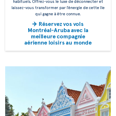
habituels. Offrez-vous le luxe de déconnecter et
laissez-vous transformer par l’énergie de cette île
qui gagne à être connue.
✈️ Réservez vos vols
Montréal-Aruba avec la
meilleure compagnie
aérienne loisirs au monde