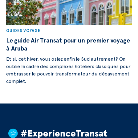
GUIDES VOYAGE
Le guide Air Transat pour un premier voyage
à Aruba
Et si, cet hiver, vous osiez enfin le Sud autrement? On
oublie le cadre des complexes hôteliers classiques pour
embrasser le pouvoir transformateur du dépaysement
complet.