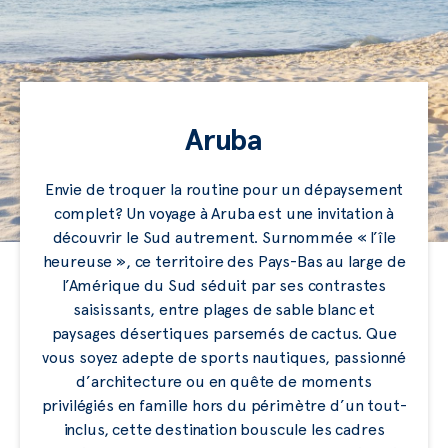
Aruba
Envie de troquer la routine pour un dépaysement
complet? Un voyage à Aruba est une invitation à
découvrir le Sud autrement. Surnommée « l’île
heureuse », ce territoire des Pays-Bas au large de
l’Amérique du Sud séduit par ses contrastes
saisissants, entre plages de sable blanc et
paysages désertiques parsemés de cactus. Que
vous soyez adepte de sports nautiques, passionné
d’architecture ou en quête de moments
privilégiés en famille hors du périmètre d’un tout-
inclus, cette destination bouscule les cadres