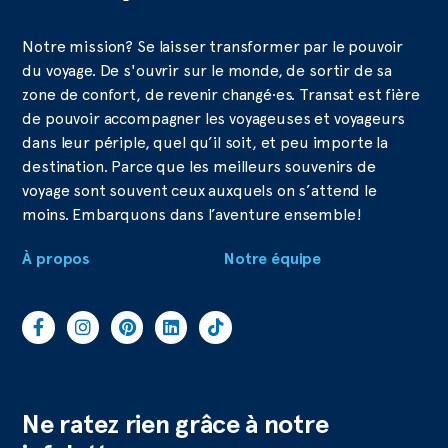
Notre mission? Se laisser transformer par le pouvoir
du voyage. De s'ouvrir sur le monde, de sortir de sa
zone de confort, de revenir changé·es. Transat est fière
de pouvoir accompagner les voyageuses et voyageurs
dans leur périple, quel qu’il soit, et peu importe la
destination. Parce que les meilleurs souvenirs de
voyage sont souvent ceux auxquels on s’attend le
moins. Embarquons dans l’aventure ensemble!
À propos
Notre équipe
Ne ratez rien grâce à notre