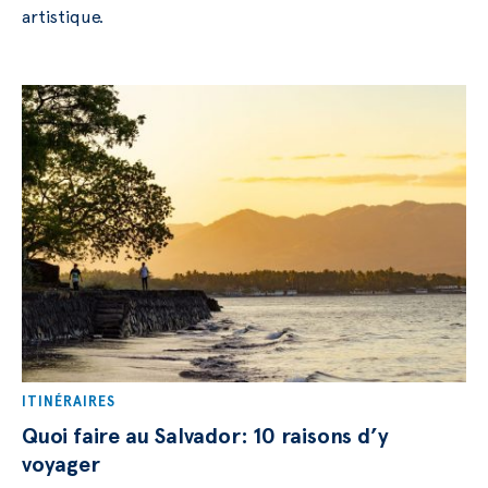
artistique.
ITINÉRAIRES
Quoi faire au Salvador: 10 raisons d’y
voyager