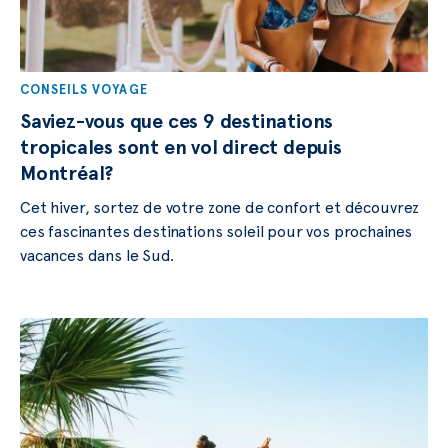
CONSEILS VOYAGE
Saviez-vous que ces 9 destinations
tropicales sont en vol direct depuis
Montréal?
Cet hiver, sortez de votre zone de confort et découvrez
ces fascinantes destinations soleil pour vos prochaines
vacances dans le Sud.