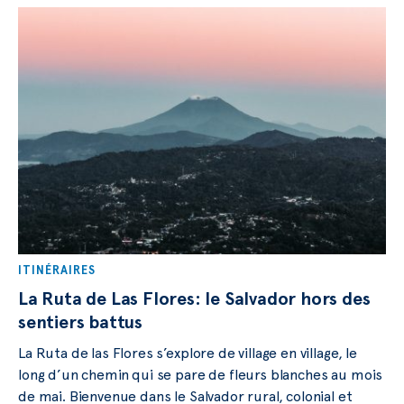
ITINÉRAIRES
La Ruta de Las Flores: le Salvador hors des
sentiers battus
La Ruta de las Flores s’explore de village en village, le
long d’un chemin qui se pare de fleurs blanches au mois
de mai. Bienvenue dans le Salvador rural, colonial et