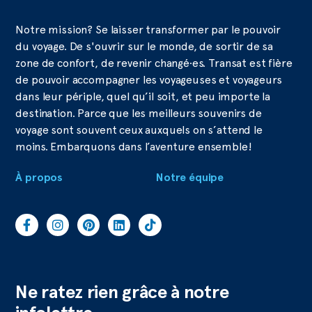
Notre mission? Se laisser transformer par le pouvoir
du voyage. De s'ouvrir sur le monde, de sortir de sa
zone de confort, de revenir changé·es. Transat est fière
de pouvoir accompagner les voyageuses et voyageurs
dans leur périple, quel qu’il soit, et peu importe la
destination. Parce que les meilleurs souvenirs de
voyage sont souvent ceux auxquels on s’attend le
moins. Embarquons dans l’aventure ensemble!
À propos
Notre équipe
Ne ratez rien grâce à notre