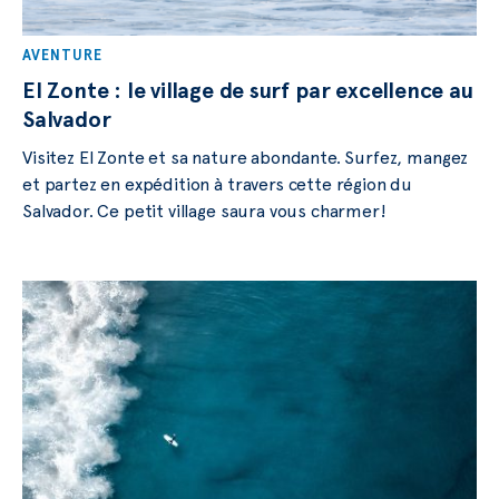
AVENTURE
El Zonte : le village de surf par excellence au
Salvador
Visitez El Zonte et sa nature abondante. Surfez, mangez
et partez en expédition à travers cette région du
Salvador. Ce petit village saura vous charmer!