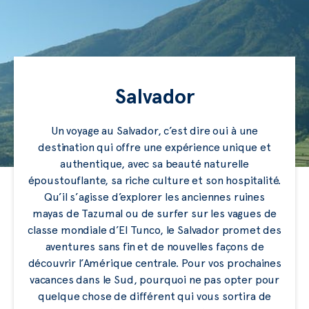
Salvador
Un voyage au Salvador, c’est dire oui à une
destination qui offre une expérience unique et
authentique, avec sa beauté naturelle
époustouflante, sa riche culture et son hospitalité.
Qu’il s’agisse d’explorer les anciennes ruines
mayas de Tazumal ou de surfer sur les vagues de
classe mondiale d’El Tunco, le Salvador promet des
aventures sans fin et de nouvelles façons de
découvrir l’Amérique centrale. Pour vos prochaines
vacances dans le Sud, pourquoi ne pas opter pour
quelque chose de différent qui vous sortira de