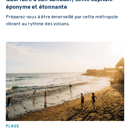
éponyme et étonnante
Préparez-vous à être émerveillé par cette métropole
vibrant au rythme des volcans.
PLAGE