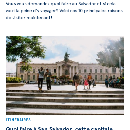
Vous vous demandez quoi faire au Salvador et si cela
vaut la peine d’y voyager? Voici nos 10 principales raisons
de visiter maintenant!
ITINÉRAIRES
Quoi faire à San Salvador, cette capitale