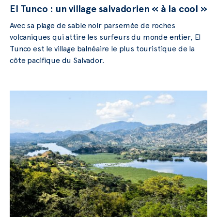
El Tunco : un village salvadorien « à la cool »
Avec sa plage de sable noir parsemée de roches
volcaniques qui attire les surfeurs du monde entier, El
Tunco est le village balnéaire le plus touristique de la
côte pacifique du Salvador.