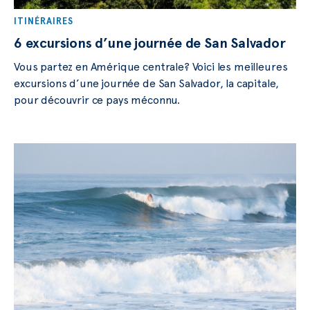
ITINÉRAIRES
6 excursions d’une journée de San Salvador
Vous partez en Amérique centrale? Voici les meilleures
excursions d’une journée de San Salvador, la capitale,
pour découvrir ce pays méconnu.