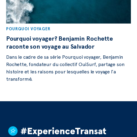
POURQUOI VOYAGER
Pourquoi voyager? Benjamin Rochette
raconte son voyage au Salvador
Dans le cadre de sa série Pourquoi voyager, Benjamin
Rochette, fondateur du collectif OuiSurf, partage son
histoire et les raisons pour lesquelles le voyage l’a
transformé.