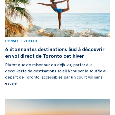
CONSEILS VOYAGE
6 étonnantes destinations Sud à découvrir
en vol direct de Toronto cet hiver
Plutôt que de miser sur du déjà-vu, partez à la
découverte de destinations soleil à couper le souffle au
départ de Toronto, accessibles par un court vol sans
escale.