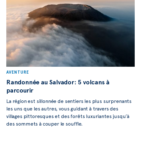
AVENTURE
Randonnée au Salvador: 5 volcans à
parcourir
La région est sillonnée de sentiers les plus surprenants
les uns que les autres, vous guidant à travers des
villages pittoresques et des forêts luxuriantes jusqu’à
des sommets à couper le souffle.