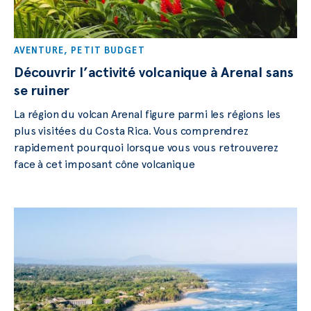
AVENTURE
,
PETIT BUDGET
Découvrir l’activité volcanique à Arenal sans
se ruiner
La région du volcan Arenal figure parmi les régions les
plus visitées du Costa Rica. Vous comprendrez
rapidement pourquoi lorsque vous vous retrouverez
face à cet imposant cône volcanique