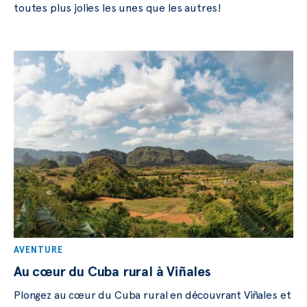
toutes plus jolies les unes que les autres!
AVENTURE
Au cœur du Cuba rural à Viñales
Plongez au cœur du Cuba rural en découvrant Viñales et