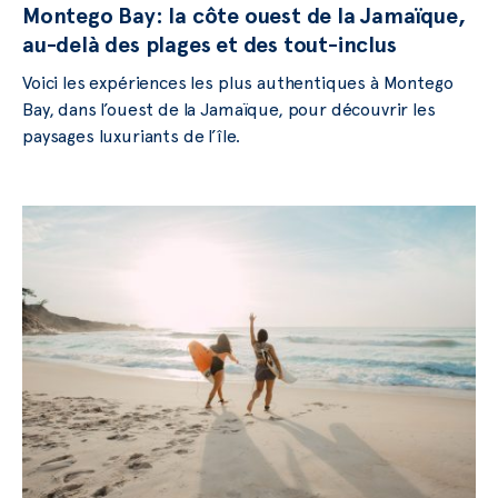
Montego Bay: la côte ouest de la Jamaïque,
au-delà des plages et des tout-inclus
Voici les expériences les plus authentiques à Montego
Bay, dans l’ouest de la Jamaïque, pour découvrir les
paysages luxuriants de l’île.