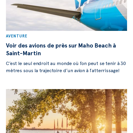
AVENTURE
Voir des avions de près sur Maho Beach à
Saint-Martin
C’est le seul endroit au monde où l’on peut se tenir à 30
mètres sous la trajectoire d’un avion à l’atterrissage!