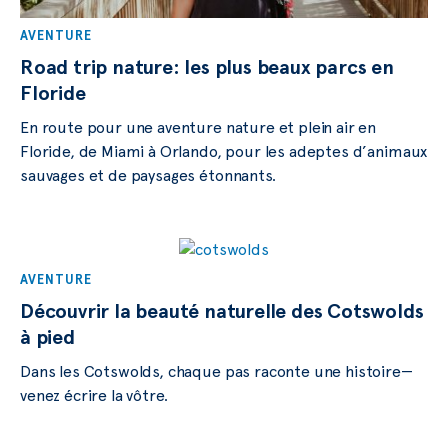
AVENTURE
Road trip nature: les plus beaux parcs en
Floride
En route pour une aventure nature et plein air en
Floride, de Miami à Orlando, pour les adeptes d’animaux
sauvages et de paysages étonnants.
AVENTURE
Découvrir la beauté naturelle des Cotswolds
à pied
Dans les Cotswolds, chaque pas raconte une histoire—
venez écrire la vôtre.