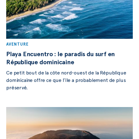
AVENTURE
Playa Encuentro : le paradis du surf en
République dominicaine
Ce petit bout de la côte nord-ouest de la République
dominicaine offre ce que l’île a probablement de plus
préservé.