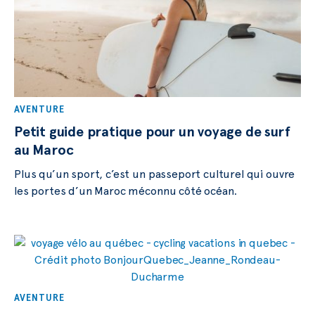
AVENTURE
Petit guide pratique pour un voyage de surf
au Maroc
Plus qu’un sport, c’est un passeport culturel qui ouvre
les portes d’un Maroc méconnu côté océan.
AVENTURE