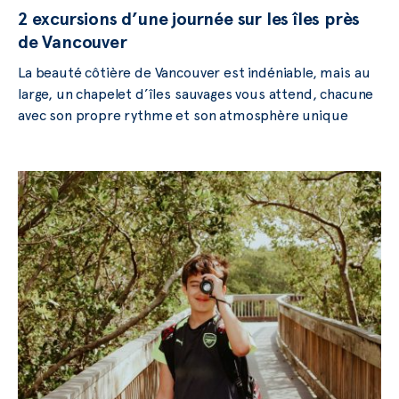
2 excursions d’une journée sur les îles près
de Vancouver
La beauté côtière de Vancouver est indéniable, mais au
large, un chapelet d’îles sauvages vous attend, chacune
avec son propre rythme et son atmosphère unique