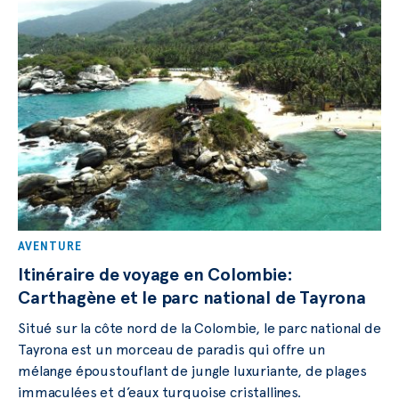
AVENTURE
Itinéraire de voyage en Colombie:
Carthagène et le parc national de Tayrona
Situé sur la côte nord de la Colombie, le parc national de
Tayrona est un morceau de paradis qui offre un
mélange époustouflant de jungle luxuriante, de plages
immaculées et d’eaux turquoise cristallines.