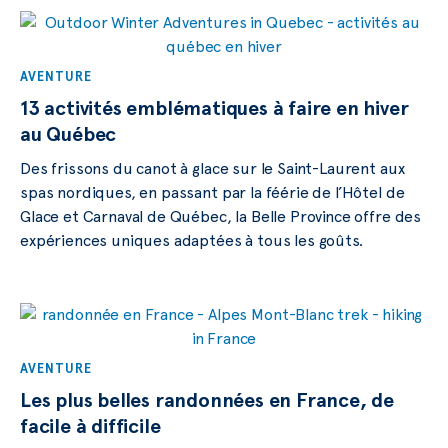
AVENTURE
13 activités emblématiques à faire en hiver
au Québec
Des frissons du canot à glace sur le Saint-Laurent aux
spas nordiques, en passant par la féérie de l’Hôtel de
Glace et Carnaval de Québec, la Belle Province offre des
expériences uniques adaptées à tous les goûts.
AVENTURE
Les plus belles randonnées en France, de
facile à difficile