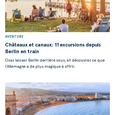
AVENTURE
Châteaux et canaux: 11 excursions depuis
Berlin en train
Osez laisser Berlin derrière vous, et découvrez ce que
l’Allemagne a de plus magique à offrir.