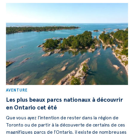
AVENTURE
Les plus beaux parcs nationaux à découvrir
en Ontario cet été
Que vous ayez l’intention de rester dans la région de
Toronto ou de partir à la découverte de certains de ces
magnifiques parcs de l’Ontario, il existe de nombreuses