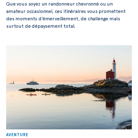
Que vous soyez un randonneur chevronné ou un
amateur occasionnel, ces itinéraires vous promettent
des moments d’émerveillement, de challenge mais
surtout de dépaysement total.
AVENTURE