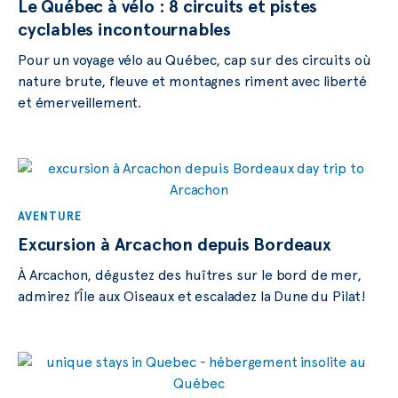
Le Québec à vélo : 8 circuits et pistes
cyclables incontournables
Pour un voyage vélo au Québec, cap sur des circuits où
nature brute, fleuve et montagnes riment avec liberté
et émerveillement.
AVENTURE
Excursion à Arcachon depuis Bordeaux
À Arcachon, dégustez des huîtres sur le bord de mer,
admirez l’Île aux Oiseaux et escaladez la Dune du Pilat!