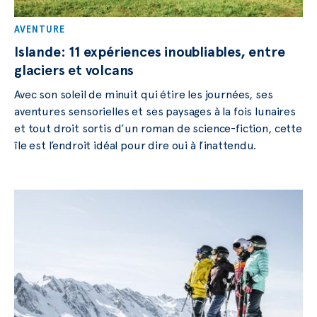
AVENTURE
Islande: 11 expériences inoubliables, entre
glaciers et volcans
Avec son soleil de minuit qui étire les journées, ses
aventures sensorielles et ses paysages à la fois lunaires
et tout droit sortis d’un roman de science-fiction, cette
île est l’endroit idéal pour dire oui à l’inattendu.