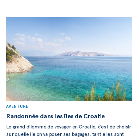
AVENTURE
Randonnée dans les îles de Croatie
Le grand dilemme de voyager en Croatie, c’est de choisir
sur quelle île on va poser ses bagages, tant elles sont