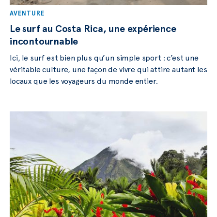
AVENTURE
Le surf au Costa Rica, une expérience
incontournable
Ici, le surf est bien plus qu’un simple sport : c’est une
véritable culture, une façon de vivre qui attire autant les
locaux que les voyageurs du monde entier.