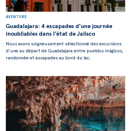
AVENTURE
Guadalajara: 4 escapades d’une journée
inoubliables dans l’état de Jalisco
Nous avons soigneusement sélectionné des excursions
d’une au départ de Guadalajara entre pueblos mágicos,
randonnée et escapades au bord du lac.