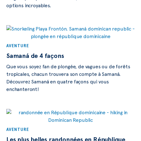
options incroyables.
AVENTURE
Samaná de 4 façons
Que vous soyez fan de plongée, de vagues ou de forêts
tropicales, chacun trouvera son compte à Samaná.
Découvrez Samaná en quatre façons qui vous
enchanteront!
AVENTURE
Les plus belles randonnées en République