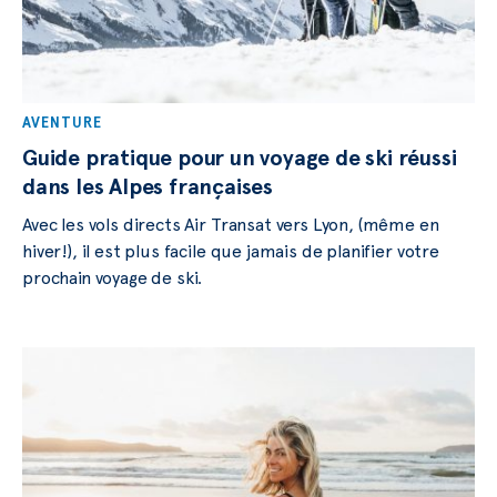
AVENTURE
Guide pratique pour un voyage de ski réussi
dans les Alpes françaises
Avec les vols directs Air Transat vers Lyon, (même en
hiver!), il est plus facile que jamais de planifier votre
prochain voyage de ski.