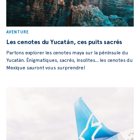
AVENTURE
Les cenotes du Yucatán, ces puits sacrés
Partons explorer les cenotes maya sur la péninsule du
Yucatán. Énigmatiques, sacrés, insolites… les cenotes du
Mexique sauront vous surprendre!