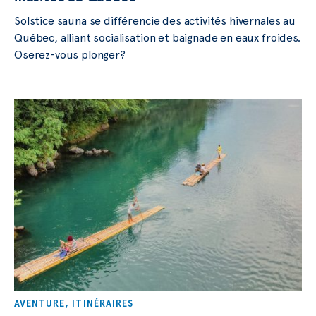
Solstice sauna se différencie des activités hivernales au
Québec, alliant socialisation et baignade en eaux froides.
Oserez-vous plonger?
AVENTURE
,
ITINÉRAIRES