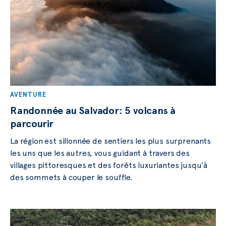
AVENTURE
Randonnée au Salvador: 5 volcans à
parcourir
La région est sillonnée de sentiers les plus surprenants
les uns que les autres, vous guidant à travers des
villages pittoresques et des forêts luxuriantes jusqu’à
des sommets à couper le souffle.