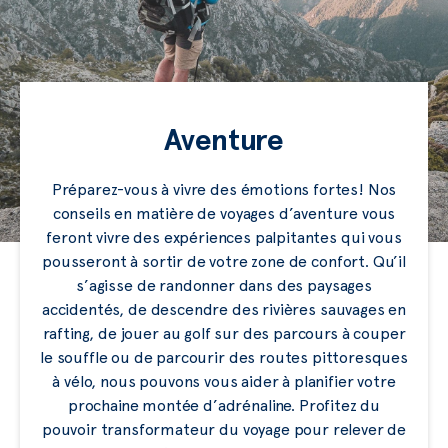
Aventure
Préparez-vous à vivre des émotions fortes! Nos
conseils en matière de voyages d’aventure vous
feront vivre des expériences palpitantes qui vous
pousseront à sortir de votre zone de confort. Qu’il
s’agisse de randonner dans des paysages
accidentés, de descendre des rivières sauvages en
rafting, de jouer au golf sur des parcours à couper
le souffle ou de parcourir des routes pittoresques
à vélo, nous pouvons vous aider à planifier votre
prochaine montée d’adrénaline. Profitez du
pouvoir transformateur du voyage pour relever de