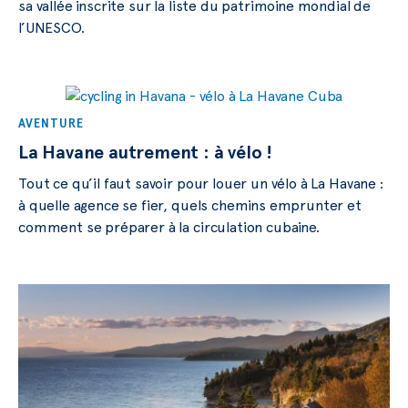
sa vallée inscrite sur la liste du patrimoine mondial de
l’UNESCO.
AVENTURE
La Havane autrement : à vélo !
Tout ce qu’il faut savoir pour louer un vélo à La Havane :
à quelle agence se fier, quels chemins emprunter et
comment se préparer à la circulation cubaine.