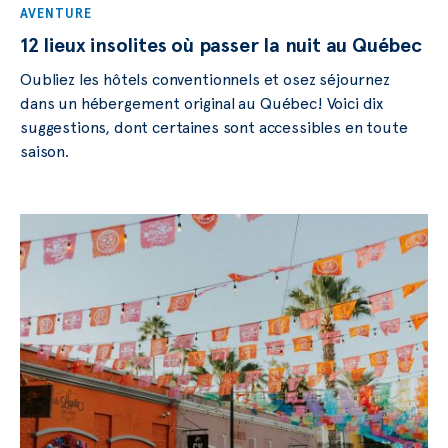
AVENTURE
12 lieux insolites où passer la nuit au Québec
Oubliez les hôtels conventionnels et osez séjournez
dans un hébergement original au Québec! Voici dix
suggestions, dont certaines sont accessibles en toute
saison.