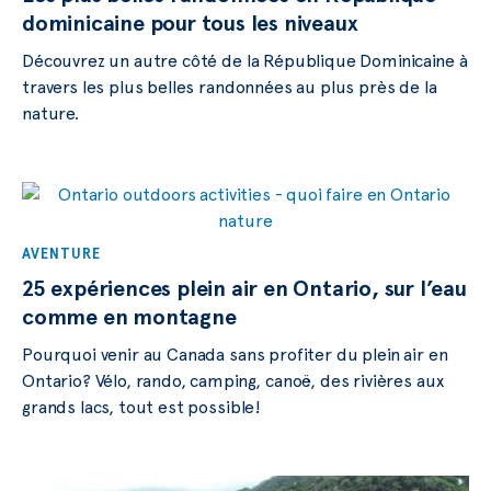
dominicaine pour tous les niveaux
Découvrez un autre côté de la République Dominicaine à
travers les plus belles randonnées au plus près de la
nature.
AVENTURE
25 expériences plein air en Ontario, sur l’eau
comme en montagne
Pourquoi venir au Canada sans profiter du plein air en
Ontario? Vélo, rando, camping, canoë, des rivières aux
grands lacs, tout est possible!