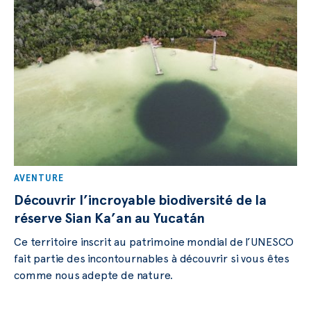
AVENTURE
Découvrir l’incroyable biodiversité de la
réserve Sian Ka’an au Yucatán
Ce territoire inscrit au patrimoine mondial de l’UNESCO
fait partie des incontournables à découvrir si vous êtes
comme nous adepte de nature.