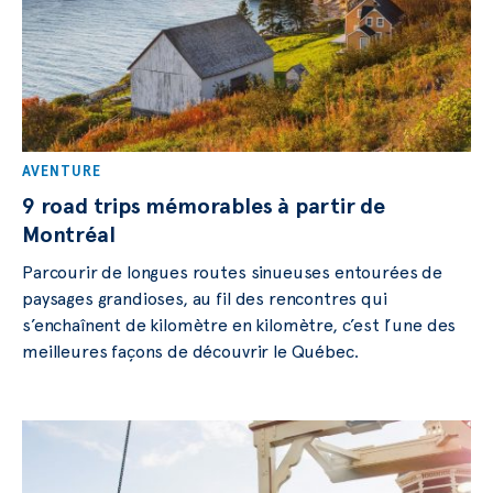
AVENTURE
9 road trips mémorables à partir de
Montréal
Parcourir de longues routes sinueuses entourées de
paysages grandioses, au fil des rencontres qui
s’enchaînent de kilomètre en kilomètre, c’est l’une des
meilleures façons de découvrir le Québec.