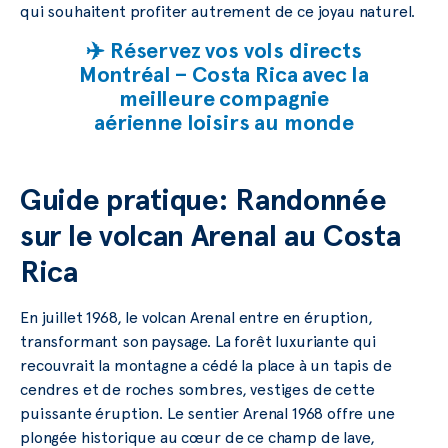
qui souhaitent profiter autrement de ce joyau naturel.
✈️ Réservez vos vols directs
Montréal – Costa Rica avec la
meilleure compagnie
aérienne loisirs au monde
Guide pratique: Randonnée
sur le volcan Arenal au Costa
Rica
En juillet 1968, le volcan Arenal entre en éruption,
transformant son paysage. La forêt luxuriante qui
recouvrait la montagne a cédé la place à un tapis de
cendres et de roches sombres, vestiges de cette
puissante éruption. Le sentier Arenal 1968 offre une
plongée historique au cœur de ce champ de lave,