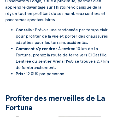
Observatory Lodge, situé à proximité, permet d’en
apprendre davantage sur l’histoire volcanique de la
région tout en profitant de ses nombreux sentiers et
panoramas spectaculaires.
Conseils
: Prévoir une randonnée par temps clair
pour profiter de la vue et porter des chaussures
adaptées pour les terrains accidentés.
Comment s’y rendre
: À environ 10 km de La
Fortuna, prenez la route de terre vers El Castillo.
L’entrée du sentier Arenal 1968 se trouve à 2,7 km
de l’embranchement.
Prix
: 12 $US par personne.
Profiter des merveilles de La
Fortuna