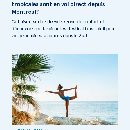
tropicales sont en vol direct depuis
Montréal?
Cet hiver, sortez de votre zone de confort et
découvrez ces fascinantes destinations soleil pour
vos prochaines vacances dans le Sud.