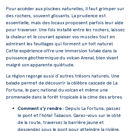
Pour accéder aux piscines naturelles, il faut grimper sur
des rochers, souvent glissants. La prudence est
essentielle, mais des locaux proposent parfois leur aide
pour traverser. Une fois installé entre les rochers, laissez
la chaleur et le courant apaiser vos muscles tout en
admirant les feuillages qui forment un toit naturel.
Cette expérience offre une immersion totale dans la
puissance géothermique du volcan Arenal, bien vivant
malgré son apparente quiétude.
La région regorge aussi d’autres trésors naturels. Une
balade permet de découvrir la célèbre cascade de La
Fortuna, le parc national du volcan et même une
promenade dans la forêt tropicale à la cime des arbres.
Comment s’y rendre
: Depuis La Fortuna, passez
le pont et l’hôtel Tabacon. Garez-vous sur le côté
de la route, traversez la barrière jaune et
descendez sous le pont pour atteindre la rivière.