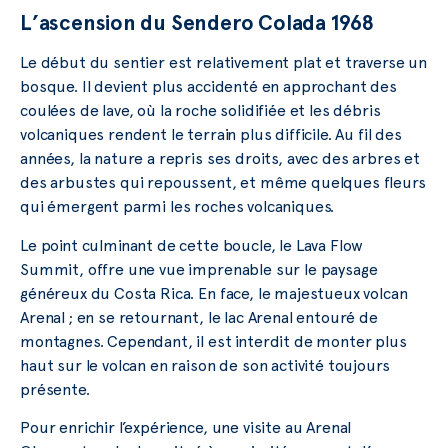
L’ascension du Sendero Colada 1968
Le début du sentier est relativement plat et traverse un
bosque. Il devient plus accidenté en approchant des
coulées de lave, où la roche solidifiée et les débris
volcaniques rendent le terrain plus difficile. Au fil des
années, la nature a repris ses droits, avec des arbres et
des arbustes qui repoussent, et même quelques fleurs
qui émergent parmi les roches volcaniques.
Le point culminant de cette boucle, le Lava Flow
Summit, offre une vue imprenable sur le paysage
généreux du Costa Rica. En face, le majestueux volcan
Arenal ; en se retournant, le lac Arenal entouré de
montagnes. Cependant, il est interdit de monter plus
haut sur le volcan en raison de son activité toujours
présente.
Pour enrichir l’expérience, une visite au Arenal