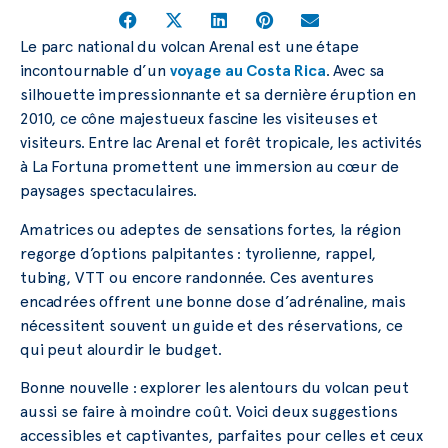
Le parc national du volcan Arenal est une étape
incontournable d’un
voyage au Costa Rica
. Avec sa
silhouette impressionnante et sa dernière éruption en
2010, ce cône majestueux fascine les visiteuses et
visiteurs. Entre lac Arenal et forêt tropicale, les activités
à La Fortuna promettent une immersion au cœur de
paysages spectaculaires.
Amatrices ou adeptes de sensations fortes, la région
regorge d’options palpitantes : tyrolienne, rappel,
tubing, VTT ou encore randonnée. Ces aventures
encadrées offrent une bonne dose d’adrénaline, mais
nécessitent souvent un guide et des réservations, ce
qui peut alourdir le budget.
Bonne nouvelle : explorer les alentours du volcan peut
aussi se faire à moindre coût. Voici deux suggestions
accessibles et captivantes, parfaites pour celles et ceux