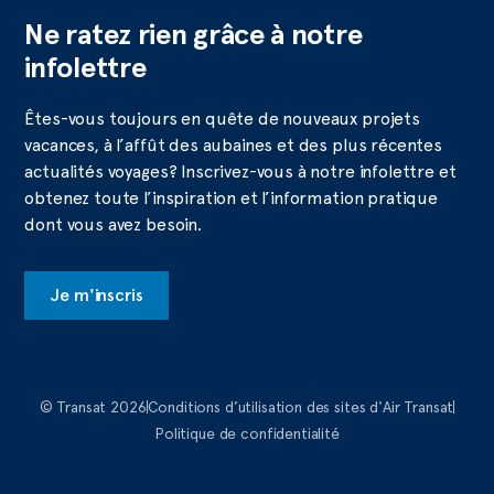
Ne ratez rien grâce à notre
infolettre
Êtes-vous toujours en quête de nouveaux projets
vacances, à l’affût des aubaines et des plus récentes
actualités voyages? Inscrivez-vous à notre infolettre et
obtenez toute l’inspiration et l’information pratique
dont vous avez besoin.
Je m'inscris
© Transat 2026
Conditions d’utilisation des sites d'Air Transat
Politique de confidentialité