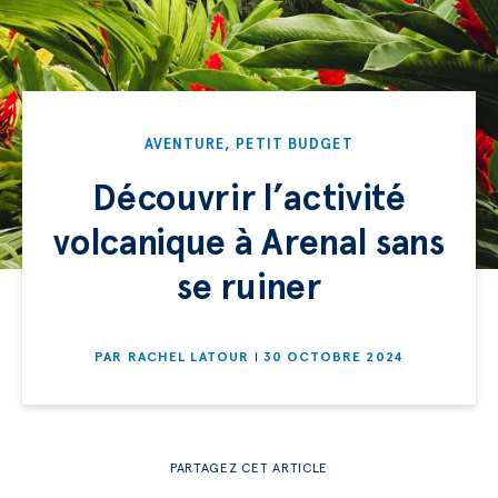
AVENTURE
,
PETIT BUDGET
Découvrir l’activité
volcanique à Arenal sans
se ruiner
PAR
RACHEL LATOUR
30 OCTOBRE 2024
PARTAGEZ CET ARTICLE