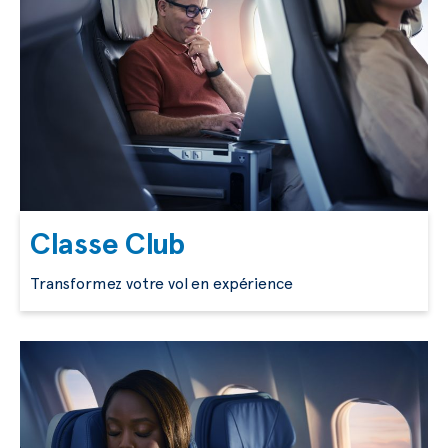
Classe Club
Transformez votre vol en expérience