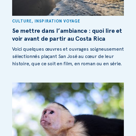
CULTURE
,
INSPIRATION VOYAGE
Se mettre dans l’ambiance : quoi lire et
voir avant de partir au Costa Rica
Voici quelques œuvres et ouvrages soigneusement
sélectionnés plaçant San José au cœur de leur
histoire, que ce soit en film, en roman ou en série.