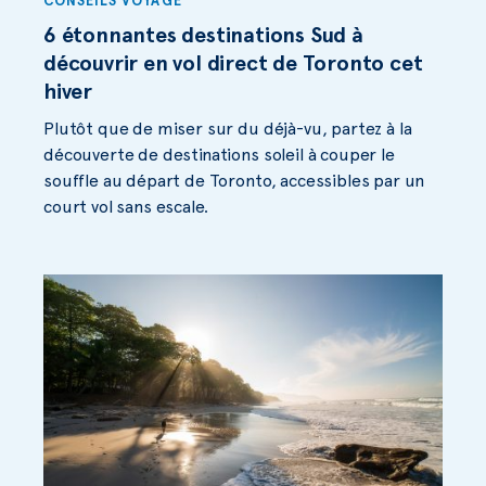
CONSEILS VOYAGE
6 étonnantes destinations Sud à
découvrir en vol direct de Toronto cet
hiver
Plutôt que de miser sur du déjà-vu, partez à la
découverte de destinations soleil à couper le
souffle au départ de Toronto, accessibles par un
court vol sans escale.