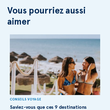
Vous pourriez aussi
aimer
CONSEILS VOYAGE
Saviez-vous que ces 9 destinations