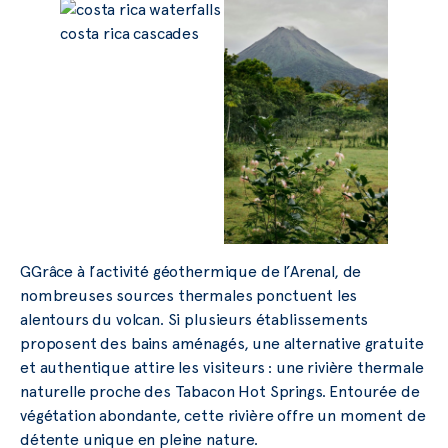
GGrâce à l’activité géothermique de l’Arenal, de
nombreuses sources thermales ponctuent les
alentours du volcan. Si plusieurs établissements
proposent des bains aménagés, une alternative gratuite
et authentique attire les visiteurs : une rivière thermale
naturelle proche des Tabacon Hot Springs. Entourée de
végétation abondante, cette rivière offre un moment de
détente unique en pleine nature.