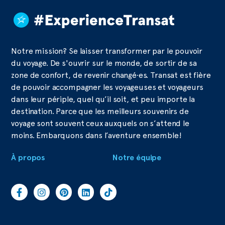
Notre mission? Se laisser transformer par le pouvoir
du voyage. De s'ouvrir sur le monde, de sortir de sa
zone de confort, de revenir changé·es. Transat est fière
de pouvoir accompagner les voyageuses et voyageurs
dans leur périple, quel qu’il soit, et peu importe la
destination. Parce que les meilleurs souvenirs de
voyage sont souvent ceux auxquels on s’attend le
moins. Embarquons dans l’aventure ensemble!
À propos
Notre équipe