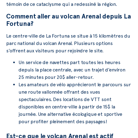
témoin de ce cataclysme qui a redessiné la région.
Comment aller au volcan Arenal depuis La
Fortuna?
Le centre-ville de La Fortuna se situe à 15 kilomètres du
parc national du volcan Arenal. Plusieurs options
s’offrent aux visiteurs pour rejoindre le site.
Un service de navettes part toutes les heures
depuis la place centrale, avec un trajet d’environ
25 minutes pour 20$ aller-retour.
Les amateurs de vélo apprécieront le parcours sur
une route vallonnée offrant des vues
spectaculaires. Des locations de VTT sont
disponibles en centre-ville à partir de 15$ la
journée. Une alternative écologique et sportive
pour profiter pleinement des paysages!
Est-ce que le volcan Arenal est actif