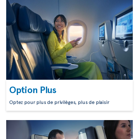
Option Plus
Optez pour plus de privilèges, plus de plaisir