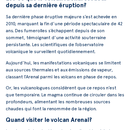
depuis sa dernière éruption?
Sa dernière phase éruptive majeure s’est achevée en
2010, marquant la fin d’une période spectaculaire de 42
ans. Des fumerolles s’échappent depuis de son
sommet, témoignant d’une activité souterraine
persistante. Les scientifiques de l’observatoire
volcanique le surveillent quotidiennement.
Aujourd’hui, les manifestations volcaniques se limitent
aux sources thermales et aux émissions de vapeur,
classant l’Arenal parmi les volcans en phase de repos.
Or, les vulcanologues considèrent que ce repos n’est
que temporaire. Le magma continue de circuler dans les
profondeurs, alimentant les nombreuses sources
chaudes qui font la renommée de la région.
Quand visiter le volcan Arenal?