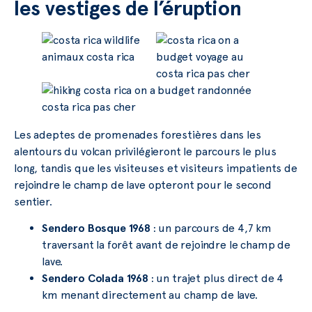
les vestiges de l’éruption
Les adeptes de promenades forestières dans les
alentours du volcan privilégieront le parcours le plus
long, tandis que les visiteuses et visiteurs impatients de
rejoindre le champ de lave opteront pour le second
sentier.
Sendero Bosque 1968
: un parcours de 4,7 km
traversant la forêt avant de rejoindre le champ de
lave.
Sendero Colada 1968
: un trajet plus direct de 4
km menant directement au champ de lave.