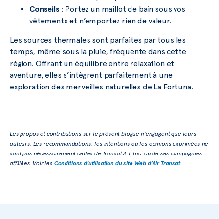
Conseils
: Portez un maillot de bain sous vos
vêtements et n’emportez rien de valeur.
Les sources thermales sont parfaites par tous les
temps, même sous la pluie, fréquente dans cette
région. Offrant un équilibre entre relaxation et
aventure, elles s’intègrent parfaitement à une
exploration des merveilles naturelles de La Fortuna.
Les propos et contributions sur le présent blogue n’engagent que leurs
auteurs. Les recommandations, les intentions ou les opinions exprimées ne
sont pas nécessairement celles de Transat A.T. Inc. ou de ses compagnies
affiliées. Voir les
Conditions d’utilisation du site Web d’Air Transat
.