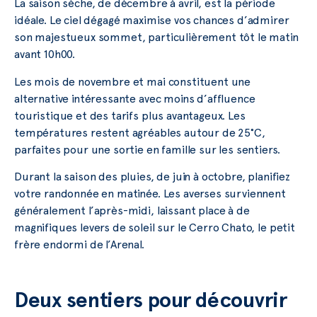
La saison sèche, de décembre à avril, est la période
idéale. Le ciel dégagé maximise vos chances d’admirer
son majestueux sommet, particulièrement tôt le matin
avant 10h00.
Les mois de novembre et mai constituent une
alternative intéressante avec moins d’affluence
touristique et des tarifs plus avantageux. Les
températures restent agréables autour de 25°C,
parfaites pour une sortie en famille sur les sentiers.
Durant la saison des pluies, de juin à octobre, planifiez
votre randonnée en matinée. Les averses surviennent
généralement l’après-midi, laissant place à de
magnifiques levers de soleil sur le Cerro Chato, le petit
frère endormi de l’Arenal.
Deux sentiers pour découvrir