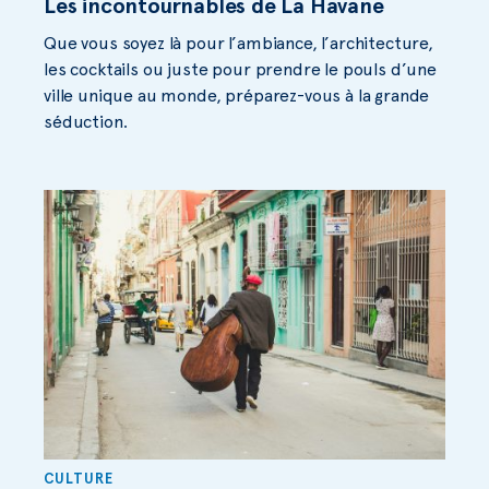
Les incontournables de La Havane
Que vous soyez là pour l’ambiance, l’architecture,
les cocktails ou juste pour prendre le pouls d’une
ville unique au monde, préparez-vous à la grande
séduction.
CULTURE