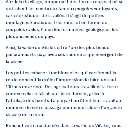
Au-delà du village, on aperçoit des terres rouges d’où se
détachent les nombreux fameux
mogotes
verdoyants,
caractéristiques de la vallée. Il s’agit de petites
montagnes karstiques très rares et en forme de
coupoles ovales, l’une des formations géologiques les
plus anciennes du pays.
Ainsi, la vallée de Viñales offre l’un des plus beaux
panoramas du pays avec ses sommets qui émergent de
la plaine.
Les petites cabanes traditionnelles qui parsèment la
route donnent la drôle d’impression de faire un saut
100 ans en arrière. Des agriculteurs travaillent la terre
comme cela se faisait au siècle dernier, grâce à
l’attelage des bœufs. La plupart arrêtent leur travail au
moment de notre passage pour nous saluer d’un geste
sincère de la main.
Pendant votre randonnée dans la vallée de Viñales, vous