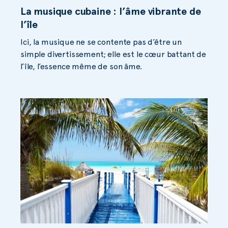
La musique cubaine : l’âme vibrante de
l’île
Ici, la musique ne se contente pas d’être un
simple divertissement; elle est le cœur battant de
l’île, l’essence même de son âme.