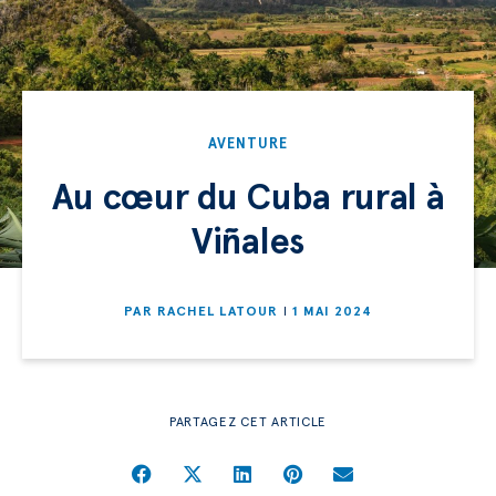
AVENTURE
Au cœur du Cuba rural à
Viñales
PAR
RACHEL LATOUR
1 MAI 2024
PARTAGEZ CET ARTICLE