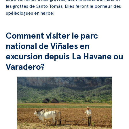
les grottes de Santo Tomás. Elles feront le bonheur des
spéléologues en herbe!
Comment visiter le parc
national de Viñales en
excursion depuis La Havane ou
Varadero?