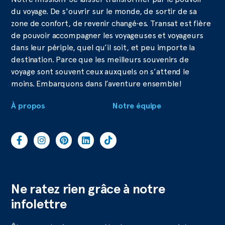
du voyage. De s'ouvrir sur le monde, de sortir de sa
zone de confort, de revenir changé·es. Transat est fière
de pouvoir accompagner les voyageuses et voyageurs
dans leur périple, quel qu’il soit, et peu importe la
destination. Parce que les meilleurs souvenirs de
voyage sont souvent ceux auxquels on s’attend le
moins. Embarquons dans l’aventure ensemble!
À propos
Notre équipe
Ne ratez rien grâce à notre
infolettre