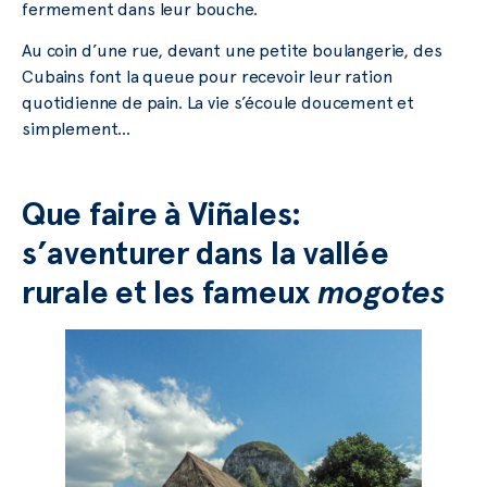
fermement dans leur bouche.
Au coin d’une rue, devant une petite boulangerie, des
Cubains font la queue pour recevoir leur ration
quotidienne de pain. La vie s’écoule doucement et
simplement…
Que faire à Viñales:
s’aventurer dans la vallée
rurale et les fameux
mogotes