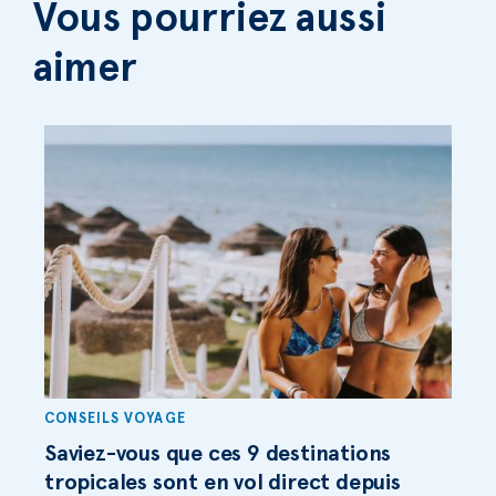
Vous pourriez aussi
aimer
CONSEILS VOYAGE
Saviez-vous que ces 9 destinations
tropicales sont en vol direct depuis