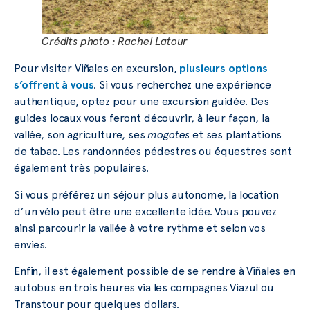
Crédits photo : Rachel Latour
Pour visiter Viñales en excursion,
plusieurs options
s’offrent à vous
. Si vous recherchez une expérience
authentique, optez pour une excursion guidée. Des
guides locaux vous feront découvrir, à leur façon, la
vallée, son agriculture, ses
mogotes
et ses plantations
de tabac. Les randonnées pédestres ou équestres sont
également très populaires.
Si vous préférez un séjour plus autonome, la location
d’un vélo peut être une excellente idée. Vous pouvez
ainsi parcourir la vallée à votre rythme et selon vos
envies.
Enfin, il est également possible de se rendre à Viñales en
autobus en trois heures via les compagnes Viazul ou
Transtour pour quelques dollars.