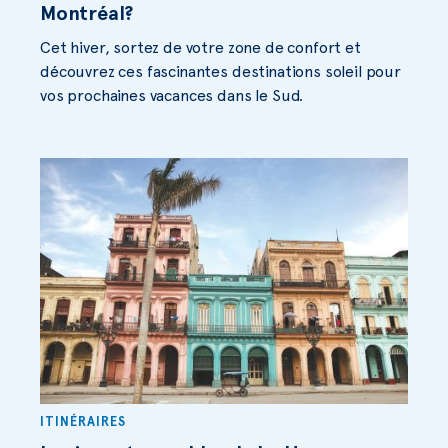
Montréal?
Cet hiver, sortez de votre zone de confort et
découvrez ces fascinantes destinations soleil pour
vos prochaines vacances dans le Sud.
ITINÉRAIRES