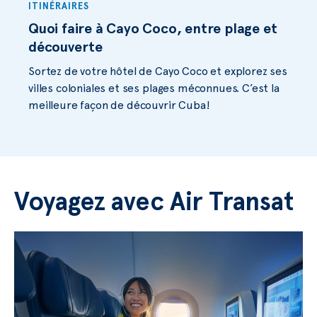
ITINÉRAIRES
Quoi faire à Cayo Coco, entre plage et
découverte
Sortez de votre hôtel de Cayo Coco et explorez ses
villes coloniales et ses plages méconnues. C’est la
meilleure façon de découvrir Cuba!
Voyagez avec Air Transat