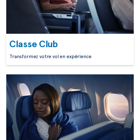
Classe Club
Transformez votre vol en expérience