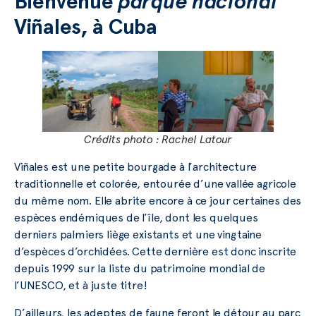
Bienvenue
parque nacional
Viñales, à Cuba
Crédits photo : Rachel Latour
Viñales est une petite bourgade à l’architecture
traditionnelle et colorée, entourée d’une vallée agricole
du même nom. Elle abrite encore à ce jour certaines des
espèces endémiques de l’île, dont les quelques
derniers palmiers liège existants et une vingtaine
d’espèces d’orchidées. Cette dernière est donc inscrite
depuis 1999 sur la liste du patrimoine mondial de
l’UNESCO, et à juste titre!
D’ailleurs, les adeptes de faune feront le détour au parc