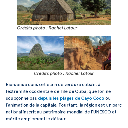
Crédits photo : Rachel Latour
Crédits photo : Rachel Latour
Bienvenue dans cet écrin de verdure cubain, à
l’extrémité occidentale de l’île de Cuba, que l’on ne
soupçonne pas
depuis les plages de Cayo Coco
ou
l’animation de la capitale. Pourtant, la région est un parc
national inscrit au patrimoine mondial de l’UNESCO et
mérite amplement le détour.