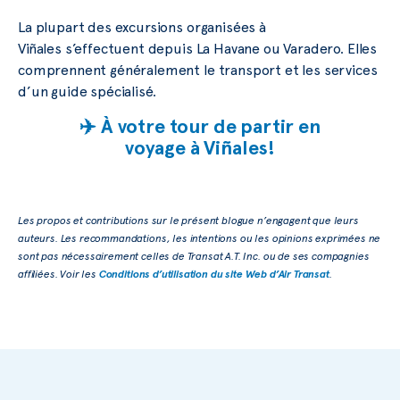
La plupart des excursions organisées à
Viñales s’effectuent depuis La Havane ou Varadero. Elles
comprennent généralement le transport et les services
d’un guide spécialisé.
✈️ À votre tour de partir en
voyage à Viñales!
Les propos et contributions sur le présent blogue n’engagent que leurs
auteurs. Les recommandations, les intentions ou les opinions exprimées ne
sont pas nécessairement celles de Transat A.T. Inc. ou de ses compagnies
affiliées. Voir les
Conditions d’utilisation du site Web d’Air Transat
.