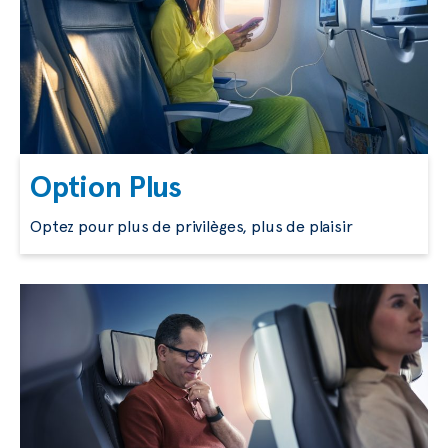
Option Plus
Optez pour plus de privilèges, plus de plaisir