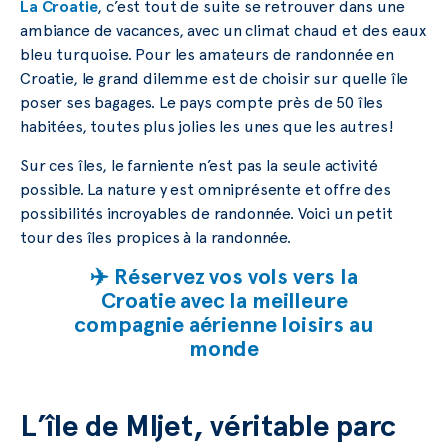
La Croatie
, c’est tout de suite se retrouver dans une
ambiance de vacances, avec un climat chaud et des eaux
bleu turquoise. Pour les amateurs de randonnée en
Croatie, le grand dilemme est de choisir sur quelle île
poser ses bagages. Le pays compte près de 50 îles
habitées, toutes plus jolies les unes que les autres!
Sur ces îles, le farniente n’est pas la seule activité
possible. La nature y est omniprésente et offre des
possibilités incroyables de randonnée. Voici un petit
tour des îles propices à la randonnée.
✈️ Réservez vos vols vers la
Croatie avec la meilleure
compagnie aérienne loisirs au
monde
L’île de Mljet, véritable parc