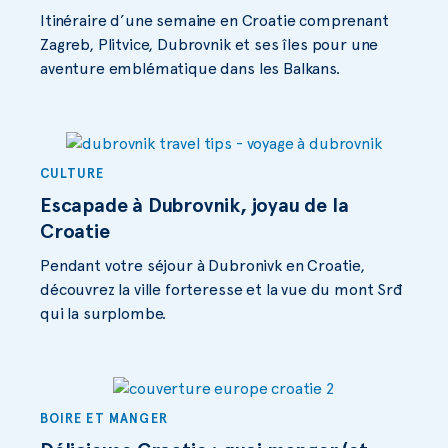
Itinéraire d’une semaine en Croatie comprenant
Zagreb, Plitvice, Dubrovnik et ses îles pour une
aventure emblématique dans les Balkans.
CULTURE
Escapade à Dubrovnik, joyau de la
Croatie
Pendant votre séjour à Dubronivk en Croatie,
découvrez la ville forteresse et la vue du mont Srđ
qui la surplombe.
BOIRE ET MANGER