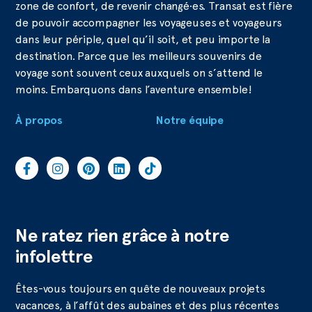
zone de confort, de revenir changé·es. Transat est fière
de pouvoir accompagner les voyageuses et voyageurs
dans leur périple, quel qu’il soit, et peu importe la
destination. Parce que les meilleurs souvenirs de
voyage sont souvent ceux auxquels on s’attend le
moins. Embarquons dans l’aventure ensemble!
À propos
Notre équipe
Ne ratez rien grâce à notre
infolettre
Êtes-vous toujours en quête de nouveaux projets
vacances, à l’affût des aubaines et des plus récentes