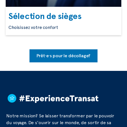
Sélection de sièges
Choisissez votre confort
Prêt·e·s pour le décollage?
Notre mission? Se laisser transformer par le pouvoir
du voyage. De s'ouvrir sur le monde, de sortir de sa