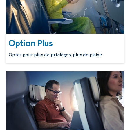
Option Plus
Optez pour plus de privilèges, plus de plaisir