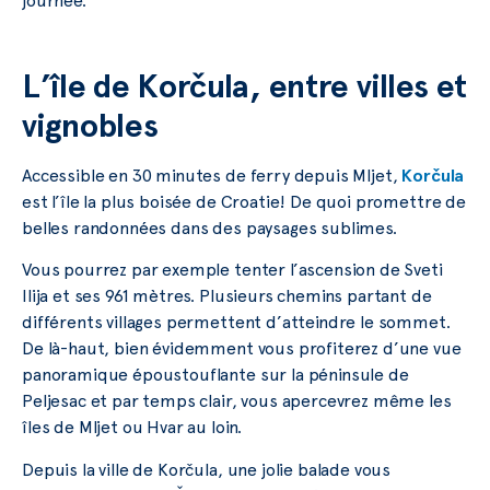
journée.
L’île de Korčula, entre villes et
vignobles
Accessible en 30 minutes de ferry depuis Mljet,
Korčula
est l’île la plus boisée de Croatie! De quoi promettre de
belles randonnées dans des paysages sublimes.
Vous pourrez par exemple tenter l’ascension de Sveti
Ilija et ses 961 mètres. Plusieurs chemins partant de
différents villages permettent d’atteindre le sommet.
De là-haut, bien évidemment vous profiterez d’une vue
panoramique époustouflante sur la péninsule de
Peljesac et par temps clair, vous apercevrez même les
îles de Mljet ou Hvar au loin.
Depuis la ville de Korčula, une jolie balade vous