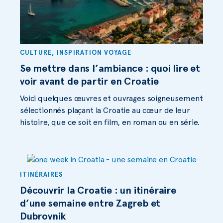
CULTURE
,
INSPIRATION VOYAGE
Se mettre dans l’ambiance : quoi lire et
voir avant de partir en Croatie
Voici quelques œuvres et ouvrages soigneusement
sélectionnés plaçant la Croatie au cœur de leur
histoire, que ce soit en film, en roman ou en série.
ITINÉRAIRES
Découvrir la Croatie : un itinéraire
d’une semaine entre Zagreb et
Dubrovnik