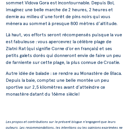
sommet Vidova Gora est incontournable. Depuis Bol,
imaginez une belle marche de 2 heures, 2 heures et
demie au milieu d’une forêt de pins noirs qui vous
mènera au sommet à presque 800 mètres d’altitude.
Là haut, vos efforts seront récompensés puisque la vue
est fabuleuse : vous apercevrez la célèbre plage de
Zlatni Rat (qui signifie Corne d’or en français) et ses
petits galets dorés qui donneront envie de faire un peu
de farniente sur cette plage, la plus connue de Croatie.
Autre idée de balade : se rendre au Monastère de Blaca.
Depuis la baie, comptez une belle montée un peu
sportive sur 2,5 kilomètres avant d’atteindre ce
monastère datant du 16ème siècle!
Les propos et contributions sur le présent blogue n’engagent que leurs
auteurs. Les recommandations, les intentions ou les opinions exprimées ne