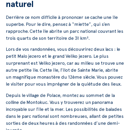
naturel
Derrière ce nom difficile à prononcer se cache une île
superbe. Pour le dire, pensez à “miette”, qui s’en
rapproche. Cette île abrite un parc national couvrant les
trois quarts de son territoire de 31 km².
Lors de vos randonnées, vous découvrirez deux lacs : le
petit Malo jezero et le grand Veliko jezero. Le plus
surprenant est Veliko jezero, car au milieu se trouve une
autre petite île. Cette île, l’îlot de Sainte Marie, abrite
un magnifique monastère du 12ème siècle. Vous pouvez
le visiter pour vous imprégner de la quiétude des lieux.
Depuis le village de Polace, montez au sommet de la
colline de Montokuc. Vous y trouverez un panorama
incroyable sur l’île et la mer. Les possibilités de balades
dans le parc national sont nombreuses, allant de petites
sorties de deux heures à des randonnées d’une demi-