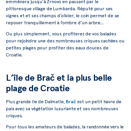
emmènera jusqu’à Žrnovo en passant par le
pittoresque village de Lumbarda. Réputé pour ses
vignes et et ses champs d’olivier, le coin permet de se
reposer tranquillement à l’ombre d’un arbre…
Ou plus simplement, vous profiterez de vos balades
pour rejoindre une des nombreuses criques cachées ou
petites plages pour profiter des eaux douces de
Croatie.
L’île de Brač et la plus belle
plage de Croatie
Plus grande île de Dalmatie,
Brač
est un petit havre de
paix avec sa végétation luxuriante et ses nombreuses
criques.
Pour tous les amateurs de balades, la randonnée vers le