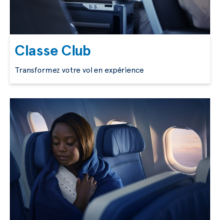
Classe Club
Transformez votre vol en expérience