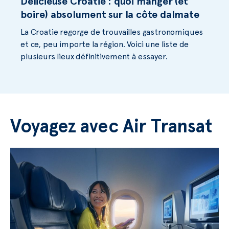
Délicieuse Croatie : quoi manger (et
boire) absolument sur la côte dalmate
La Croatie regorge de trouvailles gastronomiques
et ce, peu importe la région. Voici une liste de
plusieurs lieux définitivement à essayer.
Voyagez avec Air Transat