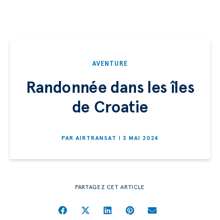
AVENTURE
Randonnée dans les îles
de Croatie
PAR
AIRTRANSAT
3 MAI 2024
PARTAGEZ CET ARTICLE