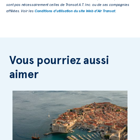
sont pas nécessairement celles de Transat A.T. Inc. ou de ses compagnies
affiliées. Voir les
Conditions d’utilisation du site Web d’Air Transat
.
Vous pourriez aussi
aimer