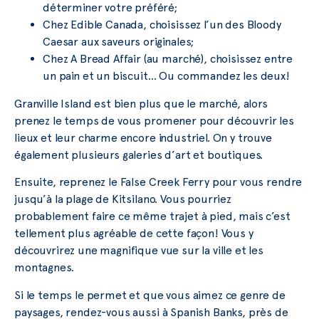
déterminer votre préféré;
Chez Edible Canada, choisissez l’un des Bloody
Caesar aux saveurs originales;
Chez A Bread Affair (au marché), choisissez entre
un pain et un biscuit… Ou commandez les deux!
Granville Island est bien plus que le marché, alors
prenez le temps de vous promener pour découvrir les
lieux et leur charme encore industriel. On y trouve
également plusieurs galeries d’art et boutiques.
Ensuite, reprenez le False Creek Ferry pour vous rendre
jusqu’à la plage de Kitsilano. Vous pourriez
probablement faire ce même trajet à pied, mais c’est
tellement plus agréable de cette façon! Vous y
découvrirez une magnifique vue sur la ville et les
montagnes.
Si le temps le permet et que vous aimez ce genre de
paysages, rendez-vous aussi à Spanish Banks, près de