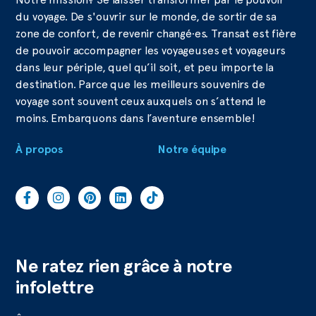
du voyage. De s'ouvrir sur le monde, de sortir de sa
zone de confort, de revenir changé·es. Transat est fière
de pouvoir accompagner les voyageuses et voyageurs
dans leur périple, quel qu’il soit, et peu importe la
destination. Parce que les meilleurs souvenirs de
voyage sont souvent ceux auxquels on s’attend le
moins. Embarquons dans l’aventure ensemble!
À propos
Notre équipe
Ne ratez rien grâce à notre
infolettre