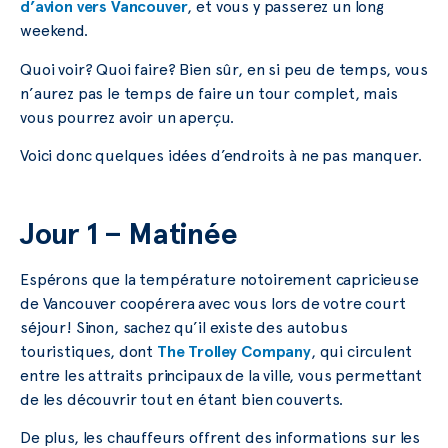
d’avion vers Vancouver
, et vous y passerez un long
weekend.
Quoi voir? Quoi faire? Bien sûr, en si peu de temps, vous
n’aurez pas le temps de faire un tour complet, mais
vous pourrez avoir un aperçu.
Voici donc quelques idées d’endroits à ne pas manquer.
Jour 1 – Matinée
Espérons que la température notoirement capricieuse
de Vancouver coopérera avec vous lors de votre court
séjour! Sinon, sachez qu’il existe des autobus
touristiques, dont
The Trolley Company
, qui circulent
entre les attraits principaux de la ville, vous permettant
de les découvrir tout en étant bien couverts.
De plus, les chauffeurs offrent des informations sur les