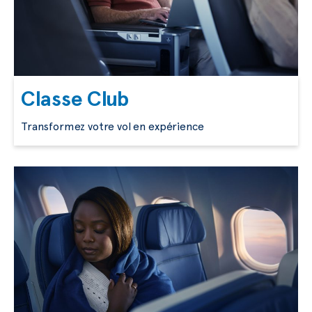
Classe Club
Transformez votre vol en expérience