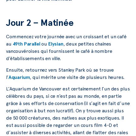
Jour 2 – Matinée
Commencez votre journée avec un croissant et un café
au
49th Parallel
ou
Elysian
, deux petites chaines
vancouvéroises qui fournissent le café à nombre
d’établissements en ville.
Ensuite, retournez vers Stanley Park où se trouve
l’
Aquarium
, qui mérite une visite de plusieurs heures.
L’Aquarium de Vancouver est certainement l’un des plus
célèbres du pays, si ce n’est pas au monde, en partie
grâce à ses efforts de conservation (il s’agit en fait d’une
organisation à but non lucratif). On y trouve aussi plus
de 50 000 créatures, des natives aux plus exotiques. Il
est aussi possible de regarder un cours film 4-D et
d’assister à diverses activités, allant de flatter des raies