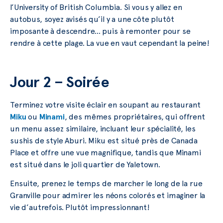
l’University of British Columbia. Si vous y allez en
autobus, soyez avisés qu’il y a une côte plutôt
imposante à descendre… puis à remonter pour se
rendre à cette plage. La vue en vaut cependant la peine!
Jour 2 – Soirée
Terminez votre visite éclair en soupant au restaurant
Miku
ou
Minami
, des mêmes propriétaires, qui offrent
un menu assez similaire, incluant leur spécialité, les
sushis de style Aburi. Miku est situé près de Canada
Place et offre une vue magnifique, tandis que Minami
est situé dans le joli quartier de Yaletown.
Ensuite, prenez le temps de marcher le long de la rue
Granville pour admirer les néons colorés et imaginer la
vie d’autrefois. Plutôt impressionnant!