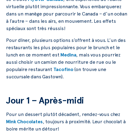
virtuelle plutôt impressionnante. Vous embarquerez
dans un manège pour parcourir le Canada – d’un océan
à l’autre – dans les airs, en mouvement. Les effets
spéciaux sont très réussis!
Pour dîner, plusieurs options s’offrent à vous. L’un des
restaurants les plus populaires pour le brunch et le
lunch en ce moment est
Medina
, mais vous pourriez
aussi choisir un camion de nourriture de rue ou le
populaire restaurant
Tacofino
(on trouve une
succursale dans Gastown).
Jour 1 – Après-midi
Pour un dessert plutôt décadent, rendez-vous chez
Mink Chocolates
, toujours à proximité. Leur chocolat à
boire mérite un détour!