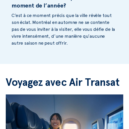
moment de l’année?
C’est à ce moment précis que la ville révèle tout
son éclat. Montréal en automne ne se contente
pas de vous inviter à la visiter, elle vous défie de la
vivre intensément, d’une manière qu’aucune
autre saison ne peut offrir.
Voyagez avec Air Transat