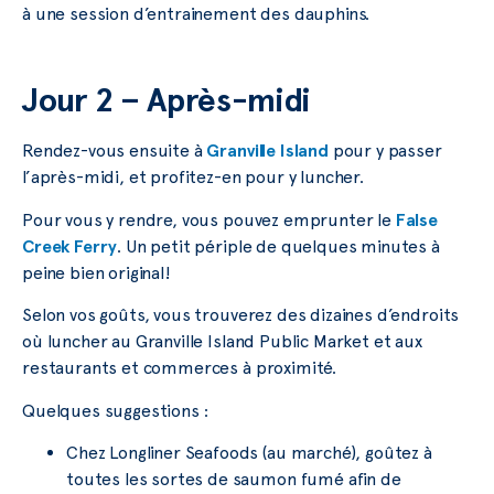
à une session d’entrainement des dauphins.
Jour 2 – Après-midi
Rendez-vous ensuite à
Granville Island
pour y passer
l’après-midi, et profitez-en pour y luncher.
Pour vous y rendre, vous pouvez emprunter le
False
Creek Ferry
. Un petit périple de quelques minutes à
peine bien original!
Selon vos goûts, vous trouverez des dizaines d’endroits
où luncher au Granville Island Public Market et aux
restaurants et commerces à proximité.
Quelques suggestions :
Chez Longliner Seafoods (au marché), goûtez à
toutes les sortes de saumon fumé afin de