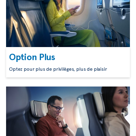
Option Plus
Optez pour plus de privilèges, plus de plaisir