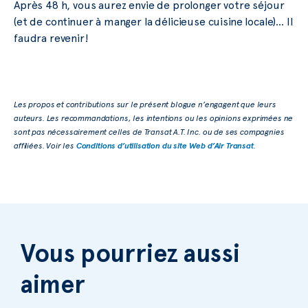
Après 48 h, vous aurez envie de prolonger votre séjour
(et de continuer à manger la délicieuse cuisine locale)… Il
faudra revenir!
Les propos et contributions sur le présent blogue n’engagent que leurs
auteurs. Les recommandations, les intentions ou les opinions exprimées ne
sont pas nécessairement celles de Transat A.T. Inc. ou de ses compagnies
affiliées. Voir les
Conditions d’utilisation du site Web d’Air Transat
.
Vous pourriez aussi
aimer