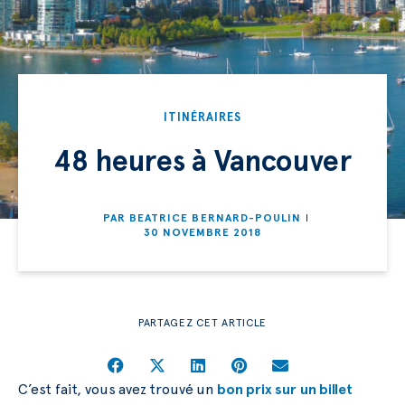
ITINÉRAIRES
48 heures à Vancouver
PAR
BEATRICE BERNARD-POULIN
30 NOVEMBRE 2018
PARTAGEZ CET ARTICLE
C’est fait, vous avez trouvé un
bon prix sur un billet