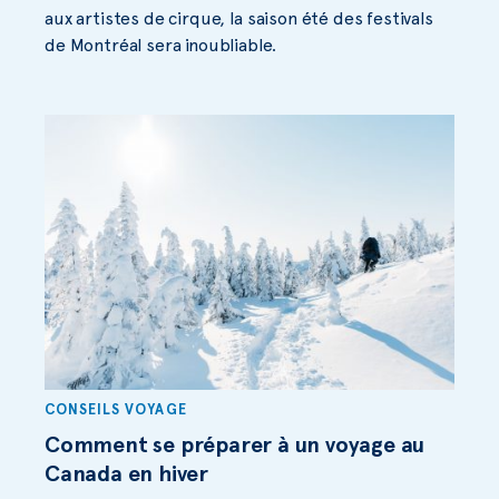
aux artistes de cirque, la saison été des festivals
de Montréal sera inoubliable.
CONSEILS VOYAGE
Comment se préparer à un voyage au
Canada en hiver