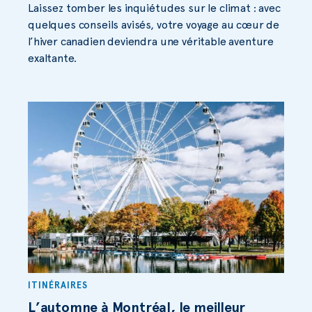
Laissez tomber les inquiétudes sur le climat : avec
quelques conseils avisés, votre voyage au cœur de
l’hiver canadien deviendra une véritable aventure
exaltante.
ITINÉRAIRES
L’automne à Montréal, le meilleur