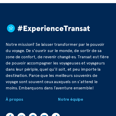
Notre mission? Se laisser transformer par le pouvoir
du voyage. De s'ouvrir sur le monde, de sortir de sa
zone de confort, de revenir changé·es. Transat est fière
de pouvoir accompagner les voyageuses et voyageurs
dans leur périple, quel qu’il soit, et peu importe la
destination. Parce que les meilleurs souvenirs de
voyage sont souvent ceux auxquels on s’attend le
moins. Embarquons dans l’aventure ensemble!
À propos
Notre équipe