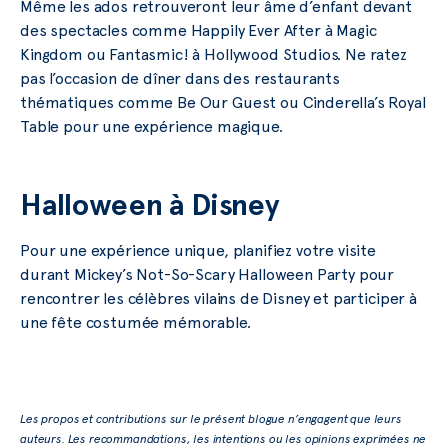
Même les ados retrouveront leur âme d’enfant devant
des spectacles comme Happily Ever After à Magic
Kingdom ou Fantasmic! à Hollywood Studios. Ne ratez
pas l’occasion de dîner dans des restaurants
thématiques comme Be Our Guest ou Cinderella’s Royal
Table pour une expérience magique.
Halloween à Disney
Pour une expérience unique, planifiez votre visite
durant Mickey’s Not-So-Scary Halloween Party pour
rencontrer les célèbres vilains de Disney et participer à
une fête costumée mémorable.
Les propos et contributions sur le présent blogue n’engagent que leurs
auteurs. Les recommandations, les intentions ou les opinions exprimées ne