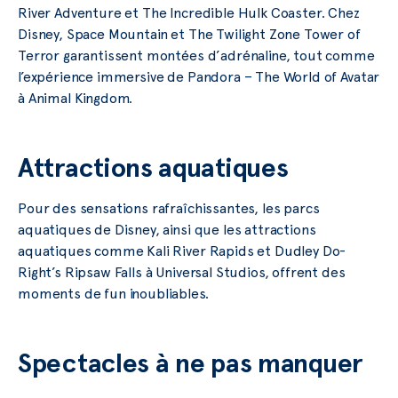
River Adventure et The Incredible Hulk Coaster. Chez
Disney, Space Mountain et The Twilight Zone Tower of
Terror garantissent montées d’adrénaline, tout comme
l’expérience immersive de Pandora – The World of Avatar
à Animal Kingdom.
Attractions aquatiques
Pour des sensations rafraîchissantes, les parcs
aquatiques de Disney, ainsi que les attractions
aquatiques comme Kali River Rapids et Dudley Do-
Right’s Ripsaw Falls à Universal Studios, offrent des
moments de fun inoubliables.
Spectacles à ne pas manquer