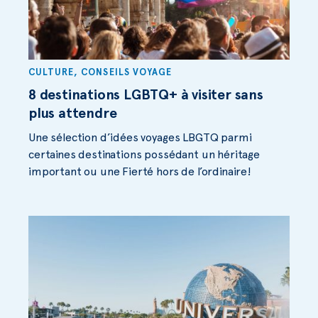
CULTURE
,
CONSEILS VOYAGE
8 destinations LGBTQ+ à visiter sans
plus attendre
Une sélection d’idées voyages LBGTQ parmi
certaines destinations possédant un héritage
important ou une Fierté hors de l’ordinaire!