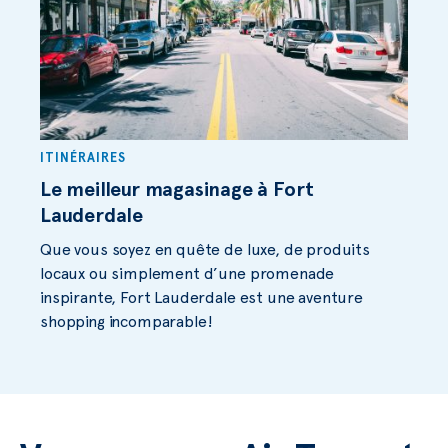
ITINÉRAIRES
Le meilleur magasinage à Fort
Lauderdale
Que vous soyez en quête de luxe, de produits
locaux ou simplement d’une promenade
inspirante, Fort Lauderdale est une aventure
shopping incomparable!