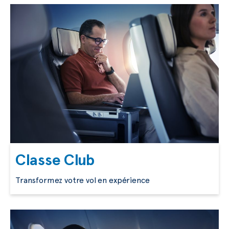
Classe Club
Transformez votre vol en expérience