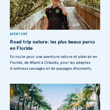
AVENTURE
Road trip nature: les plus beaux parcs
en Floride
En route pour une aventure nature et plein air en
Floride, de Miami à Orlando, pour les adeptes
d’animaux sauvages et de paysages étonnants.