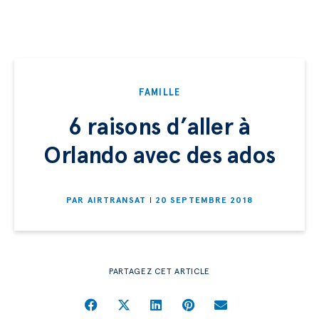
FAMILLE
6 raisons d’aller à
Orlando avec des ados
PAR
AIRTRANSAT
20 SEPTEMBRE 2018
PARTAGEZ CET ARTICLE