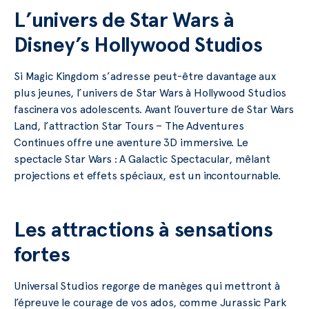
L’univers de Star Wars à
Disney’s Hollywood Studios
Si Magic Kingdom s’adresse peut-être davantage aux
plus jeunes, l’univers de Star Wars à Hollywood Studios
fascinera vos adolescents. Avant l’ouverture de Star Wars
Land, l’attraction Star Tours – The Adventures
Continues offre une aventure 3D immersive. Le
spectacle Star Wars : A Galactic Spectacular, mêlant
projections et effets spéciaux, est un incontournable.
Les attractions à sensations
fortes
Universal Studios regorge de manèges qui mettront à
l’épreuve le courage de vos ados, comme Jurassic Park