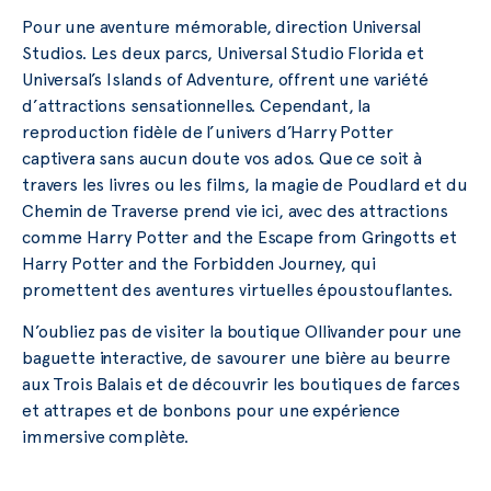
Pour une aventure mémorable, direction Universal
Studios. Les deux parcs, Universal Studio Florida et
Universal’s Islands of Adventure, offrent une variété
d’attractions sensationnelles. Cependant, la
reproduction fidèle de l’univers d’Harry Potter
captivera sans aucun doute vos ados. Que ce soit à
travers les livres ou les films, la magie de Poudlard et du
Chemin de Traverse prend vie ici, avec des attractions
comme Harry Potter and the Escape from Gringotts et
Harry Potter and the Forbidden Journey, qui
promettent des aventures virtuelles époustouflantes.
N’oubliez pas de visiter la boutique Ollivander pour une
baguette interactive, de savourer une bière au beurre
aux Trois Balais et de découvrir les boutiques de farces
et attrapes et de bonbons pour une expérience
immersive complète.