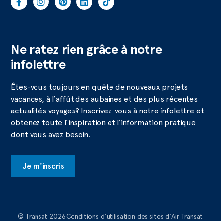
Ne ratez rien grâce à notre
infolettre
Êtes-vous toujours en quête de nouveaux projets
vacances, à l’affût des aubaines et des plus récentes
actualités voyages? Inscrivez-vous à notre infolettre et
obtenez toute l’inspiration et l’information pratique
dont vous avez besoin.
Je m'inscris
© Transat 2026
Conditions d’utilisation des sites d'Air Transat