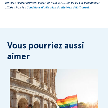
sont pas nécessairement celles de Transat A.T. Inc. ou de ses compagnies
affiliées. Voir les
Conditions d’utilisation du site Web d’Air Transat
.
Vous pourriez aussi
aimer