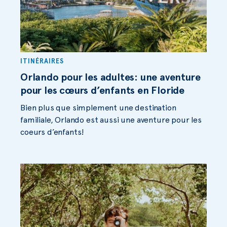
ITINÉRAIRES
Orlando pour les adultes: une aventure
pour les cœurs d’enfants en Floride
Bien plus que simplement une destination
familiale, Orlando est aussi une aventure pour les
coeurs d’enfants!