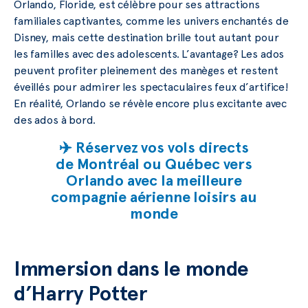
Orlando, Floride, est célèbre pour ses attractions
familiales captivantes, comme les univers enchantés de
Disney, mais cette destination brille tout autant pour
les familles avec des adolescents. L’avantage? Les ados
peuvent profiter pleinement des manèges et restent
éveillés pour admirer les spectaculaires feux d’artifice!
En réalité, Orlando se révèle encore plus excitante avec
des ados à bord.
✈️ Réservez vos vols directs
de Montréal ou Québec vers
Orlando avec la meilleure
compagnie aérienne loisirs au
monde
Immersion dans le monde
d’Harry Potter