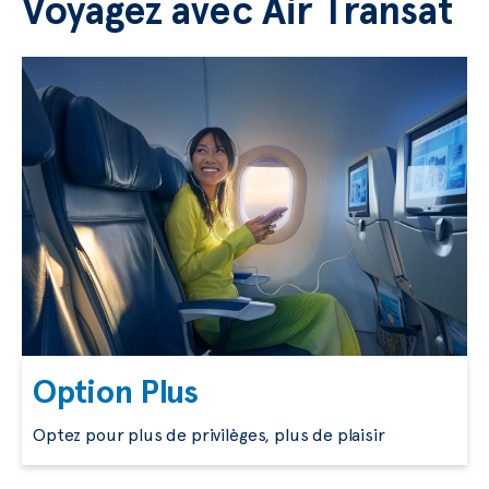
Voyagez avec Air Transat
Option Plus
Optez pour plus de privilèges, plus de plaisir