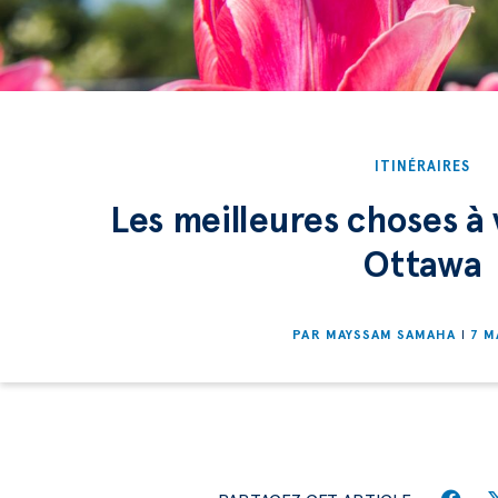
ITINÉRAIRES
Les meilleures choses à v
Ottawa
PAR
MAYSSAM SAMAHA
7 M