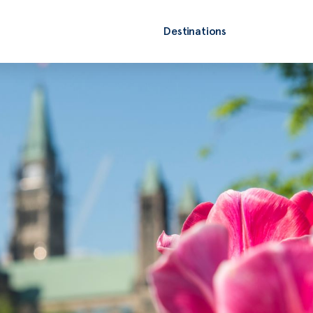
Destinations