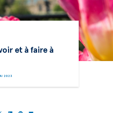
oir et à faire à
AI 2023