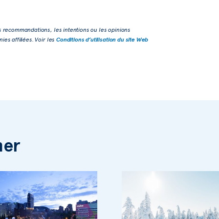
s recommandations, les intentions ou les opinions
es affiliées. Voir les
Conditions d’utilisation du site Web
mer