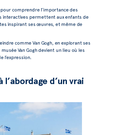
, pour comprendre l’importance des
és interactives permettent aux enfants de
antes inspirant ses œuvres, et même de
 peindre comme Van Gogh, en explorant ses
le musée Van Gogh devient un lieu où les
e l’expression.
 l’abordage d’un vrai