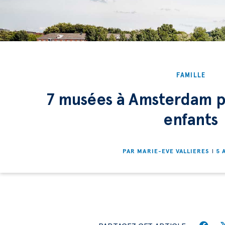
FAMILLE
7 musées à Amsterdam pa
enfants
PAR
MARIE-EVE VALLIERES
5 