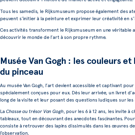
Tous les samedis, le Rijksmuseum propose également des atelie
peuvent s’initier à la peinture et exprimer leur créativité en 
Ces activités transforment le Rijksmuseum en une véritable a
découvrir le monde de l’art à son propre rythme.
Musée Van Gogh : les couleurs et
du pinceau
Au musée Van Gogh, l’art devient accessible et captivant pour 
spécialement conçues pour eux. Dès leur arrivée, un livret d’ac
long de la visite et leur posant des questions ludiques sur les
La
Chasse au trésor Van Gogh
, pour les 6 à 12 ans, les invite à
tableaux, tout en découvrant des anecdotes fascinantes. Pour
consiste à retrouver des lapins dissimulés dans les œuvres de 
l’observation.