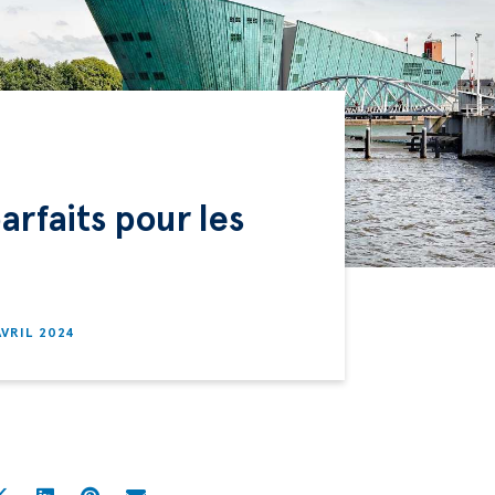
rfaits pour les
AVRIL 2024