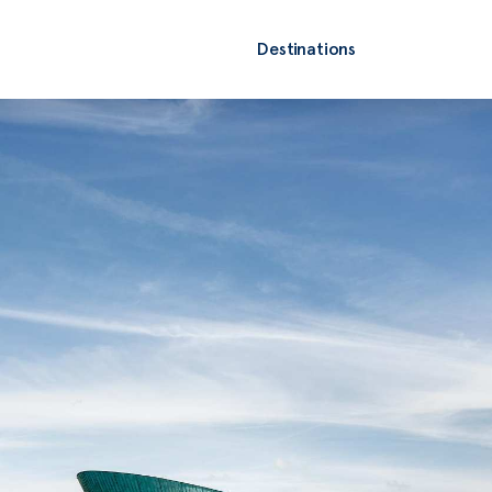
Destinations