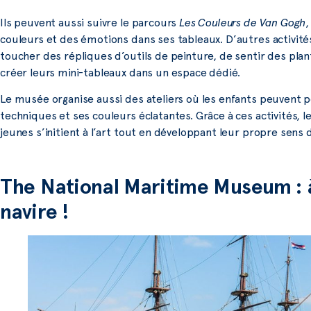
Ils peuvent aussi suivre le parcours
Les Couleurs de Van Gogh
couleurs et des émotions dans ses tableaux. D’autres activit
toucher des répliques d’outils de peinture, de sentir des pl
créer leurs mini-tableaux dans un espace dédié.
Le musée organise aussi des ateliers où les enfants peuvent
techniques et ses couleurs éclatantes. Grâce à ces activités, 
jeunes s’initient à l’art tout en développant leur propre sens d
The National Maritime Museum : à
navire !