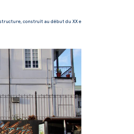
 structure, construit au début du XX e