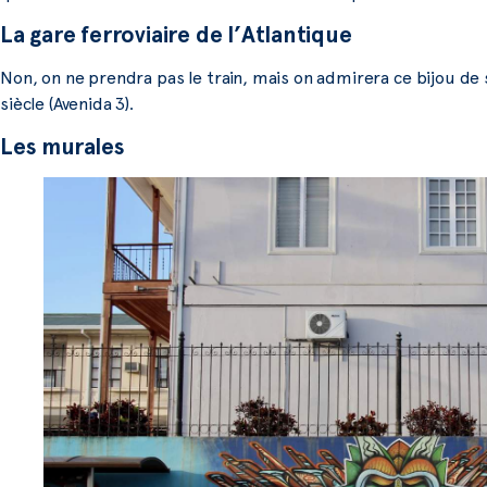
La gare ferroviaire de l’Atlantique
Non, on ne prendra pas le train, mais on admirera ce bijou de
siècle (Avenida 3).
Les murales