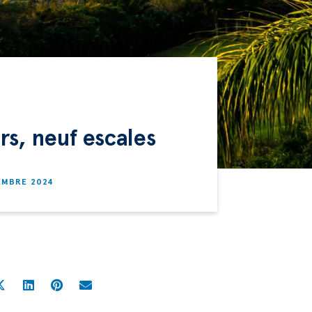
rs, neuf escales
EMBRE 2024