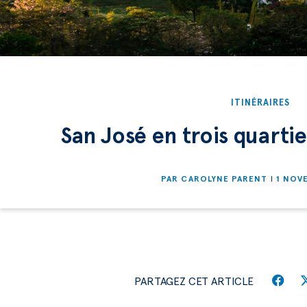
ITINÉRAIRES
San José en trois quartie
PAR
CAROLYNE PARENT
1 NOV
PARTAGEZ CET ARTICLE