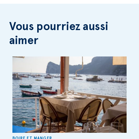
Vous pourriez aussi
aimer
BOIRE ET MANGER