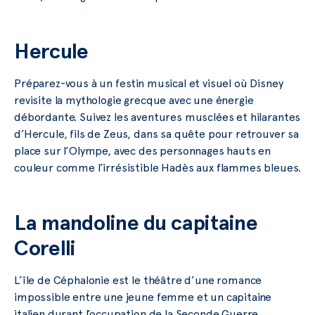
Hercule
Préparez-vous à un festin musical et visuel où Disney
revisite la mythologie grecque avec une énergie
débordante. Suivez les aventures musclées et hilarantes
d’Hercule, fils de Zeus, dans sa quête pour retrouver sa
place sur l’Olympe, avec des personnages hauts en
couleur comme l’irrésistible Hadès aux flammes bleues.
La mandoline du capitaine
Corelli
L’île de Céphalonie est le théâtre d’une romance
impossible entre une jeune femme et un capitaine
italien durant l’occupation de la Seconde Guerre