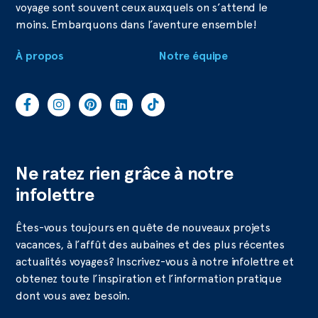
voyage sont souvent ceux auxquels on s’attend le
moins. Embarquons dans l’aventure ensemble!
À propos
Notre équipe
Ne ratez rien grâce à notre
infolettre
Êtes-vous toujours en quête de nouveaux projets
vacances, à l’affût des aubaines et des plus récentes
actualités voyages? Inscrivez-vous à notre infolettre et
obtenez toute l’inspiration et l’information pratique
dont vous avez besoin.