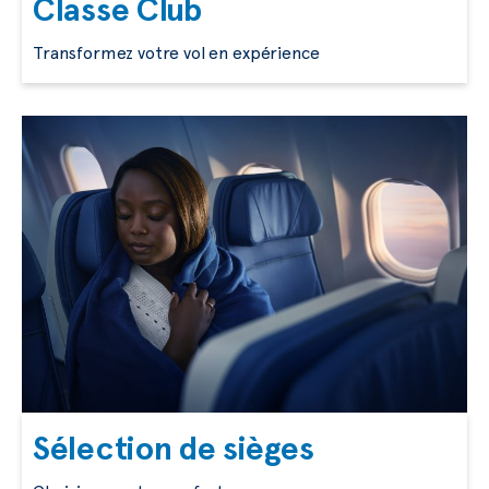
Classe Club
Transformez votre vol en expérience
Sélection de sièges