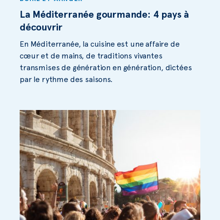
La Méditerranée gourmande: 4 pays à
découvrir
En Méditerranée, la cuisine est une affaire de
cœur et de mains, de traditions vivantes
transmises de génération en génération, dictées
par le rythme des saisons.