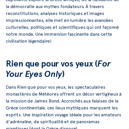
la démocratie aux mythes fondateurs. À travers
reconstitutions, analyses historiques et images
impressionnantes, elle met en lumière les avancées
culturelles, politiques et scientifiques qui ont façonné
notre monde. Une immersion fascinante dans cette
civilisation légendaire!
Rien que pour vos yeux (
For
Your Eyes Only
)
Dans Rien que pour vos yeux, les spectaculaires
monastères de Météores offrent un décor vertigineux à
la mission de James Bond. Accrochés aux falaises de la
Grèce continentale, ces lieux mythiques marquent les
esprits. Une inspiration voyage idéale pour les amateurs
d’adrénaline, de spiritualité et de panoramas
grandioses (dont la Grèce dispose).