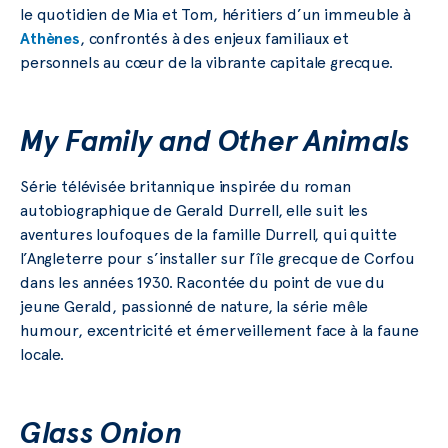
le quotidien de Mia et Tom, héritiers d’un immeuble à
Athènes
, confrontés à des enjeux familiaux et
personnels au cœur de la vibrante capitale grecque.
My Family and Other Animals
Série télévisée britannique inspirée du roman
autobiographique de Gerald Durrell, elle suit les
aventures loufoques de la famille Durrell, qui quitte
l’Angleterre pour s’installer sur l’île grecque de Corfou
dans les années 1930. Racontée du point de vue du
jeune Gerald, passionné de nature, la série mêle
humour, excentricité et émerveillement face à la faune
locale.
Glass Onion