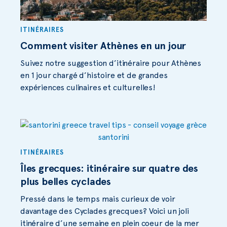
ITINÉRAIRES
Comment visiter Athènes en un jour
Suivez notre suggestion d’itinéraire pour Athènes
en 1 jour chargé d’histoire et de grandes
expériences culinaires et culturelles!
ITINÉRAIRES
Îles grecques: itinéraire sur quatre des
plus belles cyclades
Pressé dans le temps mais curieux de voir
davantage des Cyclades grecques? Voici un joli
itinéraire d’une semaine en plein coeur de la mer