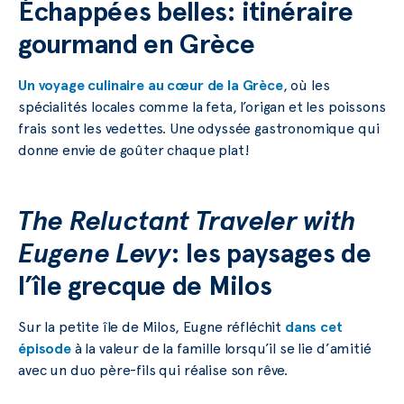
Échappées belles: itinéraire
gourmand en Grèce
Un voyage culinaire au cœur de la Grèce
, où les
spécialités locales comme la feta, l’origan et les poissons
frais sont les vedettes. Une odyssée gastronomique qui
donne envie de goûter chaque plat!
The Reluctant Traveler with
Eugene Levy
: les paysages de
l’île grecque de Milos
Sur la petite île de Milos, Eugne réfléchit
dans cet
épisode
à la valeur de la famille lorsqu’il se lie d’amitié
avec un duo père-fils qui réalise son rêve.