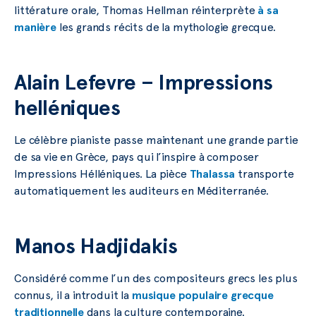
littérature orale, Thomas Hellman réinterprète
à sa
manière
les grands récits de la mythologie grecque.
Alain Lefevre – Impressions
helléniques
Le célèbre pianiste passe maintenant une grande partie
de sa vie en Grèce, pays qui l’inspire à composer
Impressions Hélléniques. La pièce
Thalassa
transporte
automatiquement les auditeurs en Méditerranée.
Manos Hadjidakis
Considéré comme l’un des compositeurs grecs les plus
connus, il a introduit la
musique populaire grecque
traditionnelle
dans la culture contemporaine.