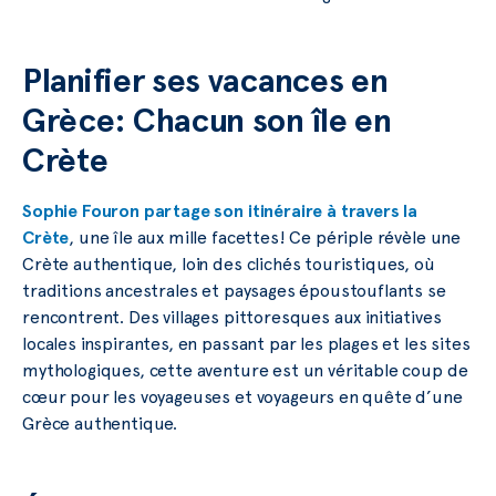
Planifier ses vacances en
Grèce: Chacun son île en
Crète
Sophie Fouron partage son itinéraire à travers la
Crète
, une île aux mille facettes! Ce périple révèle une
Crète authentique, loin des clichés touristiques, où
traditions ancestrales et paysages époustouflants se
rencontrent. Des villages pittoresques aux initiatives
locales inspirantes, en passant par les plages et les sites
mythologiques, cette aventure est un véritable coup de
cœur pour les voyageuses et voyageurs en quête d’une
Grèce authentique.