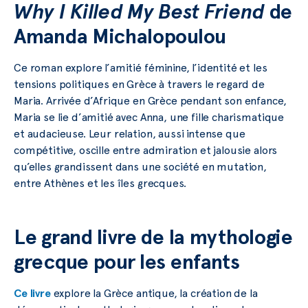
Why I Killed My Best Friend
de
Amanda Michalopoulou
Ce roman explore l’amitié féminine, l’identité et les
tensions politiques en Grèce à travers le regard de
Maria. Arrivée d’Afrique en Grèce pendant son enfance,
Maria se lie d’amitié avec Anna, une fille charismatique
et audacieuse. Leur relation, aussi intense que
compétitive, oscille entre admiration et jalousie alors
qu’elles grandissent dans une société en mutation,
entre Athènes et les îles grecques.
Le grand livre de la mythologie
grecque pour les enfants
Ce livre
explore la Grèce antique, la création de la