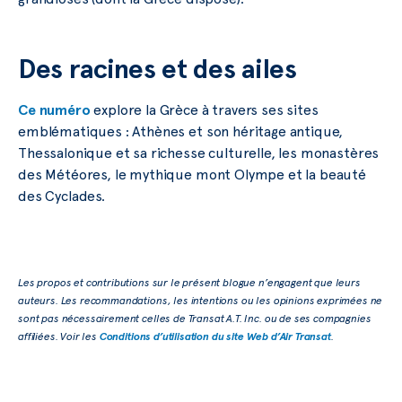
Des racines et des ailes
Ce numéro
explore la Grèce à travers ses sites
emblématiques : Athènes et son héritage antique,
Thessalonique et sa richesse culturelle, les monastères
des Météores, le mythique mont Olympe et la beauté
des Cyclades.
Les propos et contributions sur le présent blogue n’engagent que leurs
auteurs. Les recommandations, les intentions ou les opinions exprimées ne
sont pas nécessairement celles de Transat A.T. Inc. ou de ses compagnies
affiliées. Voir les
Conditions d’utilisation du site Web d’Air Transat
.