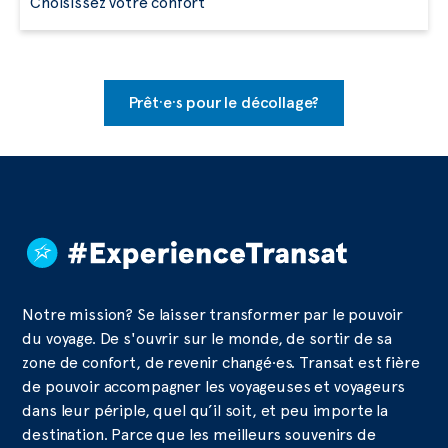
Choisissez votre confort
Prêt·e·s pour le décollage?
Notre mission? Se laisser transformer par le pouvoir
du voyage. De s'ouvrir sur le monde, de sortir de sa
zone de confort, de revenir changé·es. Transat est fière
de pouvoir accompagner les voyageuses et voyageurs
dans leur périple, quel qu’il soit, et peu importe la
destination. Parce que les meilleurs souvenirs de