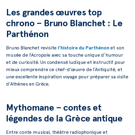
Les grandes œuvres top
chrono – Bruno Blanchet : Le
Parthénon
Bruno Blanchet revisite
l’histoire du Parthénon
et son
musée de l’Acropole avec sa touche unique d’humour
et de curiosité. Un condensé ludique et instructif pour
mieux comprendre ce chef-d’œuvre de l’Antiquité, et
une excellente inspiration voyage pour préparer sa visite
d’Athènes en Grèce.
Mythomane – contes et
légendes de la Grèce antique
Entre conte musical, théâtre radiophonique et