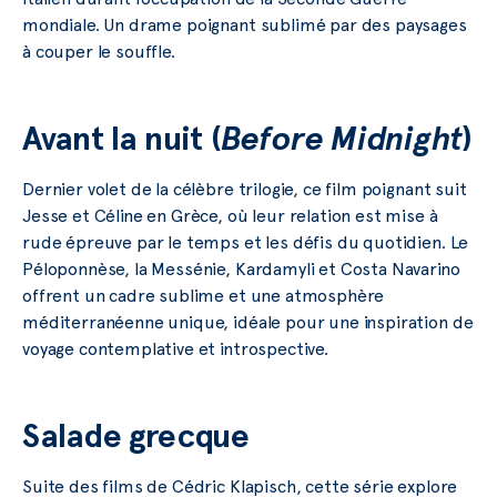
mondiale. Un drame poignant sublimé par des paysages
à couper le souffle.
Avant la nuit (
Before Midnight
)
Dernier volet de la célèbre trilogie, ce film poignant suit
Jesse et Céline en Grèce, où leur relation est mise à
rude épreuve par le temps et les défis du quotidien. Le
Péloponnèse, la Messénie, Kardamyli et Costa Navarino
offrent un cadre sublime et une atmosphère
méditerranéenne unique, idéale pour une inspiration de
voyage contemplative et introspective.
Salade grecque
Suite des films de Cédric Klapisch, cette série explore