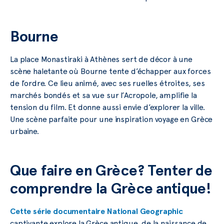
Bourne
La place Monastiraki à Athènes sert de décor à une
scène haletante où Bourne tente d’échapper aux forces
de l’ordre. Ce lieu animé, avec ses ruelles étroites, ses
marchés bondés et sa vue sur l’Acropole, amplifie la
tension du film. Et donne aussi envie d’explorer la ville.
Une scène parfaite pour une inspiration voyage en Grèce
urbaine.
Que faire en Grèce? Tenter de
comprendre la Grèce antique!
Cette série documentaire National Geographic
captivante explore la Grèce antique, de la naissance de