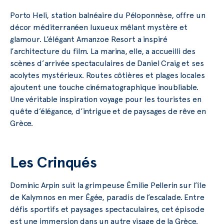
Porto Heli, station balnéaire du Péloponnèse, offre un
décor méditerranéen luxueux mêlant mystère et
glamour. L’élégant Amanzoe Resort a inspiré
l’architecture du film. La marina, elle, a accueilli des
scènes d’arrivée spectaculaires de Daniel Craig et ses
acolytes mystérieux. Routes côtières et plages locales
ajoutent une touche cinématographique inoubliable.
Une véritable inspiration voyage pour les touristes en
quête d’élégance, d’intrigue et de paysages de rêve en
Grèce.
Les Crinqués
Dominic Arpin suit la grimpeuse Émilie Pellerin sur l’île
de Kalymnos en mer Égée, paradis de l’escalade. Entre
défis sportifs et paysages spectaculaires, cet épisode
est une immersion dans un autre visage de la Grèce.