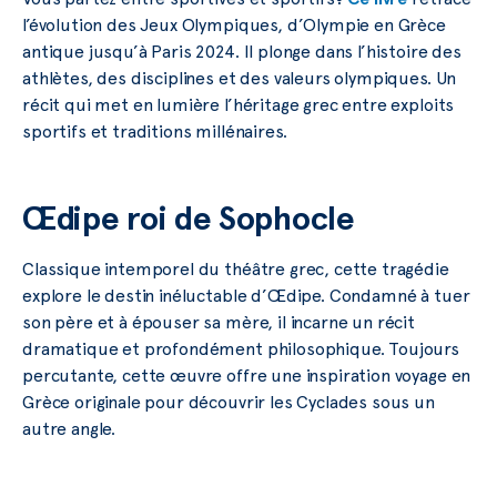
l’évolution des Jeux Olympiques, d’Olympie en Grèce
antique jusqu’à Paris 2024. Il plonge dans l’histoire des
athlètes, des disciplines et des valeurs olympiques. Un
récit qui met en lumière l’héritage grec entre exploits
sportifs et traditions millénaires.
Œdipe roi de Sophocle
Classique intemporel du théâtre grec, cette tragédie
explore le destin inéluctable d’Œdipe. Condamné à tuer
son père et à épouser sa mère, il incarne un récit
dramatique et profondément philosophique. Toujours
percutante, cette œuvre offre une inspiration voyage en
Grèce originale pour découvrir les Cyclades sous un
autre angle.