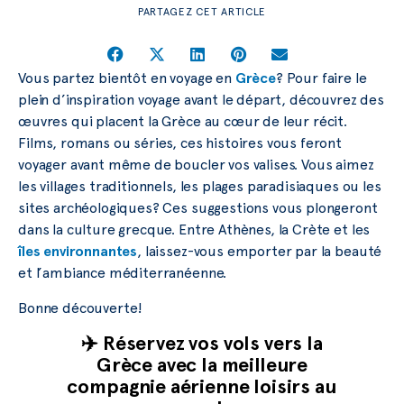
PARTAGEZ CET ARTICLE
Vous partez bientôt en voyage en
Grèce
? Pour faire le
plein d’inspiration voyage avant le départ, découvrez des
œuvres qui placent la Grèce au cœur de leur récit.
Films, romans ou séries, ces histoires vous feront
voyager avant même de boucler vos valises. Vous aimez
les villages traditionnels, les plages paradisiaques ou les
sites archéologiques? Ces suggestions vous plongeront
dans la culture grecque. Entre Athènes, la Crète et les
îles environnantes
, laissez-vous emporter par la beauté
et l’ambiance méditerranéenne.
Bonne découverte!
✈️ Réservez vos vols vers la
Grèce avec la meilleure
compagnie aérienne loisirs au