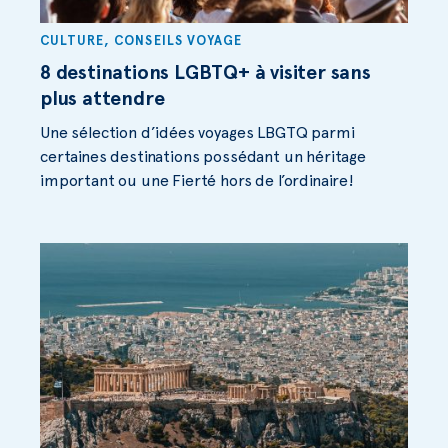
CULTURE
,
CONSEILS VOYAGE
8 destinations LGBTQ+ à visiter sans
plus attendre
Une sélection d’idées voyages LBGTQ parmi
certaines destinations possédant un héritage
important ou une Fierté hors de l’ordinaire!