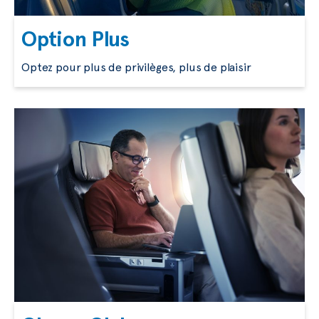
Option Plus
Optez pour plus de privilèges, plus de plaisir