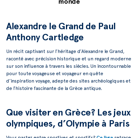
monde
Alexandre le Grand de Paul
Anthony Cartledge
Un récit captivant sur l’héritage d’Alexandre le Grand,
raconté avec précision historique et un regard moderne
sur son influence à travers les siècles. Un incontournable
pour toute voyageuse et voyageur en quête
d’inspiration voyage, adepte des sites archéologiques et
de l’histoire fascinante de la Grèce antique.
Que visiter en Grèce? Les jeux
olympiques, d’Olympie à Paris
Vous partez entre sportives et sportifs?
Ce livre
retrace