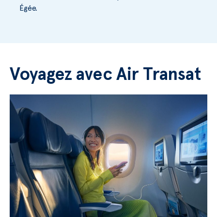
Égée.
Voyagez avec Air Transat