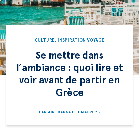
CULTURE
,
INSPIRATION VOYAGE
Se mettre dans
l’ambiance : quoi lire et
voir avant de partir en
Grèce
PAR
AIRTRANSAT
1 MAI 2025