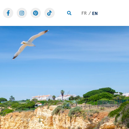
FR
EN