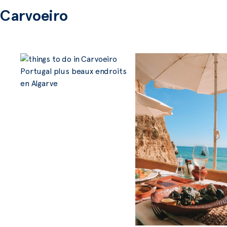
Carvoeiro