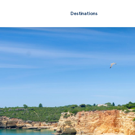
Destinations