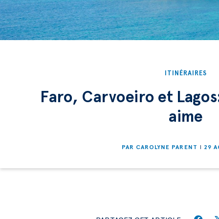
ITINÉRAIRES
Faro, Carvoeiro et Lagos:
aime
PAR
CAROLYNE PARENT
29 