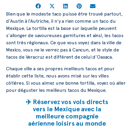
Bien que le modeste taco puisse être trouvé partout,
d’Austin à l’Autriche, il n’y a rien comme un taco du
Mexique. La tortilla est la base sur laquelle peuvent
s’allonger de savoureuses garnitures et ainsi, les tacos
sont très régionaux. Ce que vous voyez dans la ville de
Mexico, vous ne le verrez pas à Cancun, et le style de
tacos de Veracruz est différent de celui d’Oaxaca.
Chaque ville a ses propres meilleurs tacos et pour
établir cette liste, nous avons misé sur les villes
côtières. Si vous aimez une bonne tortilla, voyez où aller
pour déguster les meilleurs tacos du Mexique.
✈️ Réservez vos vols directs
vers le Mexique avec la
meilleure compagnie
aérienne loisirs au monde