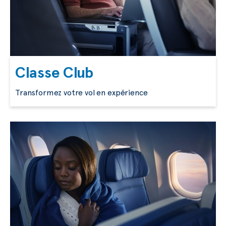
Classe Club
Transformez votre vol en expérience