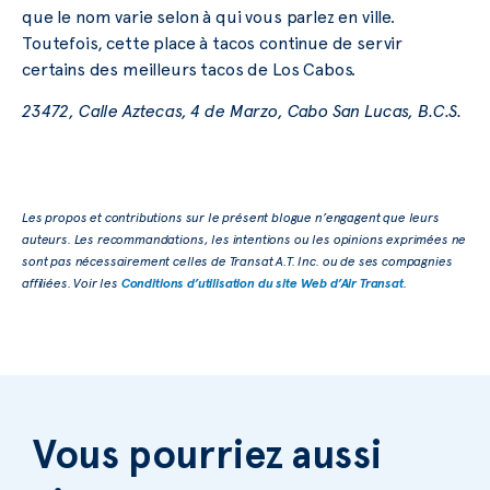
que le nom varie selon à qui vous parlez en ville.
Toutefois, cette place à tacos continue de servir
certains des meilleurs tacos de Los Cabos.
23472, Calle Aztecas, 4 de Marzo, Cabo San Lucas, B.C.S.
Les propos et contributions sur le présent blogue n’engagent que leurs
auteurs. Les recommandations, les intentions ou les opinions exprimées ne
sont pas nécessairement celles de Transat A.T. Inc. ou de ses compagnies
affiliées. Voir les
Conditions d’utilisation du site Web d’Air Transat
.
Vous pourriez aussi