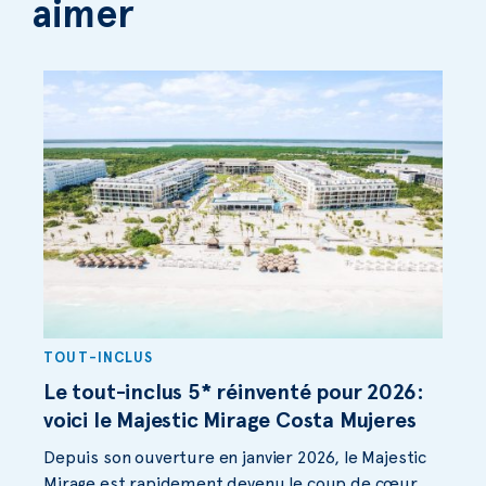
aimer
TOUT-INCLUS
Le tout-inclus 5* réinventé pour 2026:
voici le Majestic Mirage Costa Mujeres
Depuis son ouverture en janvier 2026, le Majestic
Mirage est rapidement devenu le coup de cœur