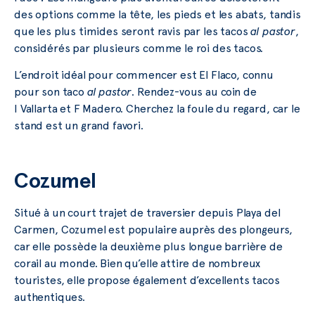
des options comme la tête, les pieds et les abats, tandis
que les plus timides seront ravis par les tacos
al pastor
,
considérés par plusieurs comme le roi des tacos.
L’endroit idéal pour commencer est El Flaco, connu
pour son taco
al pastor
. Rendez-vous au coin de
I Vallarta et F Madero. Cherchez la foule du regard, car le
stand est un grand favori.
Cozumel
Situé à un court trajet de traversier depuis Playa del
Carmen, Cozumel est populaire auprès des plongeurs,
car elle possède la deuxième plus longue barrière de
corail au monde. Bien qu’elle attire de nombreux
touristes, elle propose également d’excellents tacos
authentiques.