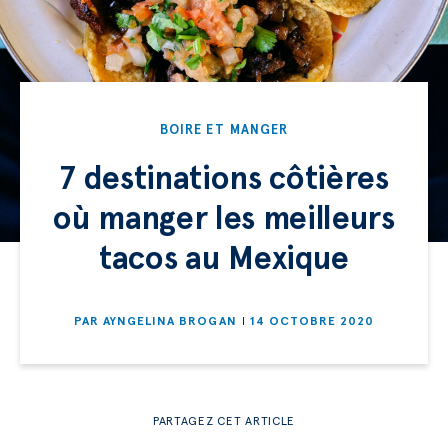
BOIRE ET MANGER
7 destinations côtières
où manger les meilleurs
tacos au Mexique
PAR
AYNGELINA BROGAN
14 OCTOBRE 2020
PARTAGEZ CET ARTICLE