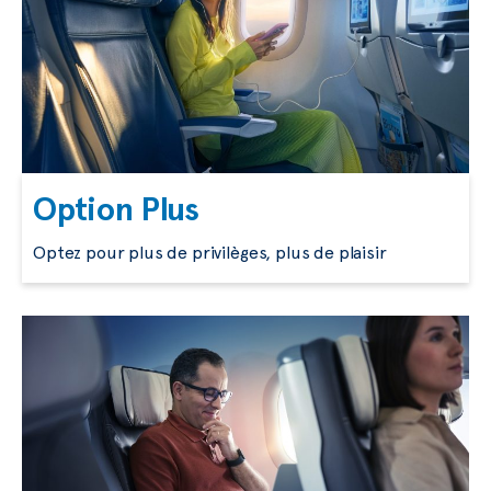
Option Plus
Optez pour plus de privilèges, plus de plaisir