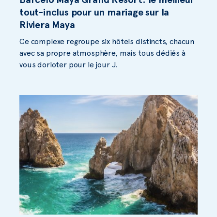
tout-inclus pour un mariage sur la
Riviera Maya
Ce complexe regroupe six hôtels distincts, chacun
avec sa propre atmosphère, mais tous dédiés à
vous dorloter pour le jour J.