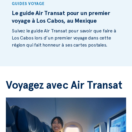
GUIDES VOYAGE
Le guide Air Transat pour un premier
voyage à Los Cabos, au Mexique
Suivez le guide Air Transat pour savoir que faire à
Los Cabos lors d’un premier voyage dans cette
région qui fait honneur à ses cartes postales.
Voyagez avec Air Transat