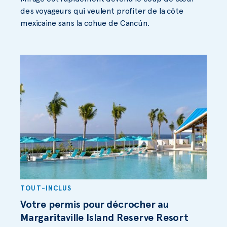
des voyageurs qui veulent profiter de la côte
mexicaine sans la cohue de Cancún.
TOUT-INCLUS
Votre permis pour décrocher au
Margaritaville Island Reserve Resort