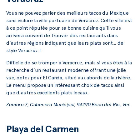
Vous ne pouvez parler des meilleurs tacos du Mexique
sans inclure la ville portuaire de Veracruz. Cette ville est
à ce point réputée pour sa bonne cuisine qu’il vous
arrivera souvent de trouver des restaurants dans
d’autres régions indiquant que leurs plats sont… de
style Veracruz !
Difficile de se tromper à Veracruz, mais si vous êtes à la
recherche d’un restaurant moderne offrant une jolie
vue, optez pour El Canda, situé aux abords de la rivière.
Le menu propose un intéressant choix de tacos ainsi
que d’autres excellents plats locaux.
Zamora 7, Cabecera Municipal, 94290 Boca del Río, Ver.
Playa del Carmen