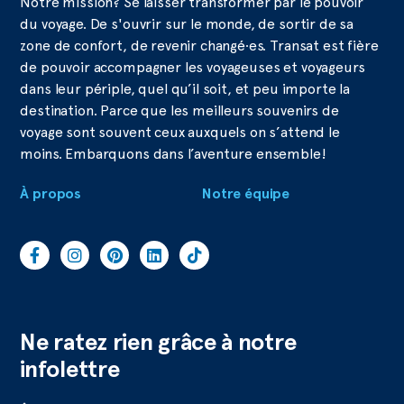
Notre mission? Se laisser transformer par le pouvoir
du voyage. De s'ouvrir sur le monde, de sortir de sa
zone de confort, de revenir changé·es. Transat est fière
de pouvoir accompagner les voyageuses et voyageurs
dans leur périple, quel qu’il soit, et peu importe la
destination. Parce que les meilleurs souvenirs de
voyage sont souvent ceux auxquels on s’attend le
moins. Embarquons dans l’aventure ensemble!
À propos
Notre équipe
Ne ratez rien grâce à notre
infolettre