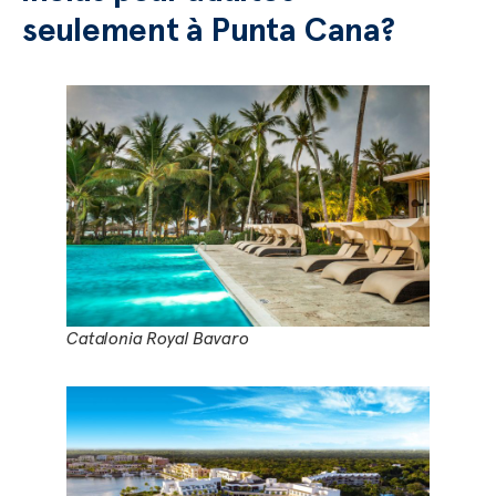
seulement à Punta Cana?
Catalonia Royal Bavaro