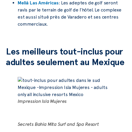
Meliá Las Américas
: Les adeptes de golf seront
ravis par le terrain de golf de l’hôtel. Le complexe
est aussi situé près de Varadero et ses centres
commerciaux.
Les meilleurs tout-inclus pour
adultes seulement au Mexique
Impression Isla Mujeres
Secrets Bahia Mita Surf and Spa Resort