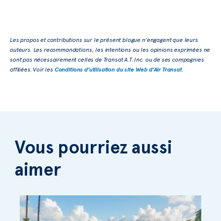
Les propos et contributions sur le présent blogue n’engagent que leurs
auteurs. Les recommandations, les intentions ou les opinions exprimées ne
sont pas nécessairement celles de Transat A.T. Inc. ou de ses compagnies
affiliées. Voir les
Conditions d’utilisation du site Web d’Air Transat
.
Vous pourriez aussi
aimer