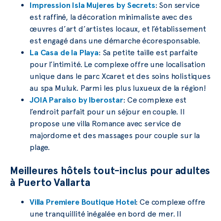
Impression Isla Mujeres by Secrets
: Son service
est raffiné, la décoration minimaliste avec des
œuvres d’art d’artistes locaux, et l’établissement
est engagé dans une démarche écoresponsable.
La Casa de la Playa
: Sa petite taille est parfaite
pour l’intimité. Le complexe offre une localisation
unique dans le parc Xcaret et des soins holistiques
au spa Muluk. Parmi les plus luxueux de la région!
JOIA Paraiso by Iberostar
: Ce complexe est
l’endroit parfait pour un séjour en couple. Il
propose une villa Romance avec service de
majordome et des massages pour couple sur la
plage.
Meilleures hôtels tout-inclus pour adultes
à Puerto Vallarta
Villa Premiere Boutique Hotel
: Ce complexe offre
une tranquillité inégalée en bord de mer. Il