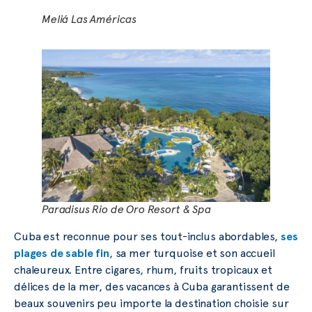
Meliá Las Américas
Paradisus Rio de Oro Resort & Spa
Cuba est reconnue pour ses tout-inclus abordables,
ses
plages de sable fin
, sa mer turquoise et son accueil
chaleureux. Entre cigares, rhum, fruits tropicaux et
délices de la mer, des vacances à Cuba garantissent de
beaux souvenirs peu importe la destination choisie sur