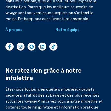
dans leur périple, quel qu’il soit, et peu importe la
destination. Parce que les meilleurs souvenirs de
voyage sont souvent ceux auxquels on s’attend le
moins. Embarquons dans l’aventure ensemble!
À propos
Notre équipe
Ne ratez rien grâce à notre
infolettre
Êtes-vous toujours en quête de nouveaux projets
vacances, à l’affût des aubaines et des plus récentes
actualités voyages? Inscrivez-vous à notre infolettre et
obtenez toute l’inspiration et l’information pratique