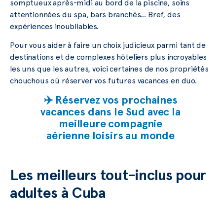
somptueux après-midi au bord de la piscine, soins
attentionnées du spa, bars branchés… Bref, des
expériences inoubliables.
Pour vous aider à faire un choix judicieux parmi tant de
destinations et de complexes hôteliers plus incroyables
les uns que les autres, voici certaines de nos propriétés
chouchous où réserver vos futures vacances en duo.
✈️ Réservez vos prochaines
vacances dans le Sud avec la
meilleure compagnie
aérienne loisirs au monde
Les meilleurs tout-inclus pour
adultes à Cuba