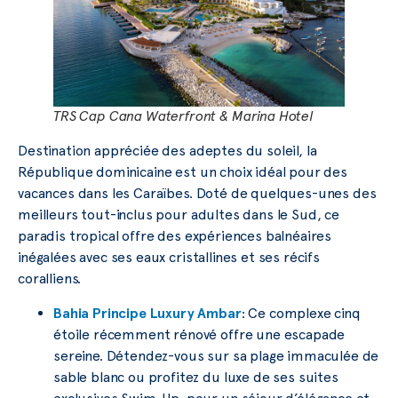
TRS Cap Cana Waterfront & Marina Hotel
Destination appréciée des adeptes du soleil, la
République dominicaine est un choix idéal pour des
vacances dans les Caraïbes. Doté de quelques-unes des
meilleurs tout-inclus pour adultes dans le Sud, ce
paradis tropical offre des expériences balnéaires
inégalées avec ses eaux cristallines et ses récifs
coralliens.
Bahia Principe Luxury Ambar
: Ce complexe cinq
étoile récemment rénové offre une escapade
sereine. Détendez-vous sur sa plage immaculée de
sable blanc ou profitez du luxe de ses suites