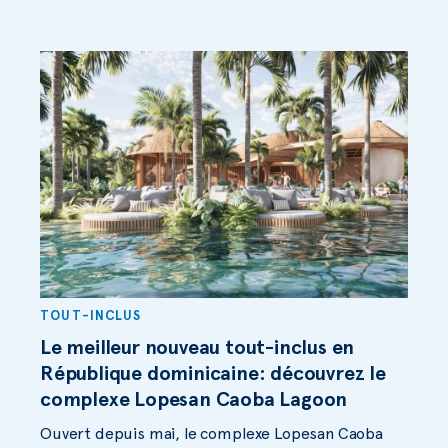
TOUT-INCLUS
Le meilleur nouveau tout-inclus en
République dominicaine: découvrez le
complexe Lopesan Caoba Lagoon
Ouvert depuis mai, le complexe Lopesan Caoba