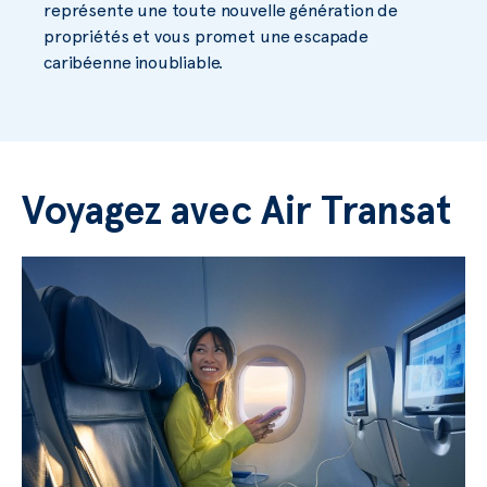
représente une toute nouvelle génération de
propriétés et vous promet une escapade
caribéenne inoubliable.
Voyagez avec Air Transat