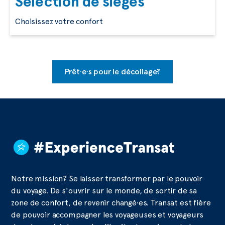
Sélection de sièges
Choisissez votre confort
Prêt·e·s pour le décollage?
Notre mission? Se laisser transformer par le pouvoir
du voyage. De s'ouvrir sur le monde, de sortir de sa
zone de confort, de revenir changé·es. Transat est fière
de pouvoir accompagner les voyageuses et voyageurs