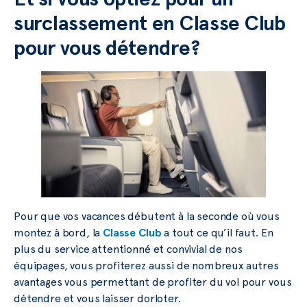
surclassement en Classe Club
pour vous détendre?
Pour que vos vacances débutent à la seconde où vous
montez à bord, la
Classe Club
a tout ce qu’il faut. En
plus du service attentionné et convivial de nos
équipages, vous profiterez aussi de nombreux autres
avantages vous permettant de profiter du vol pour vous
détendre et vous laisser dorloter.