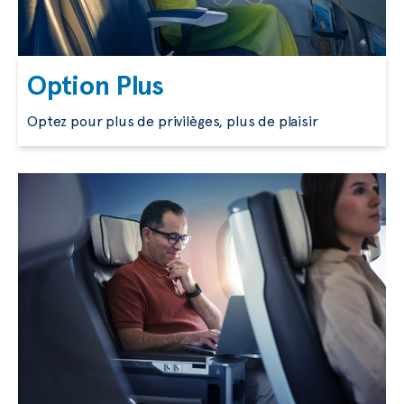
Option Plus
Optez pour plus de privilèges, plus de plaisir