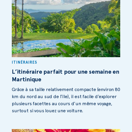
ITINÉRAIRES
L’itinéraire parfait pour une semaine en
Martinique
Grâce à sa taille relativement compacte (environ 80
km du nord au sud de l’île), il est facile d’explorer
plusieurs facettes au cours d’un même voyage,
surtout si vous louez une voiture.