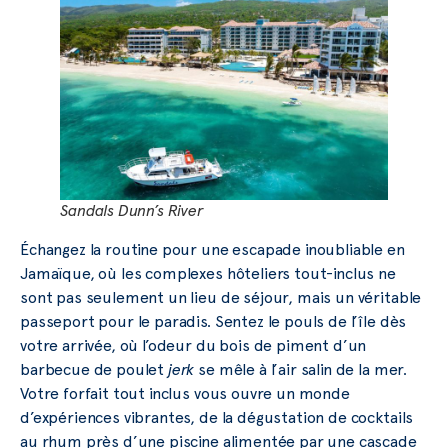
Sandals Dunn’s River
Échangez la routine pour une escapade inoubliable en
Jamaïque, où les complexes hôteliers tout-inclus ne
sont pas seulement un lieu de séjour, mais un véritable
passeport pour le paradis. Sentez le pouls de l’île dès
votre arrivée, où l’odeur du bois de piment d’un
barbecue de poulet
jerk
se mêle à l’air salin de la mer.
Votre forfait tout inclus vous ouvre un monde
d’expériences vibrantes, de la dégustation de cocktails
au rhum près d’une piscine alimentée par une cascade