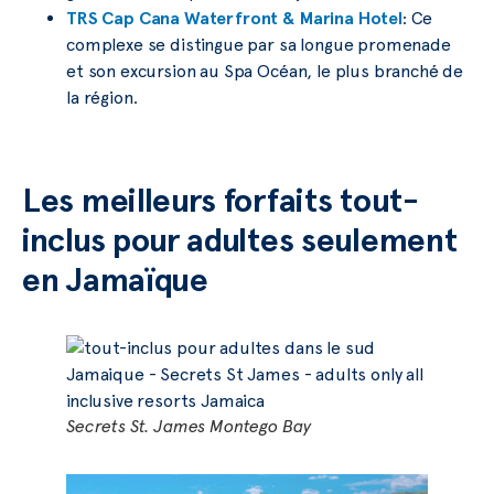
TRS Cap Cana Waterfront & Marina Hotel
: Ce
complexe se distingue par sa longue promenade
et son excursion au Spa Océan, le plus branché de
la région.
Les meilleurs forfaits tout-
inclus pour adultes seulement
en Jamaïque
Secrets St. James Montego Bay