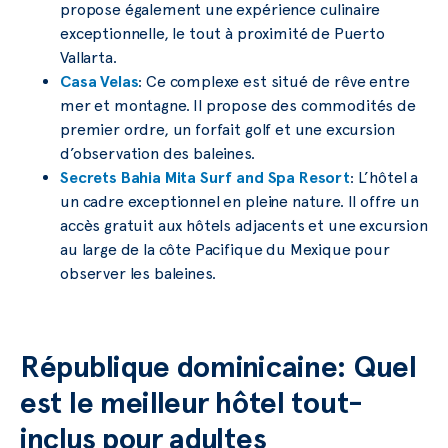
propose également une expérience culinaire
exceptionnelle, le tout à proximité de Puerto
Vallarta.
Casa Velas
: Ce complexe est situé de rêve entre
mer et montagne. Il propose des commodités de
premier ordre, un forfait golf et une excursion
d’observation des baleines.
Secrets Bahia Mita Surf and Spa Resort
: L’hôtel a
un cadre exceptionnel en pleine nature. Il offre un
accès gratuit aux hôtels adjacents et une excursion
au large de la côte Pacifique du Mexique pour
observer les baleines.
République dominicaine: Quel
est le meilleur hôtel tout-
inclus pour adultes