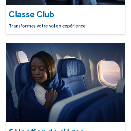
Classe Club
Transformez votre vol en expérience