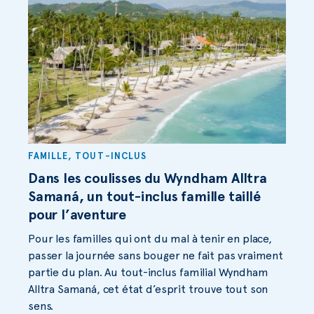
FAMILLE
,
TOUT-INCLUS
Dans les coulisses du Wyndham Alltra
Samaná, un tout-inclus famille taillé
pour l’aventure
Pour les familles qui ont du mal à tenir en place,
passer la journée sans bouger ne fait pas vraiment
partie du plan. Au tout-inclus familial Wyndham
Alltra Samaná, cet état d’esprit trouve tout son
sens.