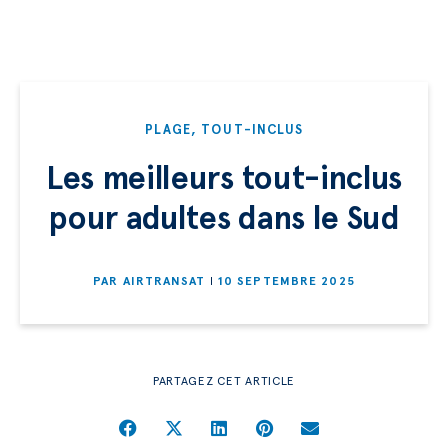
PLAGE
,
TOUT-INCLUS
Les meilleurs tout-inclus
pour adultes dans le Sud
PAR
AIRTRANSAT
10 SEPTEMBRE 2025
PARTAGEZ CET ARTICLE