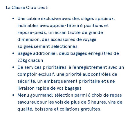
La Classe Club c’est:
Une cabine exclusive: avec des sièges spacieux,
inclinables avec appuie-tête à 6 positions et
repose-pieds, un écran tactile de grande
dimension, des accessoires de voyage
soigneusement sélectionnés
Bagage additionnel: deux bagages enregistrés de
23kg chacun
De services prioritaires: à l’enregistrement avec un
comptoir exclusif, une priorité aux contrôles de
sécurité, un embarquement prioritaire et une
livraison rapide de vos bagages
Menu gourmand: sélection parmi 6 choix de repas
savoureux sur les vols de plus de 3 heures, vins de
qualité, boissons et collations gratuites.