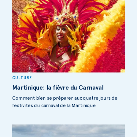
CULTURE
Martinique: la fièvre du Carnaval
Comment bien se préparer aux quatre jours de
festivités du carnaval de la Martinique.