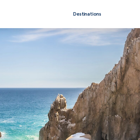
Destinations