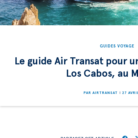
GUIDES VOYAGE
Le guide Air Transat pour u
Los Cabos, au 
PAR
AIRTRANSAT
27 AVRI