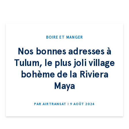
BOIRE ET MANGER
Nos bonnes adresses à
Tulum, le plus joli village
bohème de la Riviera
Maya
PAR
AIRTRANSAT
9 AOÛT 2024