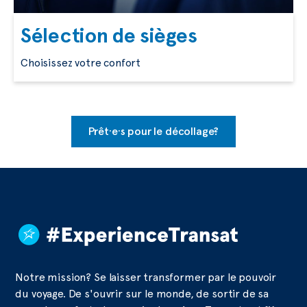
Sélection de sièges
Choisissez votre confort
Prêt·e·s pour le décollage?
Notre mission? Se laisser transformer par le pouvoir
du voyage. De s'ouvrir sur le monde, de sortir de sa