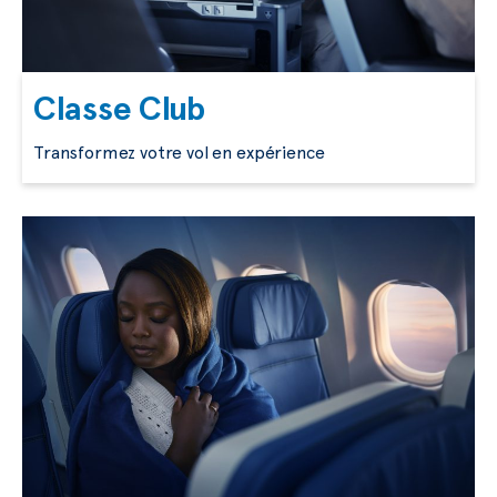
Classe Club
Transformez votre vol en expérience