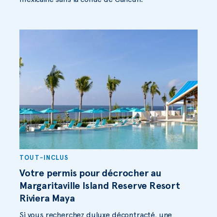
TOUT-INCLUS
Votre permis pour décrocher au
Margaritaville Island Reserve Resort
Riviera Maya
Si vous recherchez duluxe décontracté, une