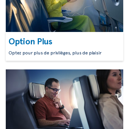
Option Plus
Optez pour plus de privilèges, plus de plaisir