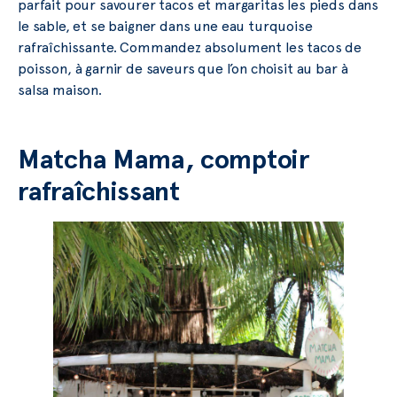
parfait pour savourer tacos et margaritas les pieds dans
le sable, et se baigner dans une eau turquoise
rafraîchissante. Commandez absolument les tacos de
poisson, à garnir de saveurs que l’on choisit au bar à
salsa maison.
Matcha Mama, comptoir
rafraîchissant