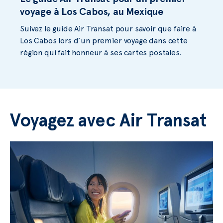
voyage à Los Cabos, au Mexique
Suivez le guide Air Transat pour savoir que faire à
Los Cabos lors d’un premier voyage dans cette
région qui fait honneur à ses cartes postales.
Voyagez avec Air Transat