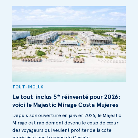
TOUT-INCLUS
Le tout-inclus 5* réinventé pour 2026:
voici le Majestic Mirage Costa Mujeres
Depuis son ouverture en janvier 2026, le Majestic
Mirage est rapidement devenu le coup de cœur
des voyageurs qui veulent profiter de la côte
mexicaine sans la cohue de Cancún.