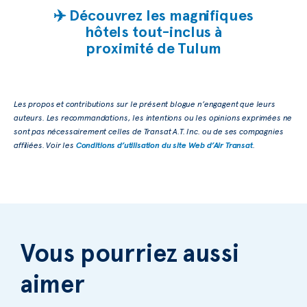
✈️ Découvrez les magnifiques
hôtels tout-inclus à
proximité de Tulum
Les propos et contributions sur le présent blogue n’engagent que leurs
auteurs. Les recommandations, les intentions ou les opinions exprimées ne
sont pas nécessairement celles de Transat A.T. Inc. ou de ses compagnies
affiliées. Voir les
Conditions d’utilisation du site Web d’Air Transat
.
Vous pourriez aussi
aimer