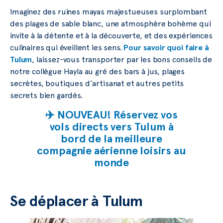
Imaginez des ruines mayas majestueuses surplombant
des plages de sable blanc, une atmosphère bohème qui
invite à la détente et à la découverte, et des expériences
culinaires qui éveillent les sens.
Pour savoir quoi faire à
Tulum
, laissez-vous transporter par les bons conseils de
notre collègue Hayla au gré des bars à jus, plages
secrètes, boutiques d’artisanat et autres petits
secrets bien gardés.
✈️ NOUVEAU! Réservez vos
vols directs vers Tulum à
bord de la meilleure
compagnie aérienne loisirs au
monde
Se déplacer à Tulum