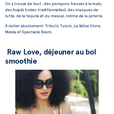
On y trouve de tout : des pompons tressés à la main,
des
huipils
(robes traditionnelles), des masques de
lutte, de la tequila et du mescal, même de la poterie.
À visiter absolument: Tributo Tulum, La Valise Store,
Malvia et Spectacle Room.
Raw Love, déjeuner au bol
smoothie