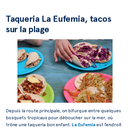
Taqueria La Eufemia, tacos
sur la plage
Depuis la route principale, on bifurque entre quelques
bosquets tropicaux pour déboucher sur la mer, où
trône une taqueria bon enfant.
La Eufemia
est l’endroit