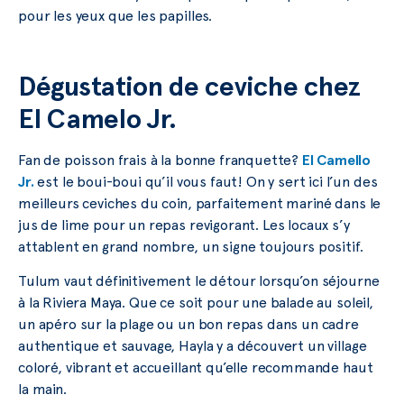
pour les yeux que les papilles.
Dégustation de ceviche chez
El Camelo Jr.
Fan de poisson frais à la bonne franquette?
El Camello
Jr.
est le boui-boui qu’il vous faut! On y sert ici l’un des
meilleurs ceviches du coin, parfaitement mariné dans le
jus de lime pour un repas revigorant. Les locaux s’y
attablent en grand nombre, un signe toujours positif.
Tulum vaut définitivement le détour lorsqu’on séjourne
à la Riviera Maya. Que ce soit pour une balade au soleil,
un apéro sur la plage ou un bon repas dans un cadre
authentique et sauvage, Hayla y a découvert un village
coloré, vibrant et accueillant qu’elle recommande haut
la main.