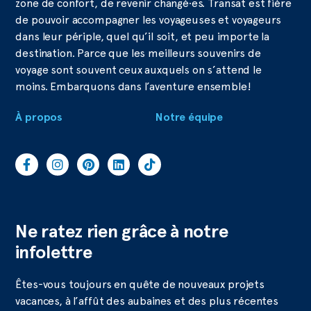
zone de confort, de revenir changé·es. Transat est fière
de pouvoir accompagner les voyageuses et voyageurs
dans leur périple, quel qu’il soit, et peu importe la
destination. Parce que les meilleurs souvenirs de
voyage sont souvent ceux auxquels on s’attend le
moins. Embarquons dans l’aventure ensemble!
À propos
Notre équipe
Ne ratez rien grâce à notre
infolettre
Êtes-vous toujours en quête de nouveaux projets
vacances, à l’affût des aubaines et des plus récentes