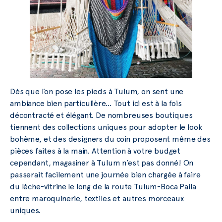
Dès que l’on pose les pieds à Tulum, on sent une
ambiance bien particulière… Tout ici est à la fois
décontracté et élégant. De nombreuses boutiques
tiennent des collections uniques pour adopter le look
bohème, et des designers du coin proposent même des
pièces faites à la main. Attention à votre budget
cependant, magasiner à Tulum n’est pas donné! On
passerait facilement une journée bien chargée à faire
du lèche-vitrine le long de la route Tulum-Boca Paila
entre maroquinerie, textiles et autres morceaux
uniques.