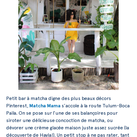
Petit bar à matcha digne des plus beaux décors
Pinterest,
Matcha Mama
s’accole à la route Tulum-Boca
Paila. On se pose sur l’une de ses balançoires pour
siroter une délicieuse concoction de matcha, ou
dévorer une crème glacée maison juste assez sucrée (la
découverte de Hayla!). Un petit stop à ne pas rater, tant