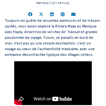
PARTAGEZ CET ARTICLE
Toujours en quête de nouvelles aventures et de trésors
cachés, nous avons exploré la Riviera Maya au Mexique
avec Hayla, directrice de vol chez Air Transat et grande
passionnée de voyage. Tulum, ce paradis en bord de
mer, n’est pas qu’une simple destination : c’est un
voyage au cœur de l’authenticité mexicaine, avec une
ambiance décontractée typique des villages côtiers.