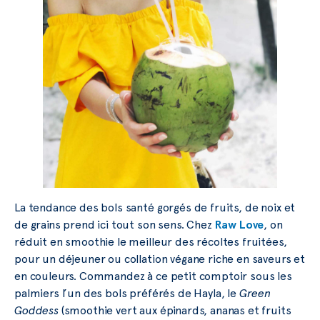
La tendance des bols santé gorgés de fruits, de noix et
de grains prend ici tout son sens. Chez
Raw Love
, on
réduit en smoothie le meilleur des récoltes fruitées,
pour un déjeuner ou collation végane riche en saveurs et
en couleurs. Commandez à ce petit comptoir sous les
palmiers l’un des bols préférés de Hayla, le
Green
Goddess
(smoothie vert aux épinards, ananas et fruits