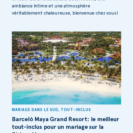
ambiance intime et une atmosphère
véritablement chaleureuse, bienvenue chez vous!
MARIAGE DANS LE SUD
,
TOUT-INCLUS
Barceló Maya Grand Resort: le meilleur
tout-inclus pour un mariage sur la