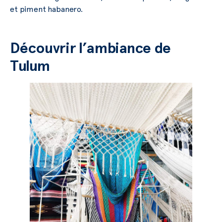
et piment habanero.
Découvrir l’ambiance de
Tulum