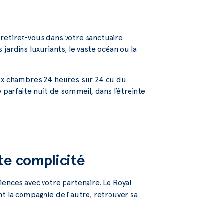
, retirez-vous dans votre sanctuaire
dins luxuriants, le vaste océan ou la
aux chambres 24 heures sur 24 ou du
 parfaite nuit de sommeil, dans l’étreinte
te complicité
iences avec votre partenaire. Le Royal
nt la compagnie de l’autre, retrouver sa