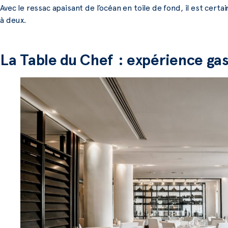
Avec le ressac apaisant de l’océan en toile de fond, il est ce
à deux.
La Table du Chef : expérience g