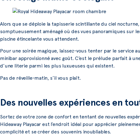
Alors que se déploie la tapisserie scintillante du ciel nocturne
somptueusement aménagé où des vues panoramiques sur les jar
piscine étincelante vous attendent.
Pour une soirée magique, laissez-vous tenter par le service 
minibar approvisionné avec goût. C’est le prélude parfait à une
d’une literie parmi les plus luxueuses qui existent.
Pas de réveille-matin, s’il vous plaît.
Des nouvelles expériences en tou
Sortez de votre zone de confort en tentant de nouvelles expér
Hideaway Playacar est l’endroit idéal pour apprécier pleineme
complicité et se créer des souvenirs inoubliables.