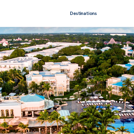
Destinations