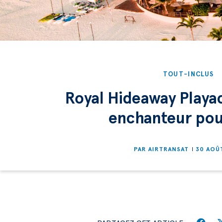
TOUT-INCLUS
Royal Hideaway Playac
enchanteur pou
PAR
AIRTRANSAT
30 AOÛ