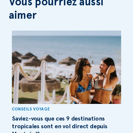
Vous pourriez aussi
aimer
CONSEILS VOYAGE
Saviez-vous que ces 9 destinations
tropicales sont en vol direct depuis