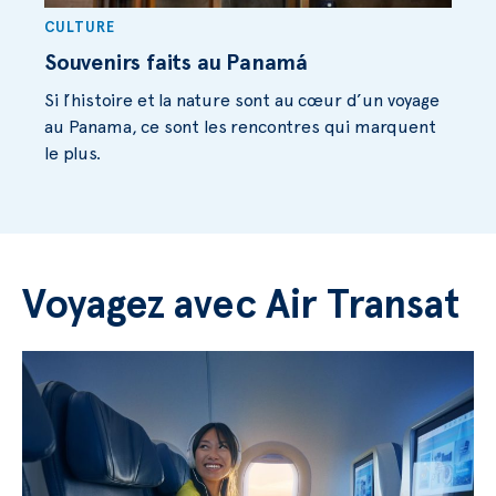
CULTURE
Souvenirs faits au Panamá
Si l’histoire et la nature sont au cœur d’un voyage
au Panama, ce sont les rencontres qui marquent
le plus.
Voyagez avec Air Transat