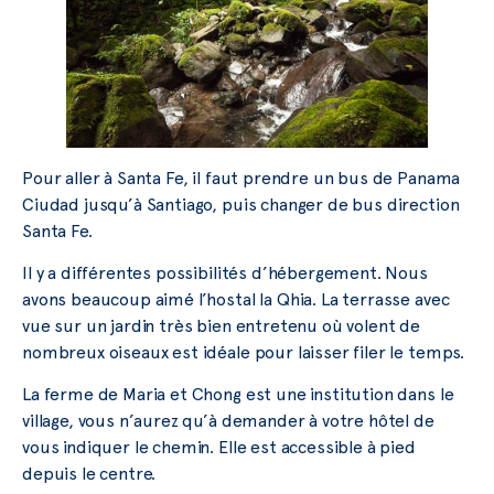
Pour aller à Santa Fe, il faut prendre un bus de Panama
Ciudad jusqu’à Santiago, puis changer de bus direction
Santa Fe.
Il y a différentes possibilités d’hébergement. Nous
avons beaucoup aimé l’hostal la Qhia. La terrasse avec
vue sur un jardin très bien entretenu où volent de
nombreux oiseaux est idéale pour laisser filer le temps.
La ferme de Maria et Chong est une institution dans le
village, vous n’aurez qu’à demander à votre hôtel de
vous indiquer le chemin. Elle est accessible à pied
depuis le centre.