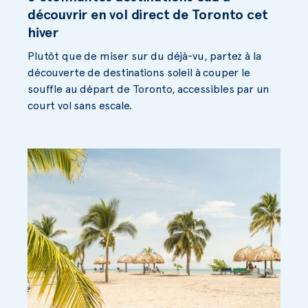
découvrir en vol direct de Toronto cet
hiver
Plutôt que de miser sur du déjà-vu, partez à la
découverte de destinations soleil à couper le
souffle au départ de Toronto, accessibles par un
court vol sans escale.