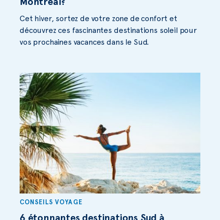
Montréal?
Cet hiver, sortez de votre zone de confort et
découvrez ces fascinantes destinations soleil pour
vos prochaines vacances dans le Sud.
CONSEILS VOYAGE
6 étonnantes destinations Sud à