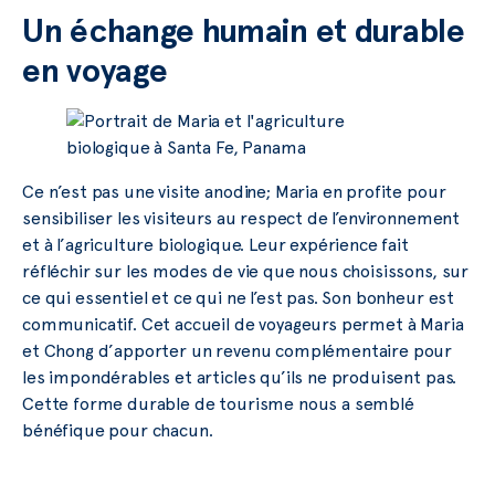
Un échange humain et durable
en voyage
Ce n’est pas une visite anodine; Maria en profite pour
sensibiliser les visiteurs au respect de l’environnement
et à l’agriculture biologique. Leur expérience fait
réfléchir sur les modes de vie que nous choisissons, sur
ce qui essentiel et ce qui ne l’est pas. Son bonheur est
communicatif. Cet accueil de voyageurs permet à Maria
et Chong d’apporter un revenu complémentaire pour
les impondérables et articles qu’ils ne produisent pas.
Cette forme durable de tourisme nous a semblé
bénéfique pour chacun.