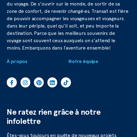
du voyage. De s'ouvrir sur le monde, de sortir de sa
zone de confort, de revenir changé·es. Transat est fière
de pouvoir accompagner les voyageuses et voyageurs
dans leur périple, quel qu’il soit, et peu importe la
destination. Parce que les meilleurs souvenirs de
voyage sont souvent ceux auxquels on s’attend le
moins. Embarquons dans l’aventure ensemble!
À propos
Notre équipe
Ne ratez rien grâce à notre
infolettre
Êtes-vous toujours en quête de nouveaux projets