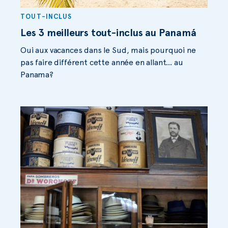
TOUT-INCLUS
Les 3 meilleurs tout-inclus au Panamá
Oui aux vacances dans le Sud, mais pourquoi ne
pas faire différent cette année en allant… au
Panama?