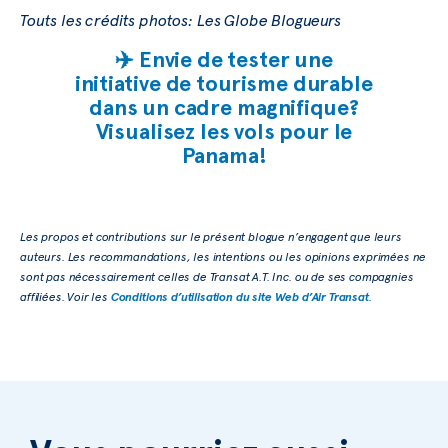
Touts les crédits photos: Les Globe Blogueurs
✈️ Envie de tester une
initiative de tourisme durable
dans un cadre magnifique?
Visualisez les vols pour le
Panama!
Les propos et contributions sur le présent blogue n’engagent que leurs
auteurs. Les recommandations, les intentions ou les opinions exprimées ne
sont pas nécessairement celles de Transat A.T. Inc. ou de ses compagnies
affiliées. Voir les
Conditions d’utilisation du site Web d’Air Transat
.