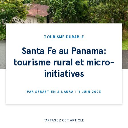
TOURISME DURABLE
Santa Fe au Panama:
tourisme rural et micro-
initiatives
PAR
SÉBASTIEN & LAURA
11 JUIN 2023
PARTAGEZ CET ARTICLE