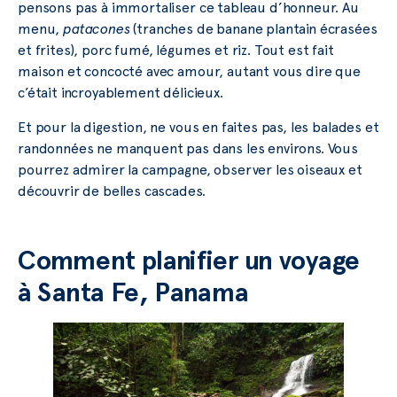
pensons pas à immortaliser ce tableau d’honneur. Au
menu,
patacones
(tranches de banane plantain écrasées
et frites), porc fumé, légumes et riz. Tout est fait
maison et concocté avec amour, autant vous dire que
c’était incroyablement délicieux.
Et pour la digestion, ne vous en faites pas, les balades et
randonnées ne manquent pas dans les environs. Vous
pourrez admirer la campagne, observer les oiseaux et
découvrir de belles cascades.
Comment planifier un voyage
à Santa Fe, Panama