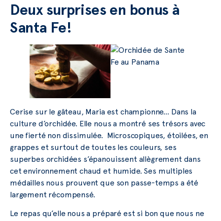
Deux surprises en bonus à
Santa Fe!
Cerise sur le gâteau, Maria est championne… Dans la
culture d’orchidée. Elle nous a montré ses trésors avec
une fierté non dissimulée. Microscopiques, étoilées, en
grappes et surtout de toutes les couleurs, ses
superbes orchidées s’épanouissent allègrement dans
cet environnement chaud et humide. Ses multiples
médailles nous prouvent que son passe-temps a été
largement récompensé.
Le repas qu’elle nous a préparé est si bon que nous ne