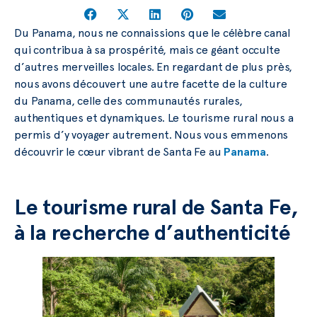
Du Panama, nous ne connaissions que le célèbre canal
qui contribua à sa prospérité, mais ce géant occulte
d’autres merveilles locales. En regardant de plus près,
nous avons découvert une autre facette de la culture
du Panama, celle des communautés rurales,
authentiques et dynamiques. Le tourisme rural nous a
permis d’y voyager autrement. Nous vous emmenons
découvrir le cœur vibrant de Santa Fe au
Panama
.
Le tourisme rural de Santa Fe,
à la recherche d’authenticité