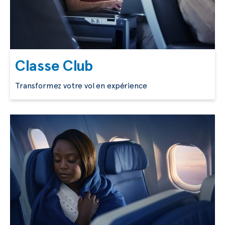
Classe Club
Transformez votre vol en expérience