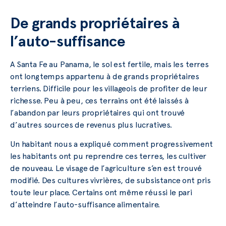
De grands propriétaires à
l’auto-suffisance
A Santa Fe au Panama, le sol est fertile, mais les terres
ont longtemps appartenu à de grands propriétaires
terriens. Difficile pour les villageois de profiter de leur
richesse. Peu à peu, ces terrains ont été laissés à
l’abandon par leurs propriétaires qui ont trouvé
d’autres sources de revenus plus lucratives.
Un habitant nous a expliqué comment progressivement
les habitants ont pu reprendre ces terres, les cultiver
de nouveau. Le visage de l’agriculture s’en est trouvé
modifié. Des cultures vivrières, de subsistance ont pris
toute leur place. Certains ont même réussi le pari
d’atteindre l’auto-suffisance alimentaire.