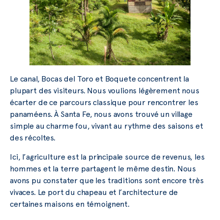
Le canal, Bocas del Toro et Boquete concentrent la
plupart des visiteurs. Nous voulions légèrement nous
écarter de ce parcours classique pour rencontrer les
panaméens. À Santa Fe, nous avons trouvé un village
simple au charme fou, vivant au rythme des saisons et
des récoltes.
Ici, l’agriculture est la principale source de revenus, les
hommes et la terre partagent le même destin. Nous
avons pu constater que les traditions sont encore très
vivaces. Le port du chapeau et l’architecture de
certaines maisons en témoignent.