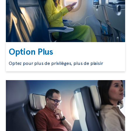
Option Plus
Optez pour plus de privilèges, plus de plaisir