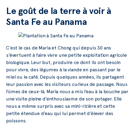
Le goût de la terre à voir à
Santa Fe au Panama
C’est le cas de Maria et Chong qui depuis 30 ans
s’évertuent à faire vivre une petite exploitation agricole
biologique. Leur but, produire ce dont ils ont besoin
pour vivre, des légumes à la viande en passant par le
miel ou le café. Depuis quelques années, ils partagent
leur passion avec les visiteurs curieux de passage. Nous
fûmes de ceux-là. Maria nous a mis l’eau à la bouche par
une visite pleine d’enthousiasme de son potager. Elle
nous a même surpris avec sa mini-rizière et cette
petite étendue d’eau qui lui permet d’élever des
poissons.