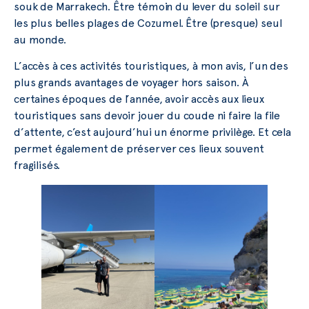
souk de Marrakech. Être témoin du lever du soleil sur
les plus belles plages de Cozumel. Être (presque) seul
au monde.
L’accès à ces activités touristiques, à mon avis, l’un des
plus grands avantages de voyager hors saison. À
certaines époques de l’année, avoir accès aux lieux
touristiques sans devoir jouer du coude ni faire la file
d’attente, c’est aujourd’hui un énorme privilège. Et cela
permet également de préserver ces lieux souvent
fragilisés.