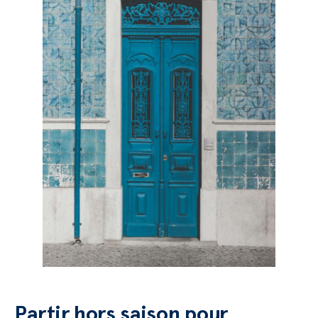
Partir hors saison pour