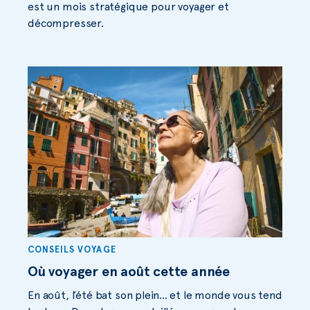
est un mois stratégique pour voyager et
décompresser.
CONSEILS VOYAGE
Où voyager en août cette année
En août, l’été bat son plein… et le monde vous tend