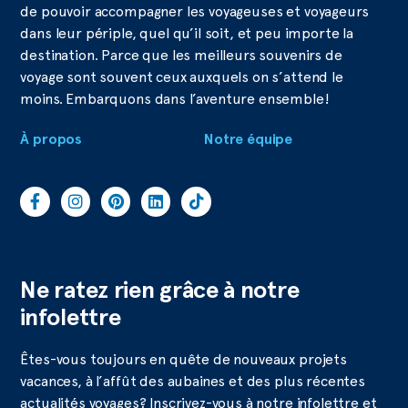
de pouvoir accompagner les voyageuses et voyageurs
dans leur périple, quel qu’il soit, et peu importe la
destination. Parce que les meilleurs souvenirs de
voyage sont souvent ceux auxquels on s’attend le
moins. Embarquons dans l’aventure ensemble!
À propos
Notre équipe
Ne ratez rien grâce à notre
infolettre
Êtes-vous toujours en quête de nouveaux projets
vacances, à l’affût des aubaines et des plus récentes
actualités voyages? Inscrivez-vous à notre infolettre et