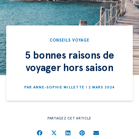
CONSEILS VOYAGE
5 bonnes raisons de
voyager hors saison
PAR
ANNE-SOPHIE MILLETTE
2 MARS 2024
PARTAGEZ CET ARTICLE