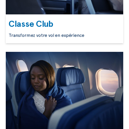
Classe Club
Transformez votre vol en expérience