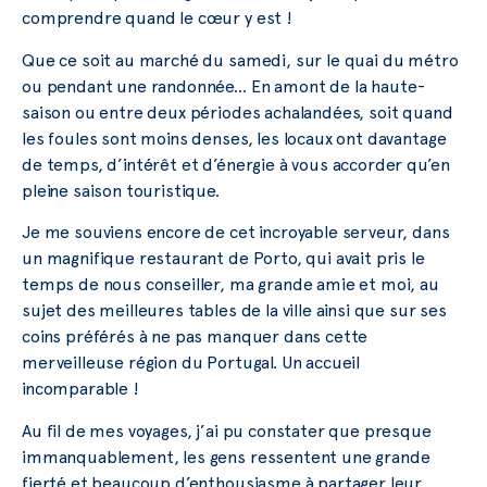
comprendre quand le cœur y est !
Que ce soit au marché du samedi, sur le quai du métro
ou pendant une randonnée… En amont de la haute-
saison ou entre deux périodes achalandées, soit quand
les foules sont moins denses, les locaux ont davantage
de temps, d’intérêt et d’énergie à vous accorder qu’en
pleine saison touristique.
Je me souviens encore de cet incroyable serveur, dans
un magnifique restaurant de Porto, qui avait pris le
temps de nous conseiller, ma grande amie et moi, au
sujet des meilleures tables de la ville ainsi que sur ses
coins préférés à ne pas manquer dans cette
merveilleuse région du Portugal. Un accueil
incomparable !
Au fil de mes voyages, j’ai pu constater que presque
immanquablement, les gens ressentent une grande
fierté et beaucoup d’enthousiasme à partager leur