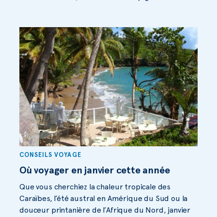
CONSEILS VOYAGE
Où voyager en janvier cette année
Que vous cherchiez la chaleur tropicale des
Caraïbes, l’été austral en Amérique du Sud ou la
douceur printanière de l’Afrique du Nord, janvier