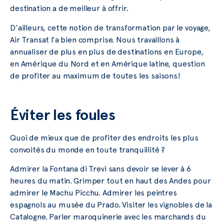
destination a de meilleur à offrir.
D’ailleurs, cette notion de transformation par le voyage,
Air Transat l’a bien comprise. Nous travaillons à
annualiser de plus en plus de destinations en Europe,
en Amérique du Nord et en Amérique latine, question
de profiter au maximum de toutes les saisons!
Éviter les foules
Quoi de mieux que de profiter des endroits les plus
convoités du monde en toute tranquillité ?
Admirer la Fontana di Trevi sans devoir se lever à 6
heures du matin. Grimper tout en haut des Andes pour
admirer le Machu Picchu. Admirer les peintres
espagnols au musée du Prado. Visiter les vignobles de la
Catalogne. Parler maroquinerie avec les marchands du