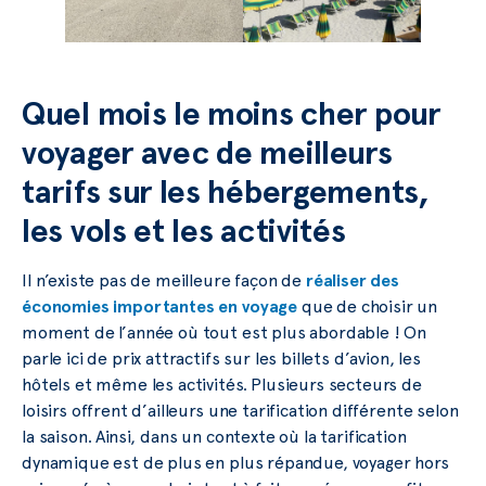
Quel mois le moins cher pour
voyager avec de meilleurs
tarifs sur les hébergements,
les vols et les activités
Il n’existe pas de meilleure façon de
réaliser des
économies importantes en voyage
que de choisir un
moment de l’année où tout est plus abordable ! On
parle ici de prix attractifs sur les billets d’avion, les
hôtels et même les activités. Plusieurs secteurs de
loisirs offrent d’ailleurs une tarification différente selon
la saison. Ainsi, dans un contexte où la tarification
dynamique est de plus en plus répandue, voyager hors