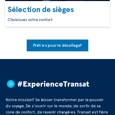
Sélection de sièges
Choisissez votre confort
Prêt·e·s pour le décollage?
Notre mission? Se laisser transformer par le pouvoir
du voyage. De s'ouvrir sur le monde, de sortir de sa
zone de confort, de revenir changé·es. Transat est fière