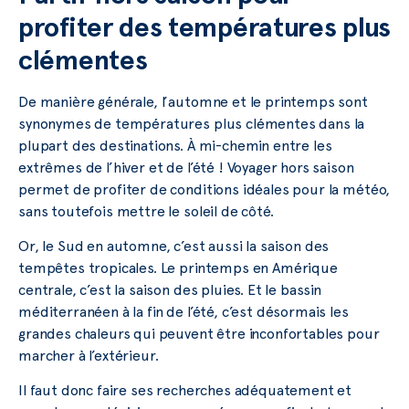
profiter des températures plus
clémentes
De manière générale, l’automne et le printemps sont
synonymes de températures plus clémentes dans la
plupart des destinations. À mi-chemin entre les
extrêmes de l’hiver et de l’été ! Voyager hors saison
permet de profiter de conditions idéales pour la météo,
sans toutefois mettre le soleil de côté.
Or, le Sud en automne, c’est aussi la saison des
tempêtes tropicales. Le printemps en Amérique
centrale, c’est la saison des pluies. Et le bassin
méditerranéen à la fin de l’été, c’est désormais les
grandes chaleurs qui peuvent être inconfortables pour
marcher à l’extérieur.
Il faut donc faire ses recherches adéquatement et