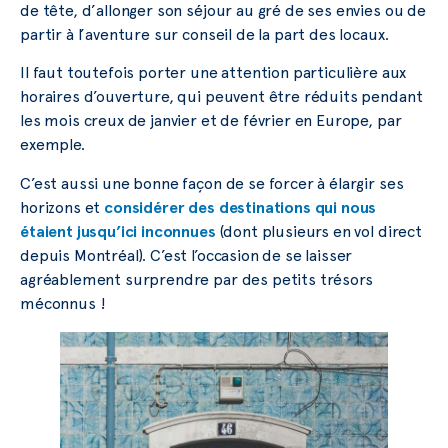
de tête, d’allonger son séjour au gré de ses envies ou de
partir à l’aventure sur conseil de la part des locaux.
Il faut toutefois porter une attention particulière aux
horaires d’ouverture, qui peuvent être réduits pendant
les mois creux de janvier et de février en Europe, par
exemple.
C’est aussi une bonne façon de se forcer à élargir ses
horizons et
considérer des destinations qui nous
étaient jusqu’ici inconnues
(dont plusieurs en vol direct
depuis Montréal). C’est l’occasion de se laisser
agréablement surprendre par des petits trésors
méconnus !