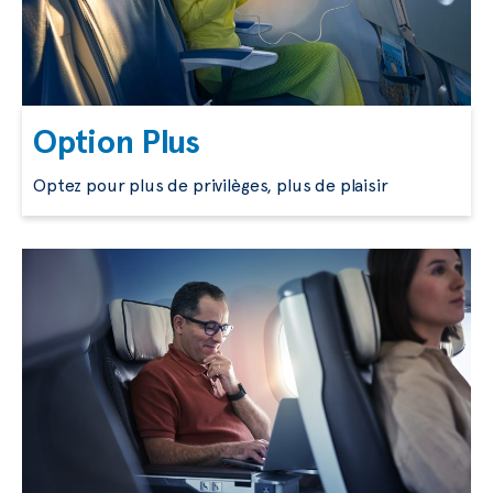
Option Plus
Optez pour plus de privilèges, plus de plaisir