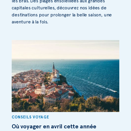
les bras. Des plages ensoleillées aux grandes
capitales culturelles, découvrez nos idées de
destinations pour prolonger la belle saison, une
aventure à la fois.
CONSEILS VOYAGE
Où voyager en avril cette année