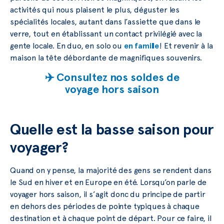
activités qui nous plaisent le plus, déguster les
spécialités locales, autant dans l’assiette que dans le
verre, tout en établissant un contact privilégié avec la
gente locale. En duo, en solo ou
en famille
! Et revenir à la
maison la tête débordante de magnifiques souvenirs.
✈️ Consultez nos soldes de
voyage hors saison
Quelle est la basse saison pour
voyager?
Quand on y pense, la majorité des gens se rendent dans
le Sud en hiver et en Europe en été. Lorsqu’on parle de
voyager hors saison, il s’agit donc du principe de partir
en dehors des périodes de pointe typiques à chaque
destination et à chaque point de départ. Pour ce faire, il