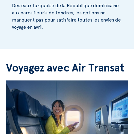
Des eaux turquoise de la République dominicaine
aux parcs fleuris de Londres, les options ne
manquent pas pour satisfaire toutes les envies de
voyage en avril.
Voyagez avec Air Transat