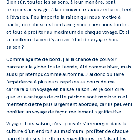
Bien sûr, toutes les saisons, à leur manière, sont
propices au voyage, à la découverte, aux aventures, bref,
à l’évasion. Peu importe la raison qui nous motive à
partir, une chose est certaine ; nous cherchons toutes
et tous à profiter au maximum de chaque voyage. Et si
la meilleure façon d’y arriver était de voyager hors
saison ?
Comme agente de bord, j’ai la chance de pouvoir
parcourir le globe toute l’année, été comme hiver, mais
aussi printemps comme automne. J’ai donc pu faire
l’expérience à plusieurs reprises au cours de ma
carrière d’un voyage en baisse saison ; et je dois dire
que les avantages de cette période sont nombreux et
méritent d’être plus largement abordés, car ils peuvent
bonifier un voyage de façon réellement significative.
Voyager hors saison, c’est pouvoir s’immerger dans la
culture d’un endroit au maximum, profiter de chaque
parcelle de ses territoires magnifiques, en faisant les