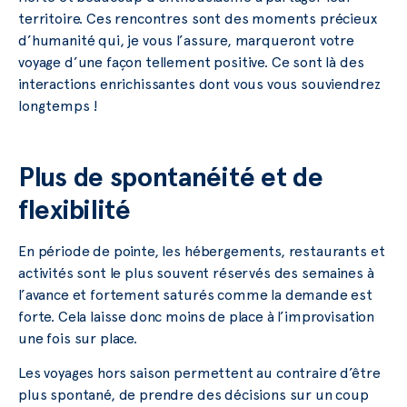
territoire. Ces rencontres sont des moments précieux
d’humanité qui, je vous l’assure, marqueront votre
voyage d’une façon tellement positive. Ce sont là des
interactions enrichissantes dont vous vous souviendrez
longtemps !
Plus de spontanéité et de
flexibilité
En période de pointe, les hébergements, restaurants et
activités sont le plus souvent réservés des semaines à
l’avance et fortement saturés comme la demande est
forte. Cela laisse donc moins de place à l’improvisation
une fois sur place.
Les voyages hors saison permettent au contraire d’être
plus spontané, de prendre des décisions sur un coup