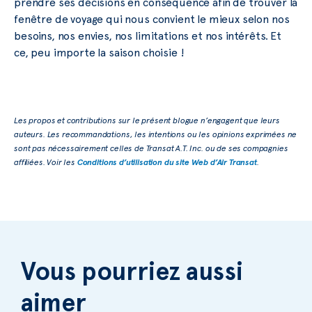
prendre ses décisions en conséquence afin de trouver la
fenêtre de voyage qui nous convient le mieux selon nos
besoins, nos envies, nos limitations et nos intérêts. Et
ce, peu importe la saison choisie !
Les propos et contributions sur le présent blogue n’engagent que leurs
auteurs. Les recommandations, les intentions ou les opinions exprimées ne
sont pas nécessairement celles de Transat A.T. Inc. ou de ses compagnies
affiliées. Voir les
Conditions d’utilisation du site Web d’Air Transat
.
Vous pourriez aussi
aimer