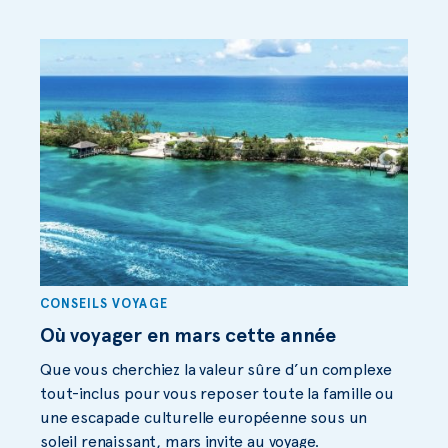
CONSEILS VOYAGE
Où voyager en mars cette année
Que vous cherchiez la valeur sûre d’un complexe
tout-inclus pour vous reposer toute la famille ou
une escapade culturelle européenne sous un
soleil renaissant, mars invite au voyage.