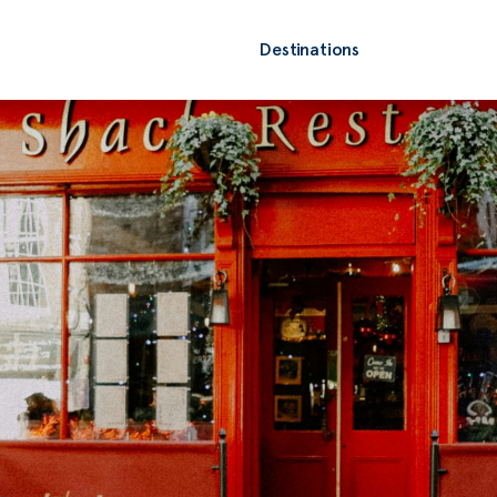
Destinations