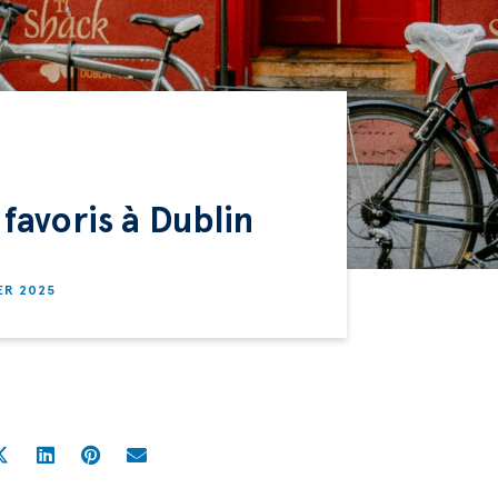
 favoris à Dublin
ER 2025