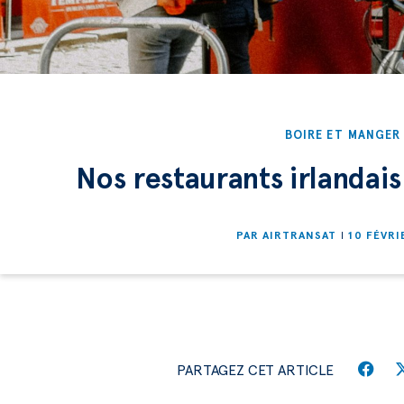
BOIRE ET MANGER
Nos restaurants irlandais
PAR
AIRTRANSAT
10 FÉVRI
PARTAGEZ CET ARTICLE