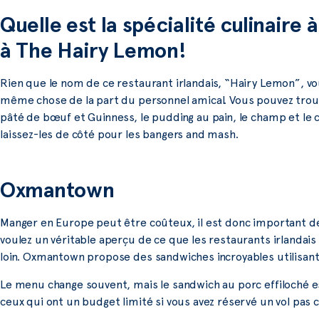
Quelle est la spécialité culinaire
à The Hairy Lemon!
Rien que le nom de ce restaurant irlandais, “Hairy Lemon”, vo
même chose de la part du personnel amical. Vous pouvez trouve
pâté de bœuf et Guinness, le pudding au pain, le champ et le co
laissez-les de côté pour les bangers and mash.
Oxmantown
Manger en Europe peut être coûteux, il est donc important de 
voulez un véritable aperçu de ce que les restaurants irlandais 
loin. Oxmantown propose des sandwiches incroyables utilisant
Le menu change souvent, mais le sandwich au porc effiloché e
ceux qui ont un budget limité si vous avez réservé un vol pas c