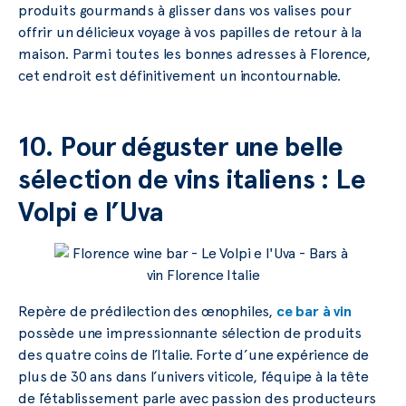
produits gourmands à glisser dans vos valises pour
offrir un délicieux voyage à vos papilles de retour à la
maison. Parmi toutes les bonnes adresses à Florence,
cet endroit est définitivement un incontournable.
10. Pour déguster une belle
sélection de vins italiens : Le
Volpi e l’Uva
Repère de prédilection des œnophiles,
ce bar à vin
possède une impressionnante sélection de produits
des quatre coins de l’Italie. Forte d’une expérience de
plus de 30 ans dans l’univers viticole, l’équipe à la tête
de l’établissement parle avec passion des producteurs