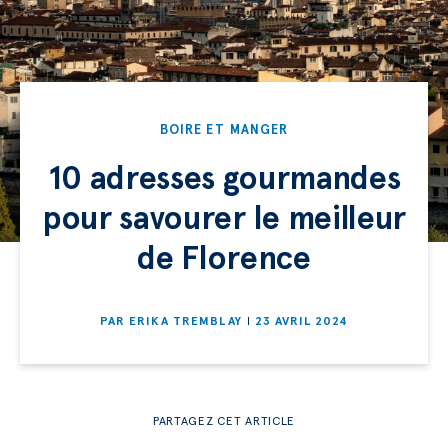
BOIRE ET MANGER
10 adresses gourmandes
pour savourer le meilleur
de Florence
PAR
ERIKA TREMBLAY
23 AVRIL 2024
PARTAGEZ CET ARTICLE