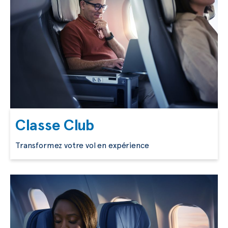
Classe Club
Transformez votre vol en expérience