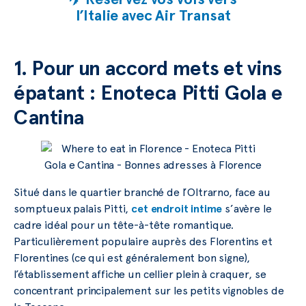
l’Italie avec Air Transat
1. Pour un accord mets et vins
épatant : Enoteca Pitti Gola e
Cantina
Situé dans le quartier branché de l’Oltrarno, face au
somptueux palais Pitti,
cet endroit intime
s’avère le
cadre idéal pour un tête-à-tête romantique.
Particulièrement populaire auprès des Florentins et
Florentines (ce qui est généralement bon signe),
l’établissement affiche un cellier plein à craquer, se
concentrant principalement sur les petits vignobles de