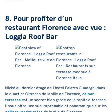
8. Pour profiter d’un
restaurant Florence avec vue :
Loggia Roof Bar
Niché au dernier étage de l’hôtel Palazzo Guadagni dans
le quartier Oltrarno de la ville de Florence,
ce bar-
terrasse
est un secret bien gardé de la capitale toscane.
Il vous offre une vue imprenable et panoramique sur les
collines verdoyantes
de la ville de Florence.