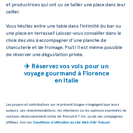
et productrices qui ont su se tailler une place dans leur
cellier.
Vous hésitez entre une table dans l’intimité du bar ou
une place en terrasse? Laissez-vous conseiller dans le
choix des vins à accompagner d’une planche de
charcuterie et de fromage. Psst! Il est même possible
de réserver une dégustation privée.
✈️ Réservez vos vols pour un
voyage gourmand à Florence
en Italie
Les propos et contributions sur le présent blogue n’engagent que leurs
auteurs. Les recommandations, les intentions ou les opinions exprimées ne
sont pas nécessairement celles de Transat A.T. Inc. ou de ses compagnies
affiliées. Voir les
Conditions d’utilisation du site Web d’Air Transat
.