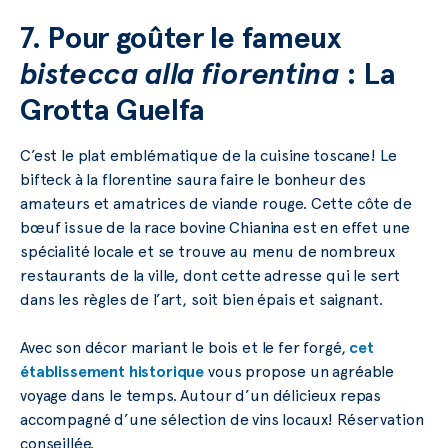
7. Pour goûter le fameux
bistecca alla fiorentina
: La
Grotta Guelfa
C’est le plat emblématique de la cuisine toscane! Le
bifteck à la florentine saura faire le bonheur des
amateurs et amatrices de viande rouge. Cette côte de
bœuf issue de la race bovine Chianina est en effet une
spécialité locale et se trouve au menu de nombreux
restaurants de la ville, dont cette adresse qui le sert
dans les règles de l’art, soit bien épais et saignant.
Avec son décor mariant le bois et le fer forgé,
cet
établissement historique
vous propose un agréable
voyage dans le temps. Autour d’un délicieux repas
accompagné d’une sélection de vins locaux! Réservation
conseillée.