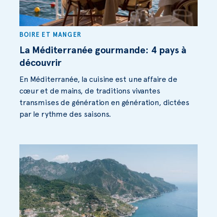
BOIRE ET MANGER
La Méditerranée gourmande: 4 pays à
découvrir
En Méditerranée, la cuisine est une affaire de
cœur et de mains, de traditions vivantes
transmises de génération en génération, dictées
par le rythme des saisons.