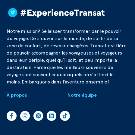
Notre mission? Se laisser transformer par le pouvoir
du voyage. De s'ouvrir sur le monde, de sortir de sa
zone de confort, de revenir changé·es. Transat est fière
de pouvoir accompagner les voyageuses et voyageurs
dans leur périple, quel qu’il soit, et peu importe la
destination. Parce que les meilleurs souvenirs de
voyage sont souvent ceux auxquels on s’attend le
moins. Embarquons dans l’aventure ensemble!
À propos
Notre équipe