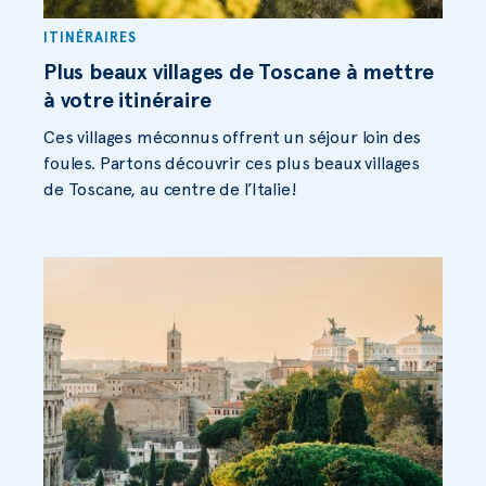
ITINÉRAIRES
Plus beaux villages de Toscane à mettre
à votre itinéraire
Ces villages méconnus offrent un séjour loin des
foules. Partons découvrir ces plus beaux villages
de Toscane, au centre de l’Italie!