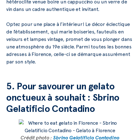
hétéroclite venue boire un cappuccino ou un verre de
vin dans un cadre authentique et invitant.
Optez pour une place à l’intérieur! Le décor éclectique
de l’établissement, qui marie boiseries, fauteuils en
velours et lampes vintage, promet de vous plonger dans
une atmosphère du 19e siècle. Parmi toutes les bonnes
adresses à Florence, celle-ci se démarque assurément
par son style.
5. Pour savourer un gelato
onctueux à souhait : Sbrino
Gelatificio Contadino
Crédit photo :
Sbrino Gelatificio Contadino