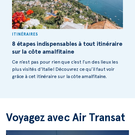
ITINÉRAIRES
8 étapes indispensables à tout itinéraire
sur la côte amalfitaine
Ce n’est pas pour rien que c’est l’un des lieux les
plus visités d’Italie! Découvrez ce qu’il faut voir
grâce à cet itinéraire sur la côte amalfitaine.
Voyagez avec Air Transat