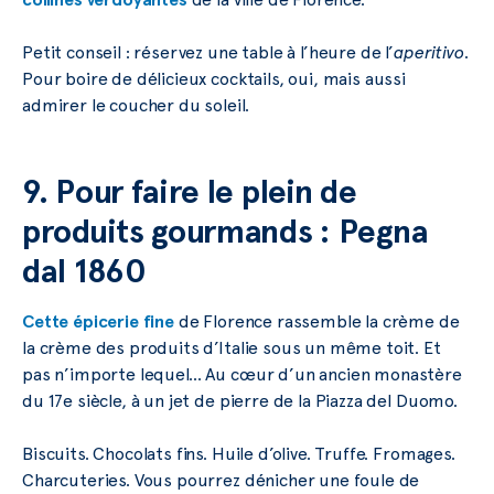
Petit conseil : réservez une table à l’heure de l’
aperitivo
.
Pour boire de délicieux cocktails, oui, mais aussi
admirer le coucher du soleil.
9. Pour faire le plein de
produits gourmands : Pegna
dal 1860
Cette épicerie fine
de Florence rassemble la crème de
la crème des produits d’Italie sous un même toit. Et
pas n’importe lequel… Au cœur d’un ancien monastère
du 17e siècle, à un jet de pierre de la Piazza del Duomo.
Biscuits. Chocolats fins. Huile d’olive. Truffe. Fromages.
Charcuteries. Vous pourrez dénicher une foule de