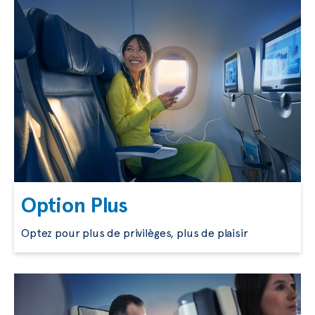
Option Plus
Optez pour plus de privilèges, plus de plaisir