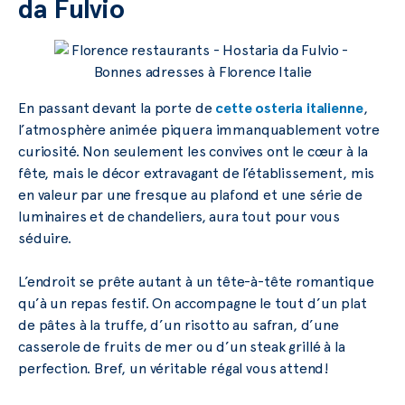
da Fulvio
En passant devant la porte de
cette osteria italienne
,
l’atmosphère animée piquera immanquablement votre
curiosité. Non seulement les convives ont le cœur à la
fête, mais le décor extravagant de l’établissement, mis
en valeur par une fresque au plafond et une série de
luminaires et de chandeliers, aura tout pour vous
séduire.
L’endroit se prête autant à un tête-à-tête romantique
qu’à un repas festif. On accompagne le tout d’un plat
de pâtes à la truffe, d’un risotto au safran, d’une
casserole de fruits de mer ou d’un steak grillé à la
perfection. Bref, un véritable régal vous attend!