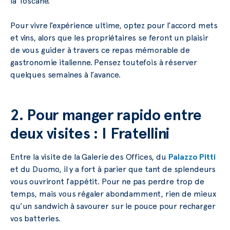
la Toscane.
Pour vivre l’expérience ultime, optez pour l’accord mets
et vins, alors que les propriétaires se feront un plaisir
de vous guider à travers ce repas mémorable de
gastronomie italienne. Pensez toutefois à réserver
quelques semaines à l’avance.
2. Pour manger rapido entre
deux visites : I Fratellini
Entre la visite de la Galerie des Offices, du
Palazzo Pitti
et du Duomo, il y a fort à parier que tant de splendeurs
vous ouvriront l’appétit. Pour ne pas perdre trop de
temps, mais vous régaler abondamment, rien de mieux
qu’un sandwich à savourer sur le pouce pour recharger
vos batteries.