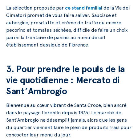
La sélection proposée par
ce stand familial
de la Via dei
Cimatori promet de vous faire saliver. Saucisse et
aubergine, prosciutto et crème de truffe ou encore
pecorino et tomates séchées, difficile de faire un choix
parmi la trentaine de paninis au menu de cet
établissement classique de Florence.
3. Pour prendre le pouls de la
vie quotidienne : Mercato di
Sant’Ambrogio
Bienvenue au cœur vibrant de Santa Croce, bien ancré
dans le paysage florentin depuis 1873! Le marché de
Sant’Ambrogio ne désemplit jamais, alors que les gens
du quartier viennent faire le plein de produits frais pour
concocter leur menu du jour.