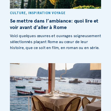
CULTURE
,
INSPIRATION VOYAGE
Se mettre dans l’ambiance: quoi lire et
voir avant d’aller à Rome
Voici quelques œuvres et ouvrages soigneusement
sélectionnés plaçant Rome au cœur de leur
histoire, que ce soit en film, en roman ou en série.