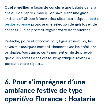
Quelle meilleure façon de conclure une balade dans la
chaleur de l’après-midi qu’en savourant une glace
artisanale? Située à l’écart des sites touristiques,
cette
petite adresse
propose une sélection de gelatos et de
sorbets. Elle se promet régaler votre dent sucrée!
Pistache, poire et chocolat noir, figue et noix : ici, les
saveurs classiques compétitionnent avec les créations
originales. Vous aurez certainement envie de prévoir
quelques arrêts dans cette sympathique gelateria
pendant votre séjour…
6. Pour s’imprégner d’une
ambiance festive de type
aperitivo
Florence : Hostaria