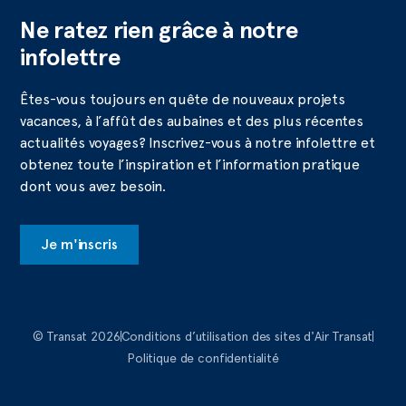
Ne ratez rien grâce à notre
infolettre
Êtes-vous toujours en quête de nouveaux projets
vacances, à l’affût des aubaines et des plus récentes
actualités voyages? Inscrivez-vous à notre infolettre et
obtenez toute l’inspiration et l’information pratique
dont vous avez besoin.
Je m'inscris
© Transat 2026
Conditions d’utilisation des sites d'Air Transat
Politique de confidentialité