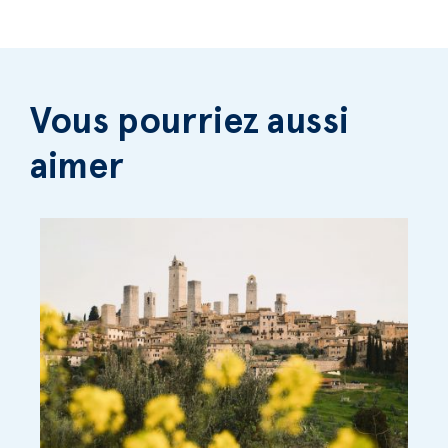
Vous pourriez aussi
aimer