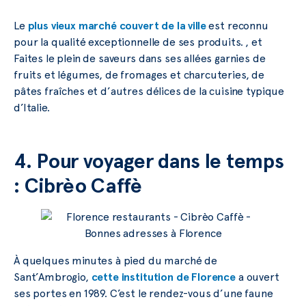
Le
plus vieux marché couvert de la ville
est reconnu
pour la qualité exceptionnelle de ses produits. , et
Faites le plein de saveurs dans ses allées garnies de
fruits et légumes, de fromages et charcuteries, de
pâtes fraîches et d’autres délices de la cuisine typique
d’Italie.
4. Pour voyager dans le temps
: Cibrèo Caffè
À quelques minutes à pied du marché de
Sant’Ambrogio,
cette institution de Florence
a ouvert
ses portes en 1989. C’est le rendez-vous d’une faune