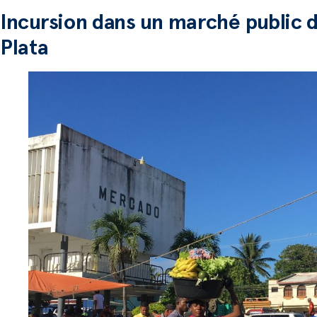
Incursion dans un marché public 
Plata