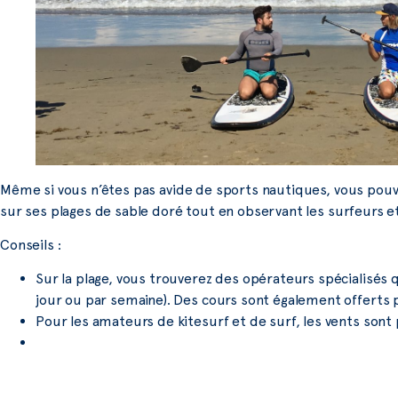
Même si vous n’êtes pas avide de sports nautiques, vous pouv
sur ses plages de sable doré tout en observant les surfeurs et
Conseils :
Sur la plage, vous trouverez des opérateurs spécialisés 
jour ou par semaine). Des cours sont également offerts 
Pour les amateurs de kitesurf et de surf, les vents sont