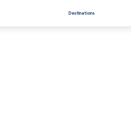
Destinations