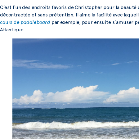
C’est l’un des endroits favoris de Christopher pour la beauté 
décontractée et sans prétention. Il aime la facilité avec laque
cours de
paddleboard
par exemple, pour ensuite s’amuser p
Atlantique.