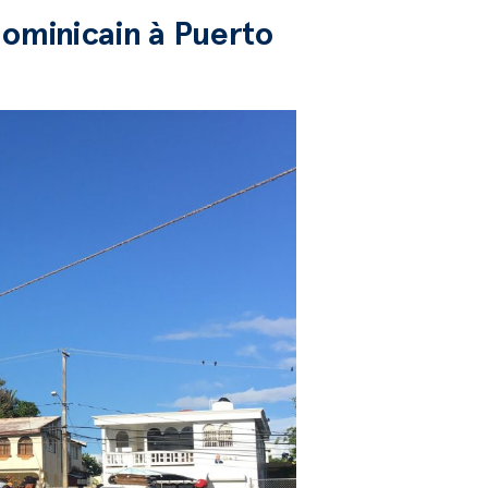
dominicain à Puerto