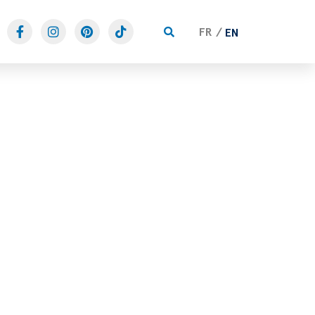
FR
EN