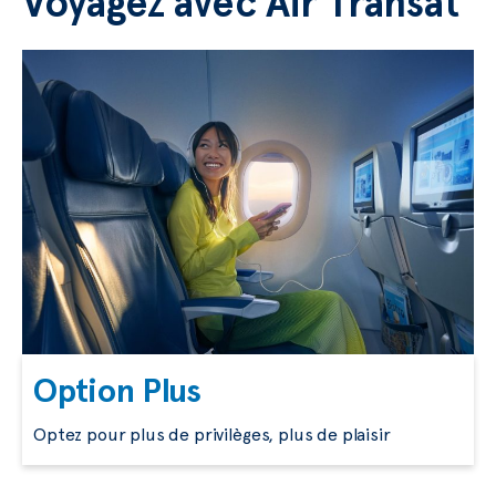
Voyagez avec Air Transat
Option Plus
Optez pour plus de privilèges, plus de plaisir