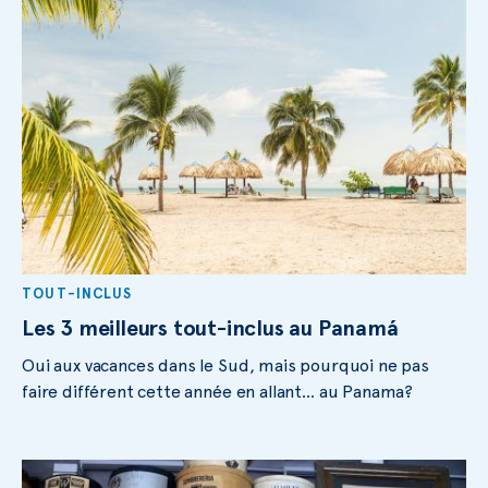
TOUT-INCLUS
Les 3 meilleurs tout-inclus au Panamá
Oui aux vacances dans le Sud, mais pourquoi ne pas
faire différent cette année en allant… au Panama?