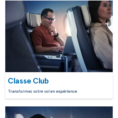
Classe Club
Transformez votre vol en expérience