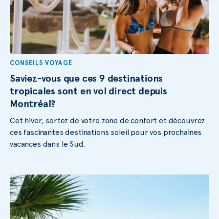
CONSEILS VOYAGE
Saviez-vous que ces 9 destinations
tropicales sont en vol direct depuis
Montréal?
Cet hiver, sortez de votre zone de confort et découvrez
ces fascinantes destinations soleil pour vos prochaines
vacances dans le Sud.