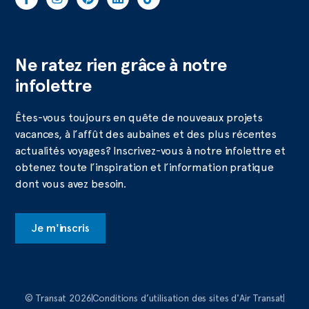
Ne ratez rien grâce à notre
infolettre
Êtes-vous toujours en quête de nouveaux projets
vacances, à l’affût des aubaines et des plus récentes
actualités voyages? Inscrivez-vous à notre infolettre et
obtenez toute l’inspiration et l’information pratique
dont vous avez besoin.
Je m'inscris
© Transat 2026
Conditions d’utilisation des sites d'Air Transat