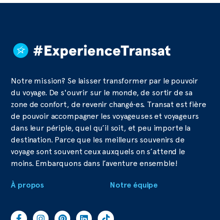
Notre mission? Se laisser transformer par le pouvoir
du voyage. De s'ouvrir sur le monde, de sortir de sa
zone de confort, de revenir changé·es. Transat est fière
de pouvoir accompagner les voyageuses et voyageurs
dans leur périple, quel qu’il soit, et peu importe la
destination. Parce que les meilleurs souvenirs de
voyage sont souvent ceux auxquels on s’attend le
moins. Embarquons dans l’aventure ensemble!
À propos
Notre équipe