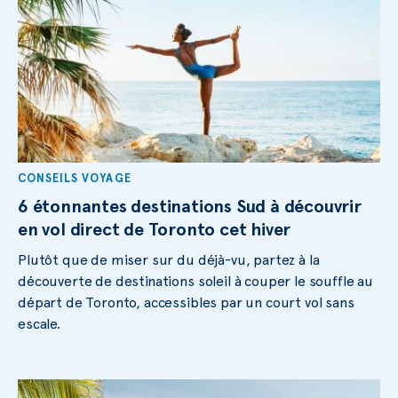
CONSEILS VOYAGE
6 étonnantes destinations Sud à découvrir
en vol direct de Toronto cet hiver
Plutôt que de miser sur du déjà-vu, partez à la
découverte de destinations soleil à couper le souffle au
départ de Toronto, accessibles par un court vol sans
escale.