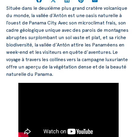
Située dans le deuxième plus grand cratère volcanique
du monde, la vallée d’Antón est une oasis naturelle à
l’ouest de Panama City. Avec son microclimat frais, son
cadre géologique unique avec des parois de montagnes
abruptes surplombant un sol vaste et plat, et sa riche
biodiversité, la vallée d’Antón attire les Panaméens en
week-end et les visiteurs en quête d’aventures. Le
voyage à travers les collines vers la campagne luxuriante
offre un aperçu de la végétation dense et de la beauté
naturelle du Panama.