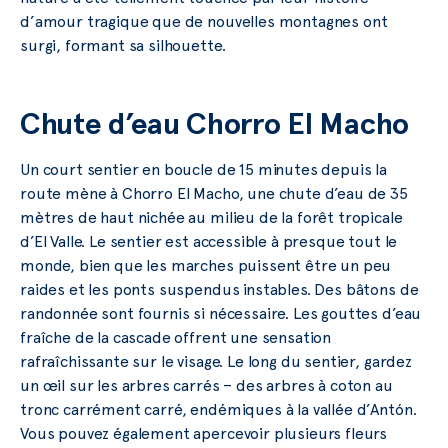
d’amour tragique que de nouvelles montagnes ont
surgi, formant sa silhouette.
Chute d’eau Chorro El Macho
Un court sentier en boucle de 15 minutes depuis la
route mène à Chorro El Macho, une chute d’eau de 35
mètres de haut nichée au milieu de la forêt tropicale
d’El Valle. Le sentier est accessible à presque tout le
monde, bien que les marches puissent être un peu
raides et les ponts suspendus instables. Des bâtons de
randonnée sont fournis si nécessaire. Les gouttes d’eau
fraîche de la cascade offrent une sensation
rafraîchissante sur le visage. Le long du sentier, gardez
un œil sur les arbres carrés – des arbres à coton au
tronc carrément carré, endémiques à la vallée d’Antón.
Vous pouvez également apercevoir plusieurs fleurs