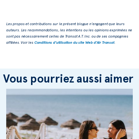
Les propos et contributions sur le présent blogue n’engagent que leurs
auteurs. Les recommandations, les intentions ou les opinions exprimées ne
sont pas nécessairement celles de Transat A.T. Inc. ou de ses compagnies
affiliées. Voir les
Conditions d’utilisation du site Web d’Air Transat
.
Vous pourriez aussi aimer