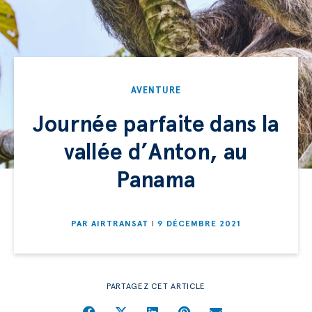
AVENTURE
Journée parfaite dans la
vallée d’Anton, au
Panama
PAR
AIRTRANSAT
9 DÉCEMBRE 2021
PARTAGEZ CET ARTICLE