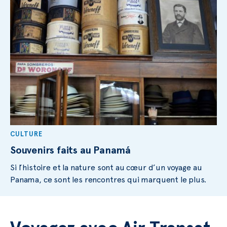
CULTURE
Souvenirs faits au Panamá
Si l’histoire et la nature sont au cœur d’un voyage au
Panama, ce sont les rencontres qui marquent le plus.