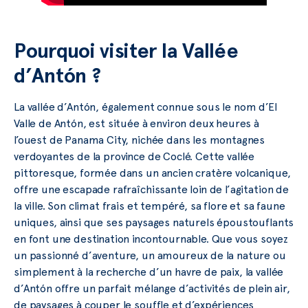
Pourquoi visiter la Vallée
d’Antón ?
La vallée d’Antón, également connue sous le nom d’El
Valle de Antón, est située à environ deux heures à
l’ouest de Panama City, nichée dans les montagnes
verdoyantes de la province de Coclé. Cette vallée
pittoresque, formée dans un ancien cratère volcanique,
offre une escapade rafraîchissante loin de l’agitation de
la ville. Son climat frais et tempéré, sa flore et sa faune
uniques, ainsi que ses paysages naturels époustouflants
en font une destination incontournable. Que vous soyez
un passionné d’aventure, un amoureux de la nature ou
simplement à la recherche d’un havre de paix, la vallée
d’Antón offre un parfait mélange d’activités de plein air,
de paysages à couper le souffle et d’expériences