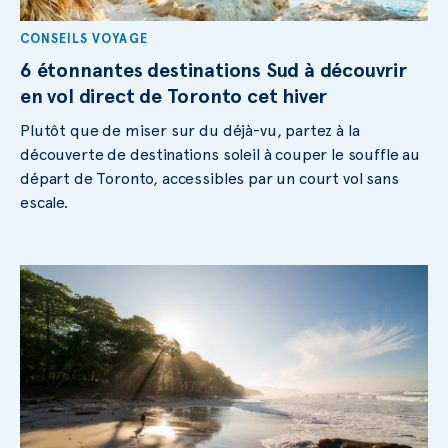
CONSEILS VOYAGE
6 étonnantes destinations Sud à découvrir
en vol direct de Toronto cet hiver
Plutôt que de miser sur du déjà-vu, partez à la
découverte de destinations soleil à couper le souffle au
départ de Toronto, accessibles par un court vol sans
escale.