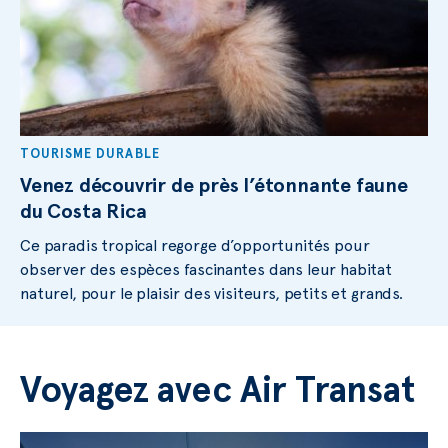
TOURISME DURABLE
Venez découvrir de près l’étonnante faune
du Costa Rica
Ce paradis tropical regorge d’opportunités pour
observer des espèces fascinantes dans leur habitat
naturel, pour le plaisir des visiteurs, petits et grands.
Voyagez avec Air Transat