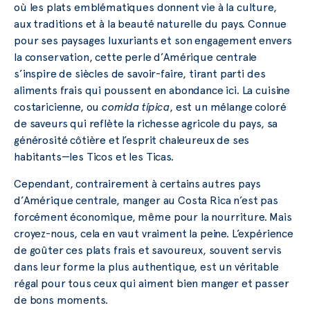
où les plats emblématiques donnent vie à la culture,
aux traditions et à la beauté naturelle du pays. Connue
pour ses paysages luxuriants et son engagement envers
la conservation, cette perle d’Amérique centrale
s’inspire de siècles de savoir-faire, tirant parti des
aliments frais qui poussent en abondance ici. La cuisine
costaricienne, ou
comida típica
, est un mélange coloré
de saveurs qui reflète la richesse agricole du pays, sa
générosité côtière et l’esprit chaleureux de ses
habitants—les Ticos et les Ticas.
Cependant, contrairement à certains autres pays
d’Amérique centrale, manger au Costa Rica n’est pas
forcément économique, même pour la nourriture. Mais
croyez-nous, cela en vaut vraiment la peine. L’expérience
de goûter ces plats frais et savoureux, souvent servis
dans leur forme la plus authentique, est un véritable
régal pour tous ceux qui aiment bien manger et passer
de bons moments.