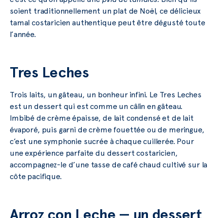
soient traditionnellement un plat de Noël, ce délicieux
tamal costaricien authentique peut être dégusté toute
l’année.
Tres Leches
Trois laits, un gâteau, un bonheur infini. Le Tres Leches
est un dessert qui est comme un câlin en gâteau.
Imbibé de crème épaisse, de lait condensé et de lait
évaporé, puis garni de crème fouettée ou de meringue,
c’est une symphonie sucrée à chaque cuillerée. Pour
une expérience parfaite du dessert costaricien,
accompagnez-le d’une tasse de café chaud cultivé sur la
côte pacifique.
Arroz con Leche — un dessert