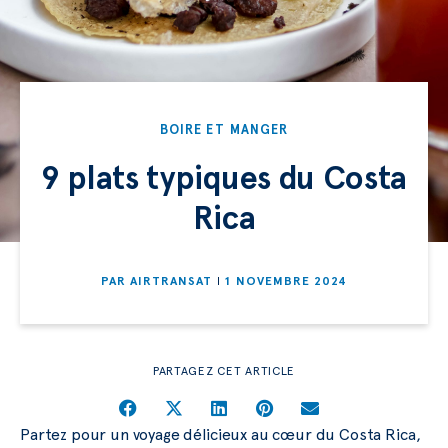
BOIRE ET MANGER
9 plats typiques du Costa
Rica
PAR
AIRTRANSAT
1 NOVEMBRE 2024
PARTAGEZ CET ARTICLE
Partez pour un voyage délicieux au cœur du Costa Rica,