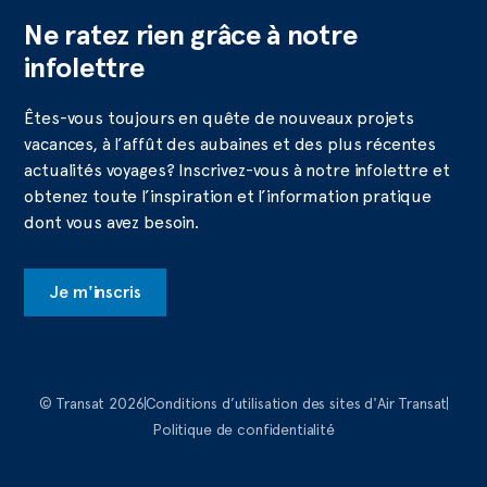
Ne ratez rien grâce à notre
infolettre
Êtes-vous toujours en quête de nouveaux projets
vacances, à l’affût des aubaines et des plus récentes
actualités voyages? Inscrivez-vous à notre infolettre et
obtenez toute l’inspiration et l’information pratique
dont vous avez besoin.
Je m'inscris
© Transat 2026
Conditions d’utilisation des sites d'Air Transat
Politique de confidentialité