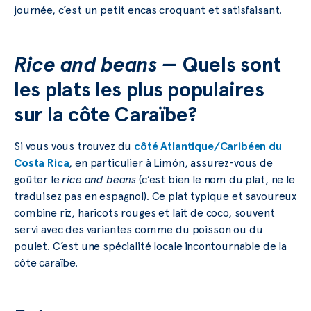
journée, c’est un petit encas croquant et satisfaisant.
Rice and beans —
Quels sont
les plats les plus populaires
sur la côte Caraïbe?
Si vous vous trouvez du
côté Atlantique/Caribéen du
Costa Rica
, en particulier à Limón, assurez-vous de
goûter le
rice and beans
(c’est bien le nom du plat, ne le
traduisez pas en espagnol). Ce plat typique et savoureux
combine riz, haricots rouges et lait de coco, souvent
servi avec des variantes comme du poisson ou du
poulet. C’est une spécialité locale incontournable de la
côte caraïbe.