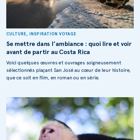
CULTURE
,
INSPIRATION VOYAGE
Se mettre dans l’ambiance : quoi lire et voir
avant de partir au Costa Rica
Voici quelques œuvres et ouvrages soigneusement
sélectionnés plaçant San José au cœur de leur histoire,
que ce soit en film, en roman ou en série.