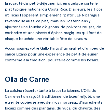
la royauté du petit-déjeuner ici, en quelque sorte le
plat typique national du Costa Rica. D’ailleurs, les Ticos
et Ticas l’appellent simplement “pinto”. Le Nicaragua
revendique aussi ce plat, mais les Costariciens y
ajoutent une touche d’oignons, de poivrons rouges, de
coriandre et une pincée d’épices magiques qui font de
chaque bouchée une véritable fête de saveurs.
Accompagnez votre Gallo Pinto d’un œuf et d’un peu de
sauce Lizano pour une expérience de petit-déjeuner
conforme à la tradition, pour faire comme les locaux.
Olla de Carne
La cuisine réconfortante à la costaricienne. L’Olla de
Carne est un ragoût traditionnel de bœuf mijoté, une
étreinte copieuse avec de gros morceaux d’ingrédients
locaux comme des plantains, du yuca, du chayote, des