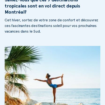
tropicales sont en vol direct depuis
Montréal?
Cet hiver, sortez de votre zone de confort et découvrez
ces fascinantes destinations soleil pour vos prochaines
vacances dans le Sud.