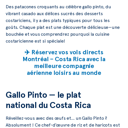
Des patacones croquants au célèbre gallo pinto, du
vibrant casado aux délices sucrés des desserts
costariciens, il y a des plats typiques pour tous les
goûts. Chaque plat est une découverte délicieuse—une
bouchée et vous comprendrez pourquoi la cuisine
costaricienne est si spéciale!
✈️ Réservez vos vols directs
Montréal – Costa Rica avec la
meilleure compagnie
aérienne loisirs au monde
Gallo Pinto — le plat
national du Costa Rica
Réveillez-vous avec des œufs et… un Gallo Pinto ?
Absolument ! Ce chef-d’œuvre de riz et de haricots est