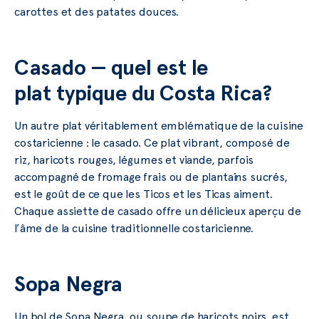
carottes et des patates douces.
Casado — quel est le
plat typique du Costa Rica?
Un autre plat véritablement emblématique de la cuisine
costaricienne : le casado. Ce plat vibrant, composé de
riz, haricots rouges, légumes et viande, parfois
accompagné de fromage frais ou de plantains sucrés,
est le goût de ce que les Ticos et les Ticas aiment.
Chaque assiette de casado offre un délicieux aperçu de
l’âme de la cuisine traditionnelle costaricienne.
Sopa Negra
Un bol de Sopa Negra, ou soupe de haricots noirs, est