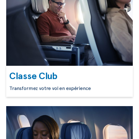
Classe Club
Transformez votre vol en expérience