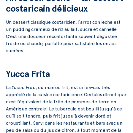
costaricain délicieux
Un dessert classique costaricien, l’arroz con leche est
un pudding crémeux de riz au lait, sucre et cannelle.
C’est une douceur réconfortante souvent dégustée
froide ou chaude, parfaite pour satisfaire les envies
sucrées.
Yucca Frita
La
Yucca Frita
, ou manioc frit, est un en-cas très
apprécié de la cuisine costaricienne. Certains diront que
c’est l’équivalent de la frite de pommes de terre en
Amérique centrale! Le tubercule est bouilli jusqu’à ce
qu’il soit tendre, puis frit jusqu’à devenir doré et
croustillant. Servi dans les restaurants et bars avec un
peu de salsa ou du jus de citron, à tout moment de la