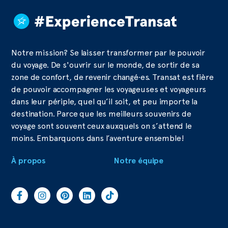
Notre mission? Se laisser transformer par le pouvoir
du voyage. De s'ouvrir sur le monde, de sortir de sa
zone de confort, de revenir changé·es. Transat est fière
de pouvoir accompagner les voyageuses et voyageurs
dans leur périple, quel qu’il soit, et peu importe la
destination. Parce que les meilleurs souvenirs de
voyage sont souvent ceux auxquels on s’attend le
moins. Embarquons dans l’aventure ensemble!
À propos
Notre équipe