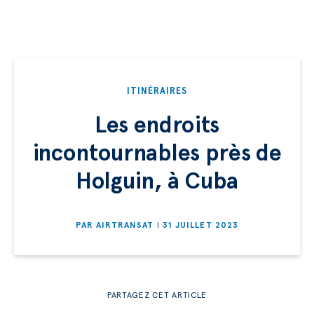
ITINÉRAIRES
Les endroits
incontournables près de
Holguin, à Cuba
PAR
AIRTRANSAT
31 JUILLET 2023
PARTAGEZ CET ARTICLE