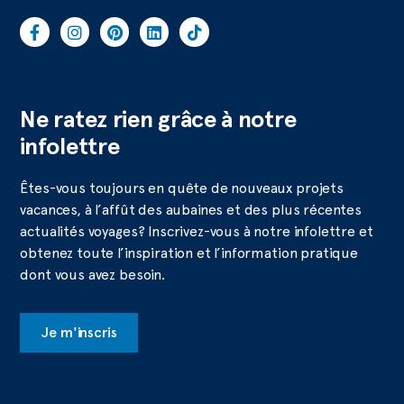
Ne ratez rien grâce à notre
infolettre
Êtes-vous toujours en quête de nouveaux projets
vacances, à l’affût des aubaines et des plus récentes
actualités voyages? Inscrivez-vous à notre infolettre et
obtenez toute l’inspiration et l’information pratique
dont vous avez besoin.
Je m'inscris