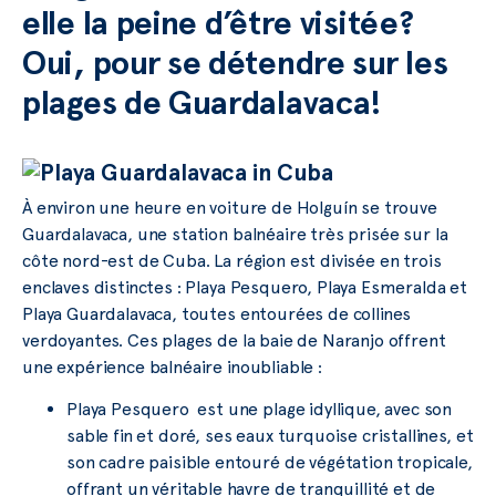
elle la peine d’être visitée?
Oui, pour se détendre sur les
plages de Guardalavaca!
À environ une heure en voiture de Holguín se trouve
Guardalavaca, une station balnéaire très prisée sur la
côte nord-est de Cuba. La région est divisée en trois
enclaves distinctes : Playa Pesquero, Playa Esmeralda et
Playa Guardalavaca, toutes entourées de collines
verdoyantes. Ces plages de la baie de Naranjo offrent
une expérience balnéaire inoubliable :
Playa Pesquero est une plage idyllique, avec son
sable fin et doré, ses eaux turquoise cristallines, et
son cadre paisible entouré de végétation tropicale,
offrant un véritable havre de tranquillité et de