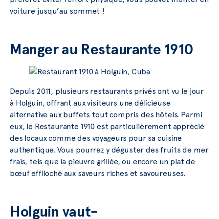
voiture jusqu’au sommet !
Manger au
Restaurante 1910
Depuis 2011, plusieurs restaurants privés ont vu le jour
à Holguín, offrant aux visiteurs une délicieuse
alternative aux buffets tout compris des hôtels. Parmi
eux, le Restaurante 1910 est particulièrement apprécié
des locaux comme des voyageurs pour sa cuisine
authentique. Vous pourrez y déguster des fruits de mer
frais, tels que la pieuvre grillée, ou encore un plat de
bœuf effiloché aux saveurs riches et savoureuses.
Holguin vaut-