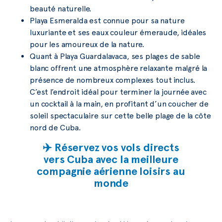
beauté naturelle.
Playa Esmeralda est connue pour sa nature
luxuriante et ses eaux couleur émeraude, idéales
pour les amoureux de la nature.
Quant à Playa Guardalavaca, ses plages de sable
blanc offrent une atmosphère relaxante malgré la
présence de nombreux complexes tout inclus.
C’est l’endroit idéal pour terminer la journée avec
un cocktail à la main, en profitant d’un coucher de
soleil spectaculaire sur cette belle plage de la côte
nord de Cuba.
✈️ Réservez vos vols directs
vers Cuba avec la meilleure
compagnie aérienne loisirs au
monde