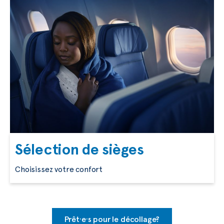
Sélection de sièges
Choisissez votre confort
Prêt·e·s pour le décollage?