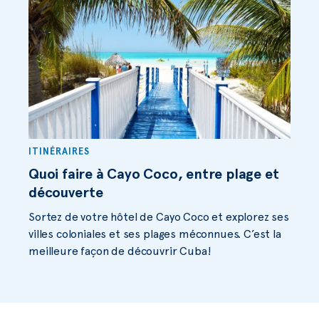
ITINÉRAIRES
Quoi faire à Cayo Coco, entre plage et
découverte
Sortez de votre hôtel de Cayo Coco et explorez ses
villes coloniales et ses plages méconnues. C’est la
meilleure façon de découvrir Cuba!