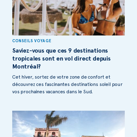
CONSEILS VOYAGE
Saviez-vous que ces 9 destinations
tropicales sont en vol direct depuis
Montréal?
Cet hiver, sortez de votre zone de confort et
découvrez ces fascinantes destinations soleil pour
vos prochaines vacances dans le Sud.