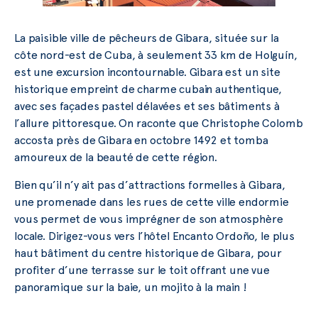
La paisible ville de pêcheurs de Gibara, située sur la
côte nord-est de Cuba, à seulement 33 km de Holguín,
est une excursion incontournable. Gibara est un site
historique empreint de charme cubain authentique,
avec ses façades pastel délavées et ses bâtiments à
l’allure pittoresque. On raconte que Christophe Colomb
accosta près de Gibara en octobre 1492 et tomba
amoureux de la beauté de cette région.
Bien qu’il n’y ait pas d’attractions formelles à Gibara,
une promenade dans les rues de cette ville endormie
vous permet de vous imprégner de son atmosphère
locale. Dirigez-vous vers l’hôtel Encanto Ordoño, le plus
haut bâtiment du centre historique de Gibara, pour
profiter d’une terrasse sur le toit offrant une vue
panoramique sur la baie, un mojito à la main !