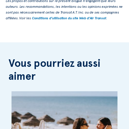
Les propos et contributions sur le présent blogue n’engagent que leurs
auteurs. Les recommandations, les intentions ou les opinions exprimées ne
sont pas nécessairement celles de Transat A.T. Inc. ou de ses compagnies
affiliées. Voir les
Conditions d’utilisation du site Web d’Air Transat
.
Vous pourriez aussi
aimer