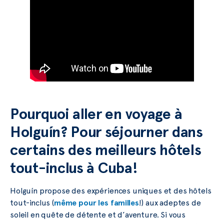
Pourquoi aller en voyage à
Holguín? Pour séjourner dans
certains des meilleurs hôtels
tout-inclus à Cuba!
Holguín propose des expériences uniques et des hôtels
tout-inclus (
même pour les familles
!) aux adeptes de
soleil en quête de détente et d’aventure. Si vous