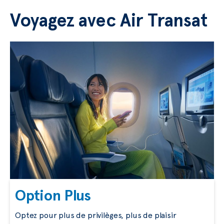
Voyagez avec Air Transat
Option Plus
Optez pour plus de privilèges, plus de plaisir