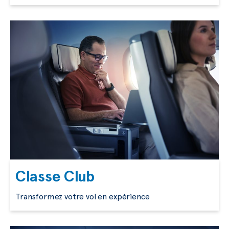
Classe Club
Transformez votre vol en expérience