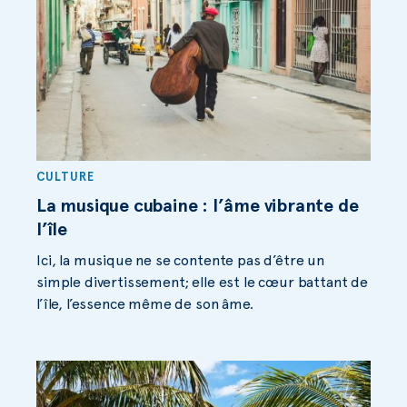
CULTURE
La musique cubaine : l’âme vibrante de
l’île
Ici, la musique ne se contente pas d’être un
simple divertissement; elle est le cœur battant de
l’île, l’essence même de son âme.