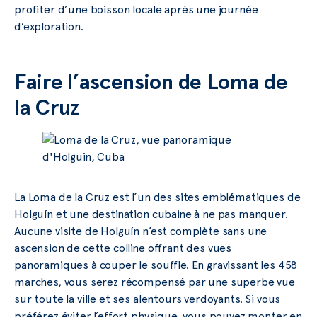
profiter d’une boisson locale après une journée
d’exploration.
Faire l’ascension de
Loma de
la Cruz
La Loma de la Cruz est l’un des sites emblématiques de
Holguín et une destination cubaine à ne pas manquer.
Aucune visite de Holguín n’est complète sans une
ascension de cette colline offrant des vues
panoramiques à couper le souffle. En gravissant les 458
marches, vous serez récompensé par une superbe vue
sur toute la ville et ses alentours verdoyants. Si vous
préférez éviter l’effort physique, vous pouvez monter en