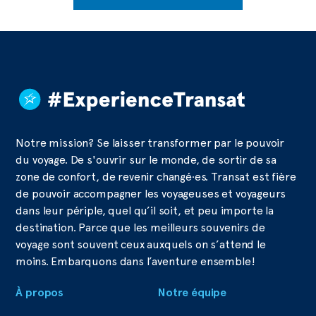
Notre mission? Se laisser transformer par le pouvoir
du voyage. De s'ouvrir sur le monde, de sortir de sa
zone de confort, de revenir changé·es. Transat est fière
de pouvoir accompagner les voyageuses et voyageurs
dans leur périple, quel qu’il soit, et peu importe la
destination. Parce que les meilleurs souvenirs de
voyage sont souvent ceux auxquels on s’attend le
moins. Embarquons dans l’aventure ensemble!
À propos
Notre équipe