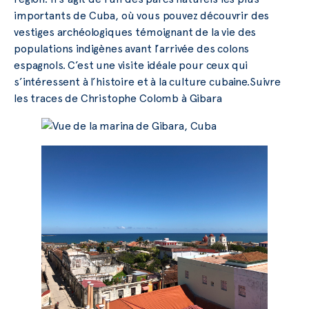
importants de Cuba, où vous pouvez découvrir des
vestiges archéologiques témoignant de la vie des
populations indigènes avant l’arrivée des colons
espagnols. C’est une visite idéale pour ceux qui
s’intéressent à l’histoire et à la culture cubaine.
Suivre
les traces de Christophe Colomb à Gibara