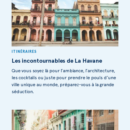
ITINÉRAIRES
Les incontournables de La Havane
Que vous soyez là pour l’ambiance, l’architecture,
les cocktails ou juste pour prendre le pouls d’une
ville unique au monde, préparez-vous à la grande
séduction.