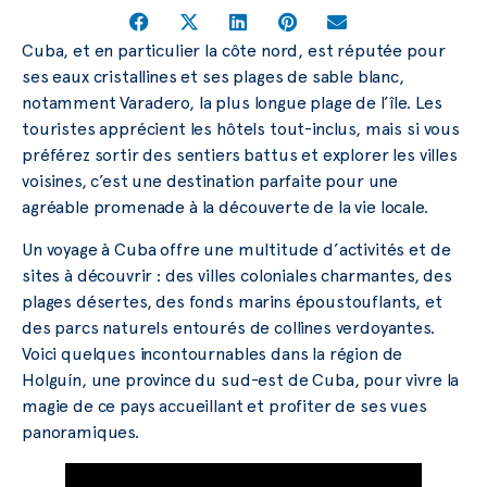
Cuba, et en particulier la côte nord, est réputée pour
ses eaux cristallines et ses plages de sable blanc,
notamment Varadero, la plus longue plage de l’île. Les
touristes apprécient les hôtels tout-inclus, mais si vous
préférez sortir des sentiers battus et explorer les villes
voisines, c’est une destination parfaite pour une
agréable promenade à la découverte de la vie locale.
Un voyage à Cuba offre une multitude d’activités et de
sites à découvrir : des villes coloniales charmantes, des
plages désertes, des fonds marins époustouflants, et
des parcs naturels entourés de collines verdoyantes.
Voici quelques incontournables dans la région de
Holguín, une province du sud-est de Cuba, pour vivre la
magie de ce pays accueillant et profiter de ses vues
panoramiques.