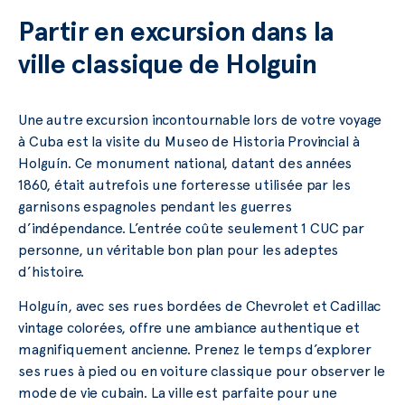
Partir en excursion dans la
ville classique de Holguin
Une autre excursion incontournable lors de votre voyage
à Cuba est la visite du Museo de Historia Provincial à
Holguín. Ce monument national, datant des années
1860, était autrefois une forteresse utilisée par les
garnisons espagnoles pendant les guerres
d’indépendance. L’entrée coûte seulement 1 CUC par
personne, un véritable bon plan pour les adeptes
d’histoire.
Holguín, avec ses rues bordées de Chevrolet et Cadillac
vintage colorées, offre une ambiance authentique et
magnifiquement ancienne. Prenez le temps d’explorer
ses rues à pied ou en voiture classique pour observer le
mode de vie cubain. La ville est parfaite pour une