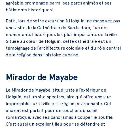
agréable promenade parmi ses parcs animés et ses
bâtiments historiques!
Enfin, lors de votre excursion à Holguín, ne manquez pas
une visite de la Cathédrale de San Isidoro, l’un des
monuments historiques les plus importants de la ville.
Située au cœur de Holguín, cette cathédrale est un
témoignage de l’architecture coloniale et du rôle central
de la religion dans l’histoire cubaine.
Mirador de Mayabe
Le Mirador de Mayabe, situé juste à l’extérieur de
Holguín, est un site spectaculaire qui offre une vue
imprenable sur la ville et la région environnante. Cet
endroit est parfait pour un coucher du soleil
romantique, avec ses panoramas à couper le souffle.
C’est aussi un excellent lieu pour se détendre et