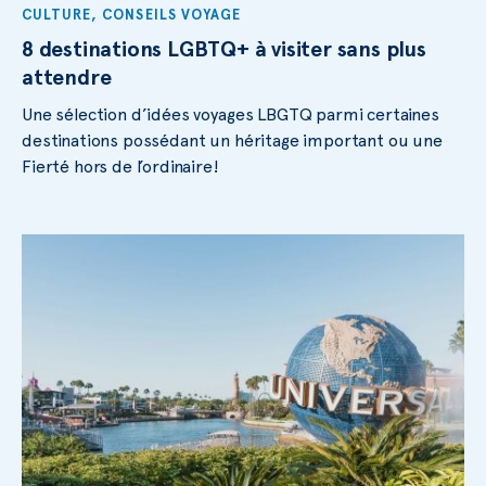
CULTURE
,
CONSEILS VOYAGE
8 destinations LGBTQ+ à visiter sans plus
attendre
Une sélection d’idées voyages LBGTQ parmi certaines
destinations possédant un héritage important ou une
Fierté hors de l’ordinaire!