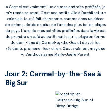
« Carmel est vraiment l’un de mes endroits préférés, je
m’y rends souvent. C’est une petite ville à l’architecture
coloniale tout à fait charmante, comme dans un décor
de cinéma, dotée en plus de l’une des plus belles plages
du pays. L’une de mes activités préférées dans la vie est
de prendre un café au petit matin sur la plage en forme
de demi-lune de Carmel-by-the-Sea et de voir les
résidents promener leur chien. C’est vraiment magique
», s’enthousiasme Marie-Joëlle Parent.
Jour 2: Carmel-by-the-Sea à
Big Sur