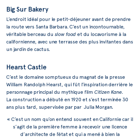
Big Sur Bakery
L’endroit idéal pour le petit-déjeuner avant de prendre
la route vers Santa Barbara. C’est un incontournable,
véritable berceau du
slow food
et du locavorisme à la
californienne, avec une terrasse des plus invitantes dans
un jardin de cactus.
Hearst Castle
C’est le domaine somptueux du magnat de la presse
William Randolph Hearst, qui fût l’inspiration derrière le
personnage principal du mythique film
Citizen Kane.
La construction a débuté en 1920 et s’est terminée 30
ans plus tard, supervisée par par Julia Morgan.
« C’est un nom qu’on entend souvent en Californie car il
s’agit de la première femme à recevoir une licence
d’architecte de l’état et qui a mené à bien la