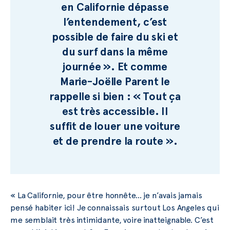
en Californie dépasse
l’entendement, c’est
possible de faire du ski et
du surf dans la même
journée ». Et comme
Marie-Joëlle Parent le
rappelle si bien : « Tout ça
est très accessible. Il
suffit de louer une voiture
et de prendre la route ».
« La Californie, pour être honnête… je n’avais jamais
pensé habiter ici! Je connaissais surtout Los Angeles qui
me semblait très intimidante, voire inatteignable. C’est