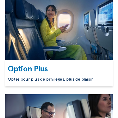
Option Plus
Optez pour plus de privilèges, plus de plaisir