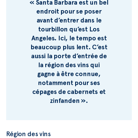
« Santa Barbara est un bel
endroit pour se poser
avant d’entrer dans le
tourbillon qu’est Los
Angeles. Ici, le tempo est
beaucoup plus lent. C’est
aussi la porte d’entrée de
la région des vins qui
gagne à être connue,
notamment pour ses
cépages de cabernets et
zinfanden ».
Région des vins