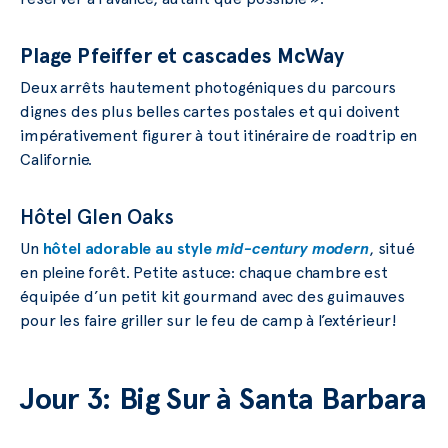
Plage Pfeiffer et cascades McWay
Deux arrêts hautement photogéniques du parcours
dignes des plus belles cartes postales et qui doivent
impérativement figurer à tout itinéraire de roadtrip en
Californie.
Hôtel Glen Oaks
Un
hôtel adorable au style
mid-century modern
, situé
en pleine forêt. Petite astuce: chaque chambre est
équipée d’un petit kit gourmand avec des guimauves
pour les faire griller sur le feu de camp à l’extérieur!
Jour 3: Big Sur à Santa Barbara