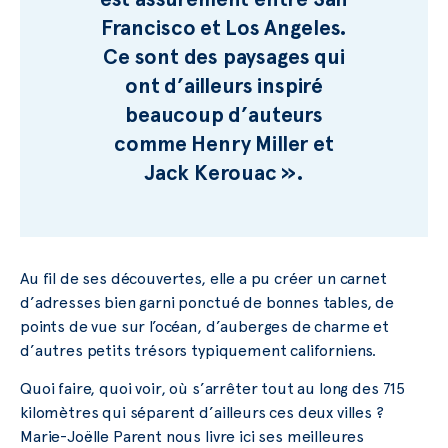
Francisco et Los Angeles.
Ce sont des paysages qui
ont d’ailleurs inspiré
beaucoup d’auteurs
comme Henry Miller et
Jack Kerouac ».
Au fil de ses découvertes, elle a pu créer un carnet
d’adresses bien garni ponctué de bonnes tables, de
points de vue sur l’océan, d’auberges de charme et
d’autres petits trésors typiquement californiens.
Quoi faire, quoi voir, où s’arrêter tout au long des 715
kilomètres qui séparent d’ailleurs ces deux villes ?
Marie-Joëlle Parent nous livre ici ses meilleures