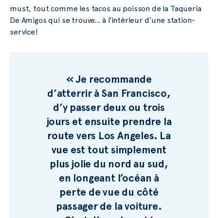
must, tout comme les tacos au poisson de la Taqueria
De Amigos qui se trouve… à l’intérieur d’une station-
service!
« Je recommande
d’atterrir à San Francisco,
d’y passer deux ou trois
jours et ensuite prendre la
route vers Los Angeles. La
vue est tout simplement
plus jolie du nord au sud,
en longeant l’océan à
perte de vue du côté
passager de la voiture.