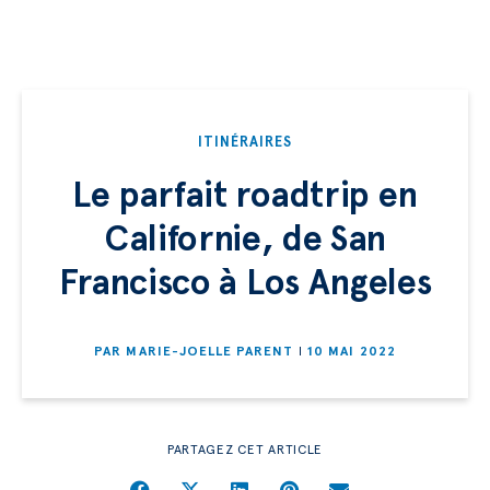
ITINÉRAIRES
Le parfait roadtrip en
Californie, de San
Francisco à Los Angeles
PAR
MARIE-JOELLE PARENT
10 MAI 2022
PARTAGEZ CET ARTICLE