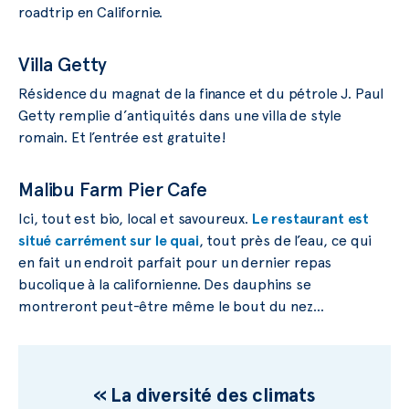
roadtrip en Californie.
Villa Getty
Résidence du magnat de la finance et du pétrole J. Paul
Getty remplie d’antiquités dans une villa de style
romain. Et l’entrée est gratuite!
Malibu Farm Pier Cafe
Ici, tout est bio, local et savoureux.
Le restaurant est
situé carrément sur le quai
, tout près de l’eau, ce qui
en fait un endroit parfait pour un dernier repas
bucolique à la californienne. Des dauphins se
montreront peut-être même le bout du nez…
« La diversité des climats