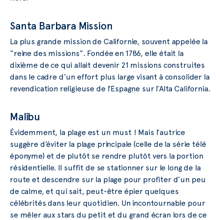
Santa Barbara Mission
La plus grande mission de Californie, souvent appelée la
“reine des missions”. Fondée en 1786, elle était la
dixième de ce qui allait devenir 21 missions construites
dans le cadre d’un effort plus large visant à consolider la
revendication religieuse de l’Espagne sur l’Alta California.
Malibu
Évidemment, la plage est un must ! Mais l’autrice
suggère d’éviter la plage principale (celle de la série télé
éponyme) et de plutôt se rendre plutôt vers la portion
résidentielle. Il suffit de se stationner sur le long de la
route et descendre sur la plage pour profiter d’un peu
de calme, et qui sait, peut-être épier quelques
célébrités dans leur quotidien. Un incontournable pour
se mêler aux stars du petit et du grand écran lors de ce