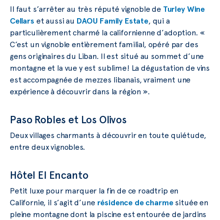
Il faut s’arrêter au très réputé vignoble de
Turley Wine
Cellars
et aussi au
DAOU Family Estate
, qui a
particulièrement charmé la californienne d’adoption. «
C’est un vignoble entièrement familial, opéré par des
gens originaires du Liban. Il est situé au sommet d’une
montagne et la vue y est sublime! La dégustation de vins
est accompagnée de mezzes libanais, vraiment une
expérience à découvrir dans la région ».
Paso Robles et Los Olivos
Deux villages charmants à découvrir en toute quiétude,
entre deux vignobles.
Hôtel El Encanto
Petit luxe pour marquer la fin de ce roadtrip en
Californie, il s’agit d’une
résidence de charme
située en
pleine montagne dont la piscine est entourée de jardins