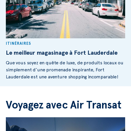
ITINÉRAIRES
Le meilleur magasinage à Fort Lauderdale
Que vous soyez en quête de luxe, de produits locaux ou
simplement d’une promenade inspirante, Fort
Lauderdale est une aventure shopping incomparable!
Voyagez avec Air Transat