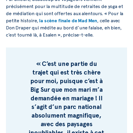
précisément pour la multitude de retraites de yoga et
de médiation qui sont offertes aux alentours. « Pour la
petite histoire,
la scène finale de Mad Men
, celle avec
Don Draper qui médite au bord d’une falaise, eh bien,
c’est tourné là, à Esalen », précise-t-elle.
« C’est une partie du
trajet qui est très chère
pour moi, puisque c’est à
Big Sur que mon mari m’a
demandée en mariage ! Il
s’agit d’un parc national
absolument magnifique,
avec des paysages
inoubliables, il existe à cet