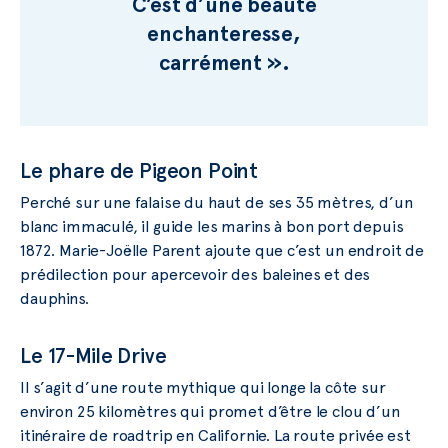
C’est d’une beauté
enchanteresse,
carrément ».
Le phare de Pigeon Point
Perché sur une falaise du haut de ses 35 mètres, d’un
blanc immaculé, il guide les marins à bon port depuis
1872. Marie-Joëlle Parent ajoute que c’est un endroit de
prédilection pour apercevoir des baleines et des
dauphins.
Le 17-Mile Drive
Il s’agit d’une route mythique qui longe la côte sur
environ 25 kilomètres qui promet d’être le clou d’un
itinéraire de roadtrip en Californie. La route privée est