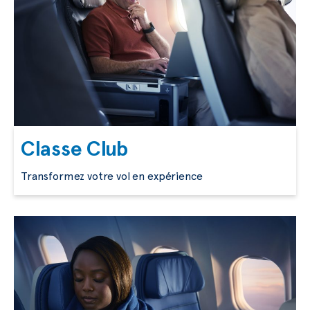
Classe Club
Transformez votre vol en expérience