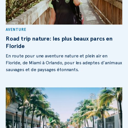
AVENTURE
Road trip nature: les plus beaux parcs en
Floride
En route pour une aventure nature et plein air en
Floride, de Miami à Orlando, pour les adeptes d’animaux
sauvages et de paysages étonnants.