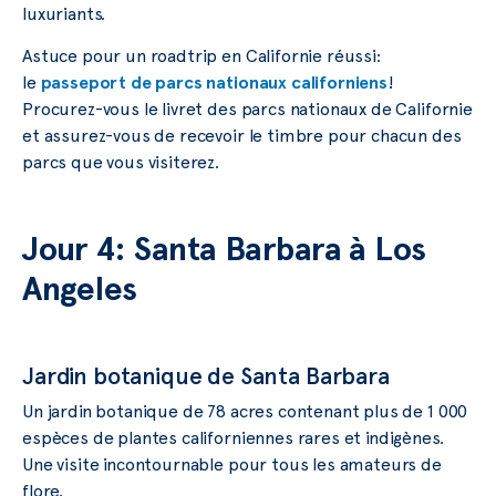
luxuriants.
Astuce pour un roadtrip en Californie réussi:
le
passeport de parcs nationaux californiens
!
Procurez-vous le livret des parcs nationaux de Californie
et assurez-vous de recevoir le timbre pour chacun des
parcs que vous visiterez.
Jour 4: Santa Barbara à Los
Angeles
Jardin botanique de Santa Barbara
Un jardin botanique de 78 acres contenant plus de 1 000
espèces de plantes californiennes rares et indigènes.
Une visite incontournable pour tous les amateurs de
flore.