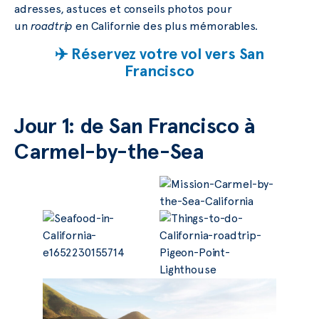
adresses, astuces et conseils photos pour
un
roadtrip
en Californie des plus mémorables.
✈️ Réservez votre vol vers San
Francisco
Jour 1: de San Francisco à
Carmel-by-the-Sea