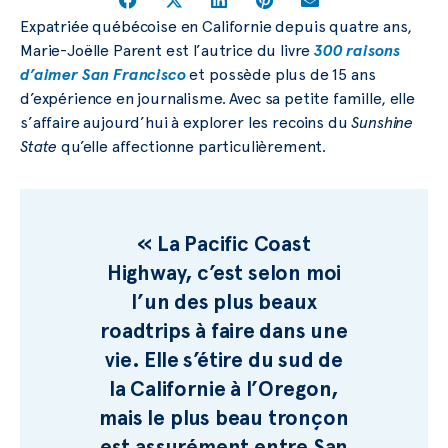
Expatriée québécoise en Californie depuis quatre ans,
Marie-Joëlle Parent est l’autrice du livre
300 raisons
d’aimer San Francisco
et possède plus de 15 ans
d’expérience en journalisme. Avec sa petite famille, elle
s’affaire aujourd’hui à explorer les recoins du
Sunshine
State
qu’elle affectionne particulièrement.
« La Pacific Coast
Highway, c’est selon moi
l’un des plus beaux
roadtrips à faire dans une
vie. Elle s’étire du sud de
la Californie à l’Oregon,
mais le plus beau tronçon
est assurément entre San