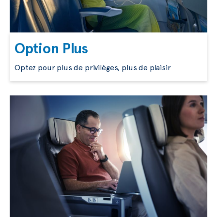
Option Plus
Optez pour plus de privilèges, plus de plaisir