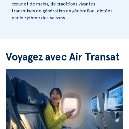
cœur et de mains, de traditions vivantes
transmises de génération en génération, dictées
par le rythme des saisons.
Voyagez avec Air Transat