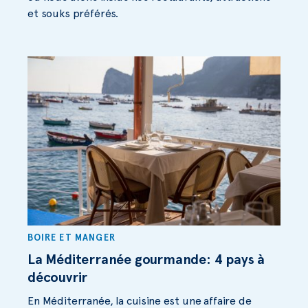
et souks préférés.
BOIRE ET MANGER
La Méditerranée gourmande: 4 pays à
découvrir
En Méditerranée, la cuisine est une affaire de