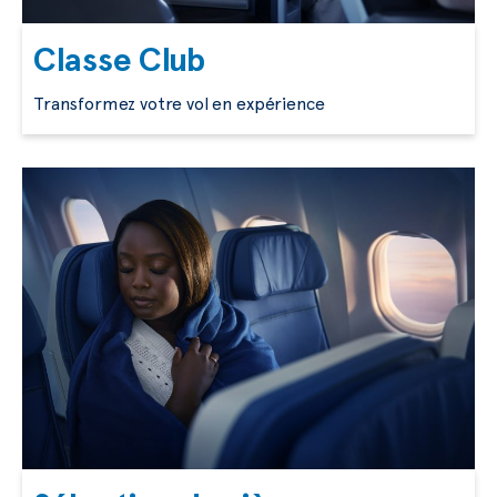
Classe Club
Transformez votre vol en expérience