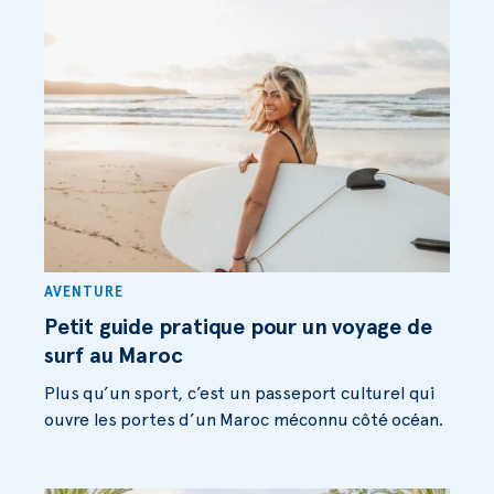
AVENTURE
Petit guide pratique pour un voyage de
surf au Maroc
Plus qu’un sport, c’est un passeport culturel qui
ouvre les portes d’un Maroc méconnu côté océan.