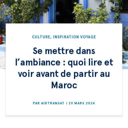
CULTURE
,
INSPIRATION VOYAGE
Se mettre dans
l’ambiance : quoi lire et
voir avant de partir au
Maroc
PAR
AIRTRANSAT
29 MARS 2024