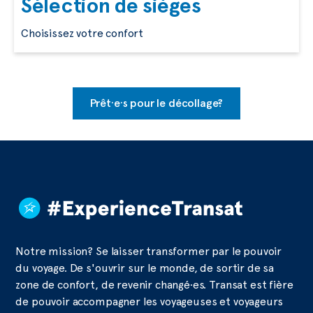
Sélection de sièges
Choisissez votre confort
Prêt·e·s pour le décollage?
Notre mission? Se laisser transformer par le pouvoir
du voyage. De s'ouvrir sur le monde, de sortir de sa
zone de confort, de revenir changé·es. Transat est fière
de pouvoir accompagner les voyageuses et voyageurs