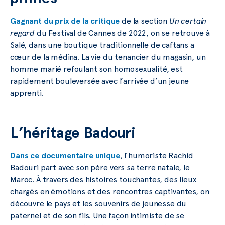
Gagnant du prix de la critique
de la section
Un certain
regard
du Festival de Cannes de 2022, on se retrouve à
Salé, dans une boutique traditionnelle de caftans a
cœur de la médina. La vie du tenancier du magasin, un
homme marié refoulant son homosexualité, est
rapidement bouleversée avec l’arrivée d’un jeune
apprenti.
L’héritage Badouri
Dans ce documentaire unique
, l’humoriste Rachid
Badouri part avec son père vers sa terre natale, le
Maroc. À travers des histoires touchantes, des lieux
chargés en émotions et des rencontres captivantes, on
découvre le pays et les souvenirs de jeunesse du
paternel et de son fils. Une façon intimiste de se