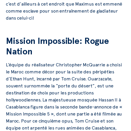
c’est d’ailleurs à cet endroit que Maximus est emmené
comme esclave pour son entraînement de gladiateur
dans celui-ci!
Mission Impossible: Rogue
Nation
L’équipe du réalisateur Christopher McQuarrie a choisi
le Maroc comme décor pour la suite des péripéties
d’Ethan Hunt, incarné par Tom Cruise. Ouarzazate,
souvent surnommée la “porte du désert”, est une
destination de choix pour les productions
hollywoodiennes. La majestueuse mosquée Hassan II à
Casablanca figure dans la seconde bande-annonce de «
Mission Impossible 5 », dont une partie a été filmée au
Maroc. Pour ce cinquième opus, Tom Cruise et son
équipe ont arpenté les rues animées de Casablanca,