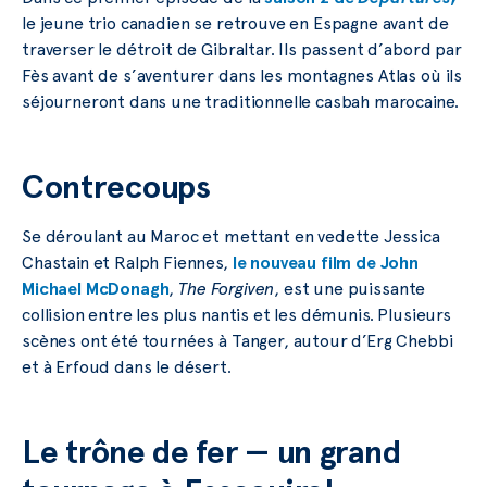
le jeune trio canadien se retrouve en Espagne avant de
traverser le détroit de Gibraltar. Ils passent d’abord par
Fès avant de s’aventurer dans les montagnes Atlas où ils
séjourneront dans une traditionnelle casbah marocaine.
Contrecoups
Se déroulant au Maroc et mettant en vedette Jessica
Chastain et Ralph Fiennes,
le nouveau film de John
Michael McDonagh
,
The Forgiven
, est une puissante
collision entre les plus nantis et les démunis. Plusieurs
scènes ont été tournées à Tanger, autour d’Erg Chebbi
et à Erfoud dans le désert.
Le trône de fer — un grand