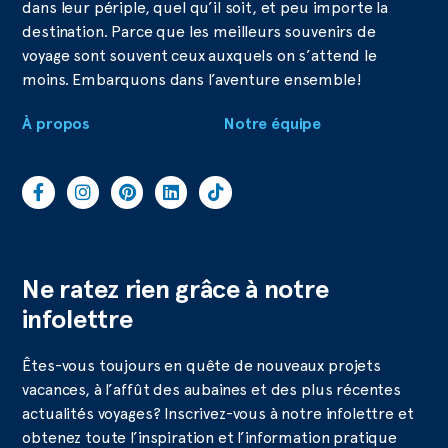
dans leur périple, quel qu’il soit, et peu importe la
destination. Parce que les meilleurs souvenirs de
voyage sont souvent ceux auxquels on s’attend le
moins. Embarquons dans l’aventure ensemble!
À propos
Notre équipe
Ne ratez rien grâce à notre
infolettre
Êtes-vous toujours en quête de nouveaux projets
vacances, à l’affût des aubaines et des plus récentes
actualités voyages? Inscrivez-vous à notre infolettre et
obtenez toute l’inspiration et l’information pratique