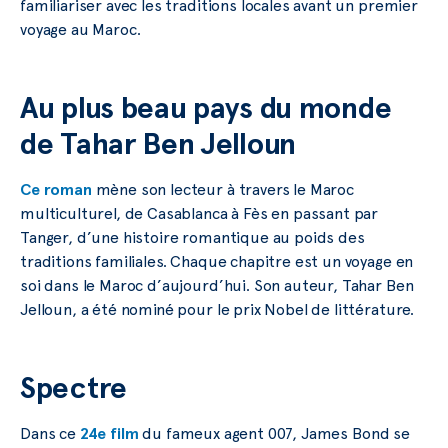
familiariser avec les traditions locales avant un premier
voyage au Maroc.
Au plus beau pays du monde
de Tahar Ben Jelloun
Ce roman
mène son lecteur à travers le Maroc
multiculturel, de Casablanca à Fès en passant par
Tanger, d’une histoire romantique au poids des
traditions familiales. Chaque chapitre est un voyage en
soi dans le Maroc d’aujourd’hui. Son auteur, Tahar Ben
Jelloun, a été nominé pour le prix Nobel de littérature.
Spectre
Dans ce
24e film
du fameux agent 007, James Bond se