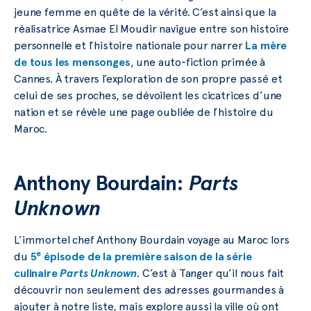
jeune femme en quête de la vérité. C’est ainsi que la
réalisatrice Asmae El Moudir navigue entre son histoire
personnelle et l’histoire nationale pour narrer
La mère
de tous les mensonges
, une auto-fiction primée à
Cannes. À travers l’exploration de son propre passé et
celui de ses proches, se dévoilent les cicatrices d’une
nation et se révèle une page oubliée de l’histoire du
Maroc.
Anthony Bourdain:
Parts
Unknown
L’immortel chef Anthony Bourdain voyage au Maroc lors
e
du
5
épisode de la première saison de la série
culinaire
Parts Unknown
. C’est à Tanger qu’il nous fait
découvrir non seulement des adresses gourmandes à
ajouter à notre liste, mais explore aussi la ville où ont