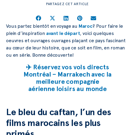
PARTAGEZ CET ARTICLE
Vous partez bientôt en voyage au
Maroc
? Pour faire le
plein d’inspiration
avant le départ
, voici quelques
oeuvres et ouvrages ouvrages plaçant ce pays fascinant
au cœur de leur histoire, que ce soit en film, en roman
ou en série. Bonne découverte!
✈️ Réservez vos vols directs
Montréal – Marrakech avec la
meilleure compagnie
aérienne loisirs au monde
Le bleu du caftan, l’un des
films marocains les plus
primés