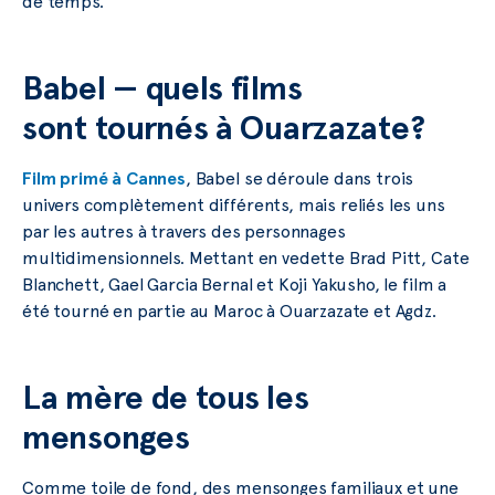
de temps.
Babel — quels films
sont tournés à Ouarzazate?
Film primé à Cannes
, Babel se déroule dans trois
univers complètement différents, mais reliés les uns
par les autres à travers des personnages
multidimensionnels. Mettant en vedette Brad Pitt, Cate
Blanchett, Gael Garcia Bernal et Koji Yakusho, le film a
été tourné en partie au Maroc à Ouarzazate et Agdz.
La mère de tous les
mensonges
Comme toile de fond, des mensonges familiaux et une