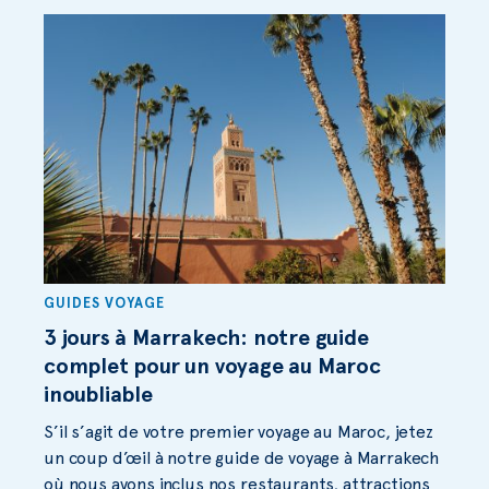
GUIDES VOYAGE
3 jours à Marrakech: notre guide
complet pour un voyage au Maroc
inoubliable
S’il s’agit de votre premier voyage au Maroc, jetez
un coup d’œil à notre guide de voyage à Marrakech
où nous avons inclus nos restaurants, attractions