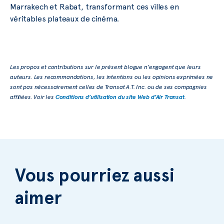
Marrakech et Rabat, transformant ces villes en
véritables plateaux de cinéma.
Les propos et contributions sur le présent blogue n’engagent que leurs
auteurs. Les recommandations, les intentions ou les opinions exprimées ne
sont pas nécessairement celles de Transat A.T. Inc. ou de ses compagnies
affiliées. Voir les
Conditions d’utilisation du site Web d’Air Transat
.
Vous pourriez aussi
aimer