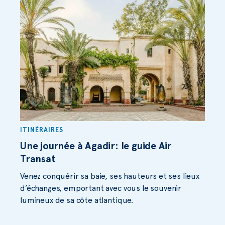
ITINÉRAIRES
Une journée à Agadir: le guide Air
Transat
Venez conquérir sa baie, ses hauteurs et ses lieux
d’échanges, emportant avec vous le souvenir
lumineux de sa côte atlantique.