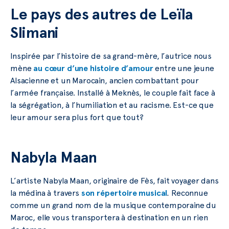
Le pays des autres de Leïla
Slimani
Inspirée par l’histoire de sa grand-mère, l’autrice nous
mène
au cœur d’une histoire d’amour
entre une jeune
Alsacienne et un Marocain, ancien combattant pour
l’armée française. Installé à Meknès, le couple fait face à
la ségrégation, à l’humiliation et au racisme. Est-ce que
leur amour sera plus fort que tout?
Nabyla Maan
L’artiste Nabyla Maan, originaire de Fès, fait voyager dans
la médina à travers
son répertoire musical
.
Reconnue
comme un grand nom de la musique contemporaine du
Maroc, elle vous transportera à destination en un rien