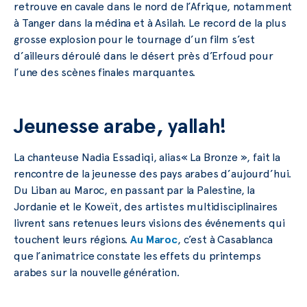
retrouve en cavale dans le nord de l’Afrique, notamment
à Tanger dans la médina et à Asilah. Le record de la plus
grosse explosion pour le tournage d’un film s’est
d’ailleurs déroulé dans le désert près d’Erfoud pour
l’une des scènes finales marquantes.
Jeunesse arabe, yallah!
La chanteuse Nadia Essadiqi, alias« La Bronze », fait la
rencontre de la jeunesse des pays arabes d’aujourd’hui.
Du Liban au Maroc, en passant par la Palestine, la
Jordanie et le Koweït, des artistes multidisciplinaires
livrent sans retenues leurs visions des événements qui
touchent leurs régions.
Au Maroc
, c’est à Casablanca
que l’animatrice constate les effets du printemps
arabes sur la nouvelle génération.