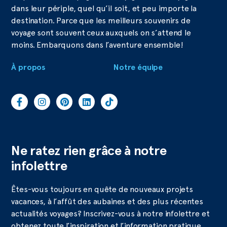
dans leur périple, quel qu’il soit, et peu importe la
destination. Parce que les meilleurs souvenirs de
voyage sont souvent ceux auxquels on s’attend le
moins. Embarquons dans l’aventure ensemble!
À propos
Notre équipe
Ne ratez rien grâce à notre
infolettre
Êtes-vous toujours en quête de nouveaux projets
vacances, à l’affût des aubaines et des plus récentes
actualités voyages? Inscrivez-vous à notre infolettre et
obtenez toute l’inspiration et l’information pratique