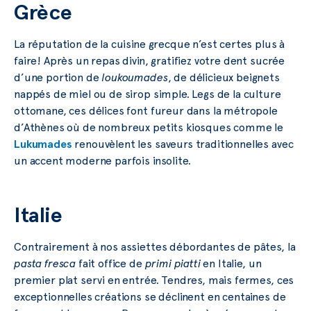
Grèce
La réputation de la cuisine grecque n’est certes plus à
faire! Après un repas divin, gratifiez votre dent sucrée
d’une portion de
loukoumades
, de délicieux beignets
nappés de miel ou de sirop simple. Legs de la culture
ottomane, ces délices font fureur dans la métropole
d’Athènes où de nombreux petits kiosques comme le
Lukumades
renouvèlent les saveurs traditionnelles avec
un accent moderne parfois insolite.
Italie
Contrairement à nos assiettes débordantes de pâtes, la
pasta fresca
fait office de
primi piatti
en Italie, un
premier plat servi en entrée. Tendres, mais fermes, ces
exceptionnelles créations se déclinent en centaines de