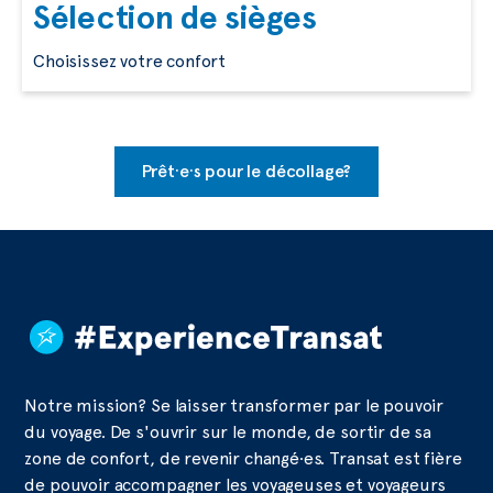
Sélection de sièges
Choisissez votre confort
Prêt·e·s pour le décollage?
Notre mission? Se laisser transformer par le pouvoir
du voyage. De s'ouvrir sur le monde, de sortir de sa
zone de confort, de revenir changé·es. Transat est fière
de pouvoir accompagner les voyageuses et voyageurs