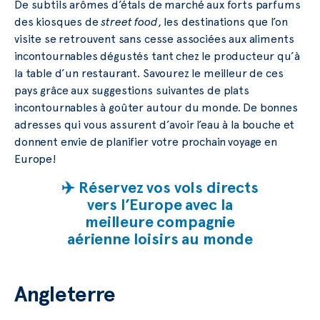
De subtils arômes d’étals de marché aux forts parfums
des kiosques de
street food
, les destinations que l’on
visite se retrouvent sans cesse associées aux aliments
incontournables dégustés tant chez le producteur qu’à
la table d’un restaurant. Savourez le meilleur de ces
pays grâce aux suggestions suivantes de plats
incontournables à goûter autour du monde. De bonnes
adresses qui vous assurent d’avoir l’eau à la bouche et
donnent envie de planifier votre prochain voyage en
Europe!
✈️ Réservez vos vols directs
vers l’Europe avec la
meilleure compagnie
aérienne loisirs au monde
Angleterre