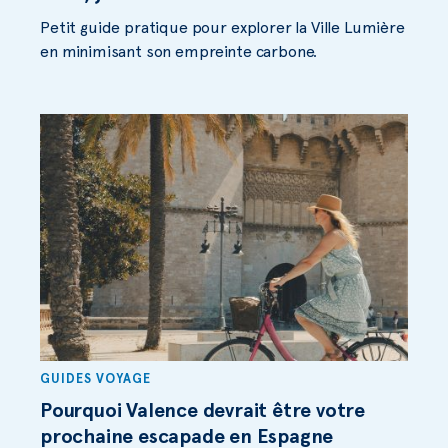
Petit guide pratique pour explorer la Ville Lumière
en minimisant son empreinte carbone.
GUIDES VOYAGE
Pourquoi Valence devrait être votre
prochaine escapade en Espagne