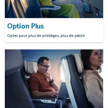
Option Plus
Optez pour plus de privilèges, plus de plaisir