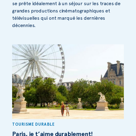
se prête idéalement à un séjour sur les traces de
grandes productions cinématographiques et
télévisuelles qui ont marqué les dernières
décennies.
TOURISME DURABLE
Paris, je t’aime durablement!