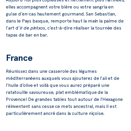
elles accompagnent votre bière ou votre sangria en
guise d’en-cas hautement gourmand. San Sebastian,
dans le Pays basque, remporte haut la main la palme de
l’art d’
ir de pintxos
, c’est-à-dire réaliser la tournée des
tapas de bar en bar.
France
Réunissez dans une casserole des légumes
méditerranéens auxquels vous ajouterez de l’ail et de
l’huile d’olive et voilà que vous aurez préparé une
ratatouille savoureuse, plat emblématique de la
Provence! De grandes tables tout autour de l’Hexagone
réinventent sans cesse ce mets ancestral, mais il est
particulièrement ancré dans la culture niçoise.