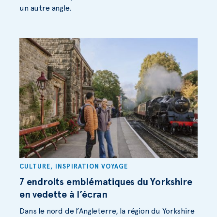
un autre angle.
CULTURE
,
INSPIRATION VOYAGE
7 endroits emblématiques du Yorkshire
en vedette à l’écran
Dans le nord de l’Angleterre, la région du Yorkshire