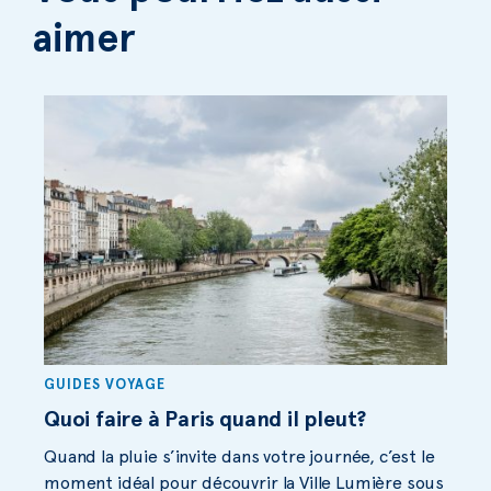
aimer
GUIDES VOYAGE
Quoi faire à Paris quand il pleut?
Quand la pluie s’invite dans votre journée, c’est le
moment idéal pour découvrir la Ville Lumière sous