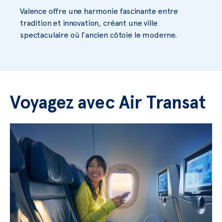
Valence offre une harmonie fascinante entre
tradition et innovation, créant une ville
spectaculaire où l’ancien côtoie le moderne.
Voyagez avec Air Transat