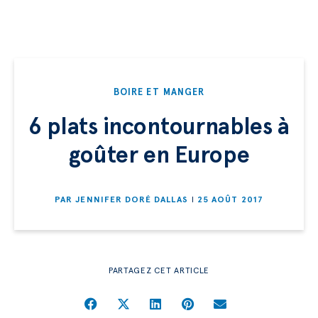
BOIRE ET MANGER
6 plats incontournables à
goûter en Europe
PAR
JENNIFER DORÉ DALLAS
25 AOÛT 2017
PARTAGEZ CET ARTICLE