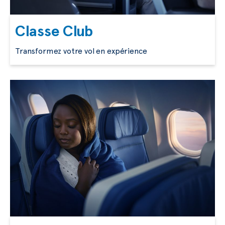
Classe Club
Transformez votre vol en expérience