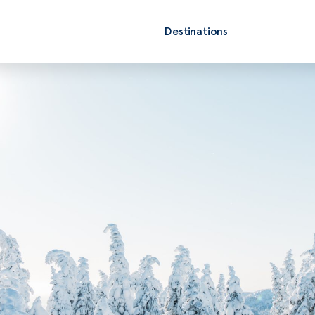
Destinations