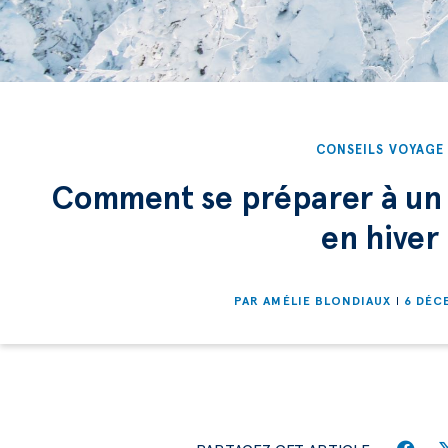
CONSEILS VOYAGE
Comment se préparer à un
en hiver
PAR
AMÉLIE BLONDIAUX
6 DÉC