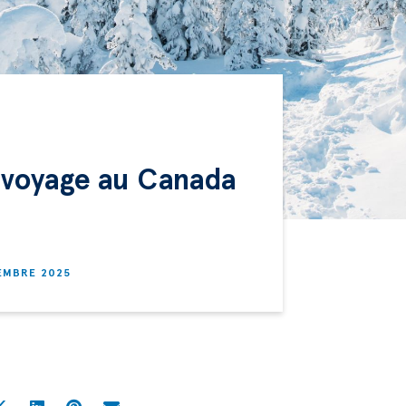
 voyage au Canada
EMBRE 2025