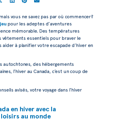
l mais vous ne savez pas par où commencer?
 jeu
pour les adeptes d’aventures
érience mémorable. Des températures
es vêtements essentiels pour braver le
 aider à planifier votre escapade d’hiver en
ces autochtones, des hébergements
aines, l’hiver au Canada, c’est un coup de
seils avisés, votre voyage dans l’hiver
da en hiver avec la
 loisirs au monde