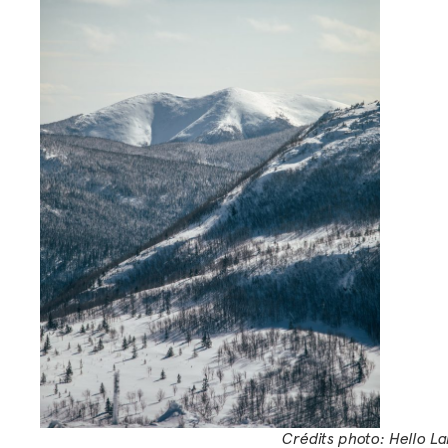
Crédits photo: Hello L