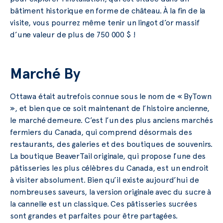
bâtiment historique en forme de château. À la fin de la
visite, vous pourrez même tenir un lingot d’or massif
d’une valeur de plus de 750 000 $ !
Marché By
Ottawa était autrefois connue sous le nom de « ByTown
», et bien que ce soit maintenant de l’histoire ancienne,
le marché demeure. C’est l’un des plus anciens marchés
fermiers du Canada, qui comprend désormais des
restaurants, des galeries et des boutiques de souvenirs.
La boutique BeaverTail originale, qui propose l’une des
pâtisseries les plus célèbres du Canada, est un endroit
à visiter absolument. Bien qu’il existe aujourd’hui de
nombreuses saveurs, la version originale avec du sucre à
la cannelle est un classique. Ces pâtisseries sucrées
sont grandes et parfaites pour être partagées.