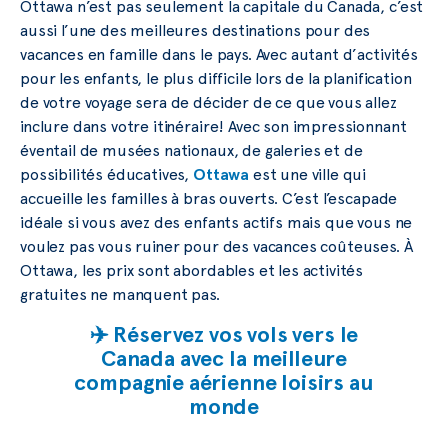
Ottawa n’est pas seulement la capitale du Canada, c’est
aussi l’une des meilleures destinations pour des
vacances en famille dans le pays. Avec autant d’activités
pour les enfants, le plus difficile lors de la planification
de votre voyage sera de décider de ce que vous allez
inclure dans votre itinéraire! Avec son impressionnant
éventail de musées nationaux, de galeries et de
possibilités éducatives,
Ottawa
est une ville qui
accueille les familles à bras ouverts. C’est l’escapade
idéale si vous avez des enfants actifs mais que vous ne
voulez pas vous ruiner pour des vacances coûteuses. À
Ottawa, les prix sont abordables et les activités
gratuites ne manquent pas.
✈️ Réservez vos vols vers le
Canada avec la meilleure
compagnie aérienne loisirs au
monde