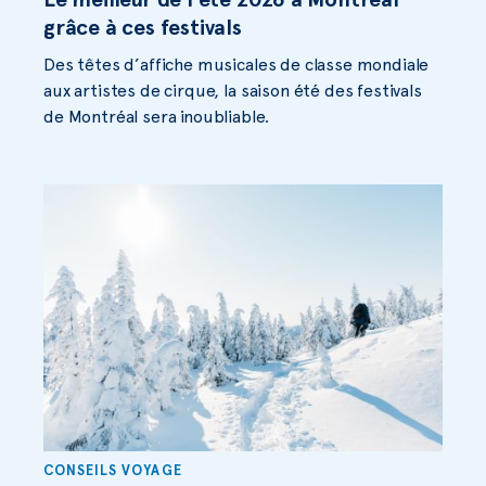
grâce à ces festivals
Des têtes d’affiche musicales de classe mondiale
aux artistes de cirque, la saison été des festivals
de Montréal sera inoubliable.
CONSEILS VOYAGE