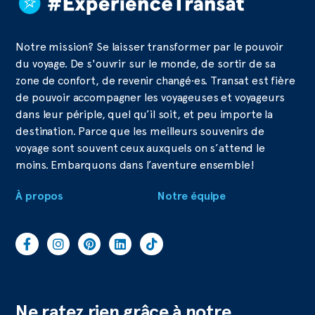
Notre mission? Se laisser transformer par le pouvoir
du voyage. De s'ouvrir sur le monde, de sortir de sa
zone de confort, de revenir changé·es. Transat est fière
de pouvoir accompagner les voyageuses et voyageurs
dans leur périple, quel qu’il soit, et peu importe la
destination. Parce que les meilleurs souvenirs de
voyage sont souvent ceux auxquels on s’attend le
moins. Embarquons dans l’aventure ensemble!
À propos
Notre équipe
Ne ratez rien grâce à notre