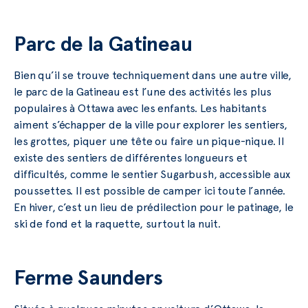
Parc de la Gatineau
Bien qu’il se trouve techniquement dans une autre ville,
le parc de la Gatineau est l’une des activités les plus
populaires à Ottawa avec les enfants. Les habitants
aiment s’échapper de la ville pour explorer les sentiers,
les grottes, piquer une tête ou faire un pique-nique. Il
existe des sentiers de différentes longueurs et
difficultés, comme le sentier Sugarbush, accessible aux
poussettes. Il est possible de camper ici toute l’année.
En hiver, c’est un lieu de prédilection pour le patinage, le
ski de fond et la raquette, surtout la nuit.
Ferme Saunders