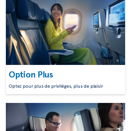
Option Plus
Optez pour plus de privilèges, plus de plaisir