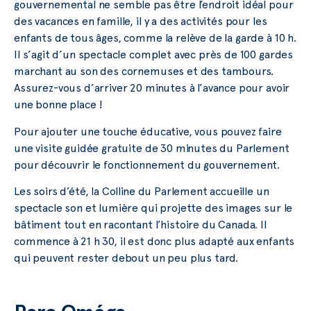
gouvernemental ne semble pas être l’endroit idéal pour
des vacances en famille, il y a des activités pour les
enfants de tous âges, comme la relève de la garde à 10 h.
Il s’agit d’un spectacle complet avec près de 100 gardes
marchant au son des cornemuses et des tambours.
Assurez-vous d’arriver 20 minutes à l’avance pour avoir
une bonne place !
Pour ajouter une touche éducative, vous pouvez faire
une visite guidée gratuite de 30 minutes du Parlement
pour découvrir le fonctionnement du gouvernement.
Les soirs d’été, la Colline du Parlement accueille un
spectacle son et lumière qui projette des images sur le
bâtiment tout en racontant l’histoire du Canada. Il
commence à 21 h 30, il est donc plus adapté aux enfants
qui peuvent rester debout un peu plus tard.