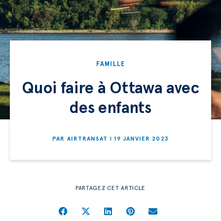
FAMILLE
Quoi faire à Ottawa avec
des enfants
PAR
AIRTRANSAT
19 JANVIER 2023
PARTAGEZ CET ARTICLE