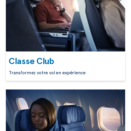
Classe Club
Transformez votre vol en expérience