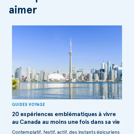
aimer
GUIDES VOYAGE
20 expériences emblématiques à vivre
au Canada au moins une fois dans sa vie
Contemplatif, festif, actif, des instants épicuriens