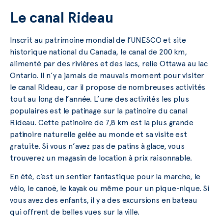
Le canal Rideau
Inscrit au patrimoine mondial de l’UNESCO et site
historique national du Canada, le canal de 200 km,
alimenté par des rivières et des lacs, relie Ottawa au lac
Ontario. Il n’y a jamais de mauvais moment pour visiter
le canal Rideau, car il propose de nombreuses activités
tout au long de l’année. L’une des activités les plus
populaires est le patinage sur la patinoire du canal
Rideau. Cette patinoire de 7,8 km est la plus grande
patinoire naturelle gelée au monde et sa visite est
gratuite. Si vous n’avez pas de patins à glace, vous
trouverez un magasin de location à prix raisonnable.
En été, c’est un sentier fantastique pour la marche, le
vélo, le canoë, le kayak ou même pour un pique-nique. Si
vous avez des enfants, il y a des excursions en bateau
qui offrent de belles vues sur la ville.