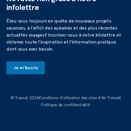
infolettre
Êtes-vous toujours en quête de nouveaux projets
vacances, à l’affût des aubaines et des plus récentes
actualités voyages? Inscrivez-vous à notre infolettre et
obtenez toute l’inspiration et l’information pratique
dont vous avez besoin.
Je m'inscris
© Transat 2026
Conditions d’utilisation des sites d'Air Transat
Politique de confidentialité