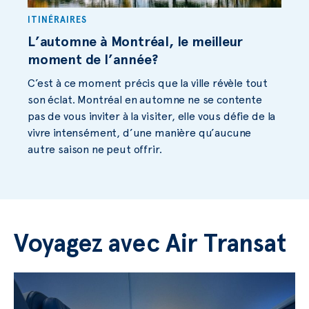
ITINÉRAIRES
L’automne à Montréal, le meilleur
moment de l’année?
C’est à ce moment précis que la ville révèle tout
son éclat. Montréal en automne ne se contente
pas de vous inviter à la visiter, elle vous défie de la
vivre intensément, d’une manière qu’aucune
autre saison ne peut offrir.
Voyagez avec Air Transat