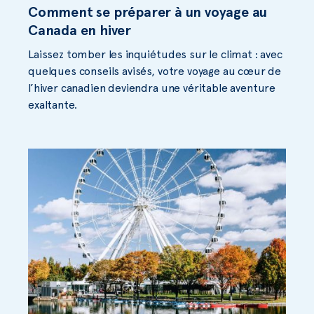
Comment se préparer à un voyage au
Canada en hiver
Laissez tomber les inquiétudes sur le climat : avec
quelques conseils avisés, votre voyage au cœur de
l’hiver canadien deviendra une véritable aventure
exaltante.