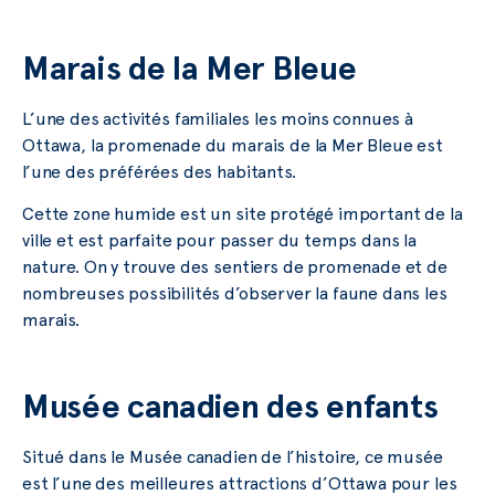
Marais de la Mer Bleue
L’une des activités familiales les moins connues à
Ottawa, la promenade du marais de la Mer Bleue est
l’une des préférées des habitants.
Cette zone humide est un site protégé important de la
ville et est parfaite pour passer du temps dans la
nature. On y trouve des sentiers de promenade et de
nombreuses possibilités d’observer la faune dans les
marais.
Musée canadien des enfants
Situé dans le Musée canadien de l’histoire, ce musée
est l’une des meilleures attractions d’Ottawa pour les