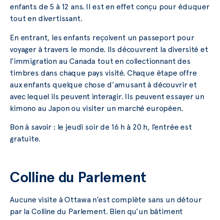
enfants de 5 à 12 ans. Il est en effet conçu pour éduquer
tout en divertissant.
En entrant, les enfants reçoivent un passeport pour
voyager à travers le monde. Ils découvrent la diversité et
l’immigration au Canada tout en collectionnant des
timbres dans chaque pays visité. Chaque étape offre
aux enfants quelque chose d’amusant à découvrir et
avec lequel ils peuvent interagir. Ils peuvent essayer un
kimono au Japon ou visiter un marché européen.
Bon à savoir : le jeudi soir de 16 h à 20 h, l’entrée est
gratuite.
Colline du Parlement
Aucune visite à Ottawa n’est complète sans un détour
par la Colline du Parlement. Bien qu’un bâtiment