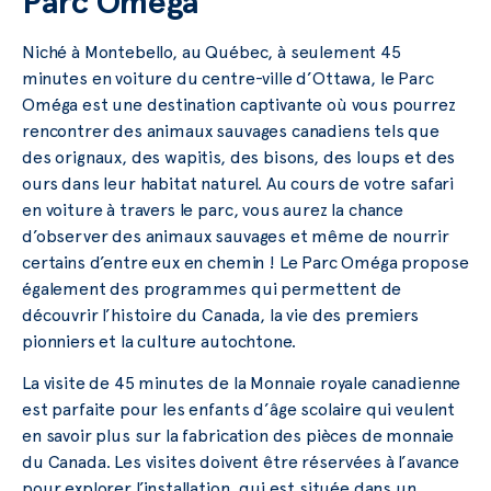
Parc Oméga
Niché à Montebello, au Québec, à seulement 45
minutes en voiture du centre-ville d’Ottawa, le Parc
Oméga est une destination captivante où vous pourrez
rencontrer des animaux sauvages canadiens tels que
des orignaux, des wapitis, des bisons, des loups et des
ours dans leur habitat naturel. Au cours de votre safari
en voiture à travers le parc, vous aurez la chance
d’observer des animaux sauvages et même de nourrir
certains d’entre eux en chemin ! Le Parc Oméga propose
également des programmes qui permettent de
découvrir l’histoire du Canada, la vie des premiers
pionniers et la culture autochtone.
La visite de 45 minutes de la Monnaie royale canadienne
est parfaite pour les enfants d’âge scolaire qui veulent
en savoir plus sur la fabrication des pièces de monnaie
du Canada. Les visites doivent être réservées à l’avance
pour explorer l’installation, qui est située dans un