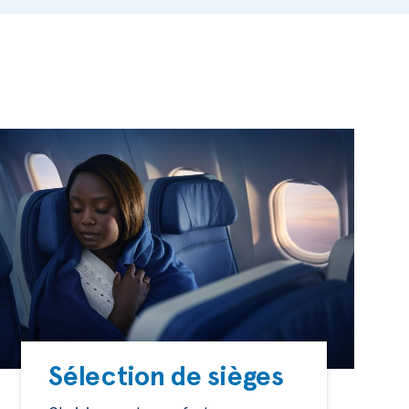
Sélection de sièges