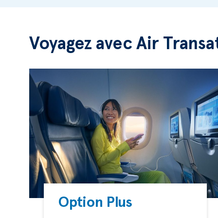
Voyagez avec Air Transa
Option Plus