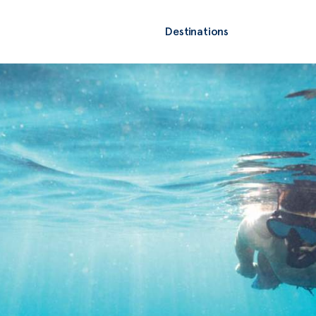
Destinations